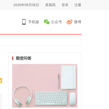
2026年08月06日
星期四
登录
注册
手机版
公众号
微博
期货问答