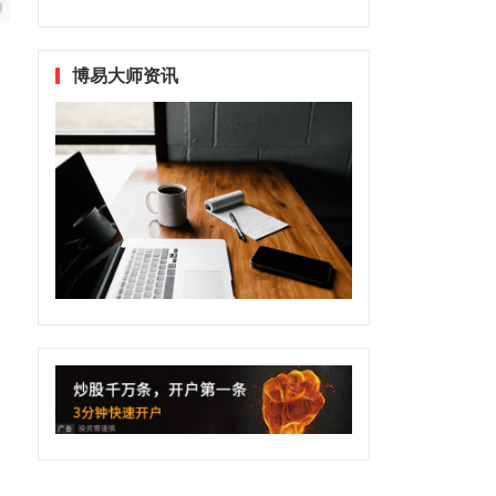
博易大师资讯