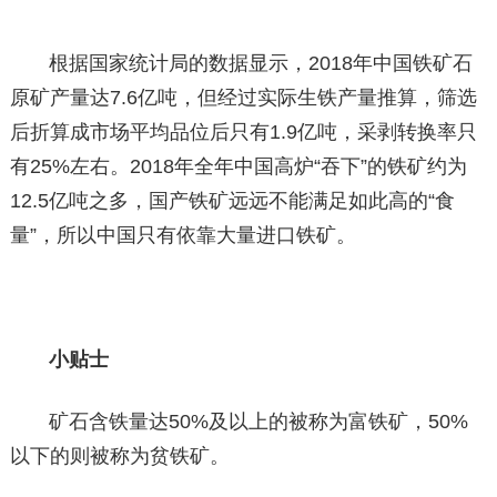
根据国家统计局的数据显示，2018年中国铁矿石
原矿产量达7.6亿吨，但经过实际生铁产量推算，筛选
后折算成市场平均品位后只有1.9亿吨，采剥转换率只
有25%左右。2018年全年中国高炉“吞下”的铁矿约为
12.5亿吨之多，国产铁矿远远不能满足如此高的“食
量”，所以中国只有依靠大量进口铁矿。
小贴士
矿石含铁量达50%及以上的被称为富铁矿，50%
以下的则被称为贫铁矿。