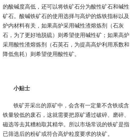
的酸碱度高低，还可以将铁矿石分为酸性矿石和碱性
矿石。酸碱铁矿石的使用选择与高炉的炼铁指标以及
炉内材料有关，如果高炉采用碱性渣熔炼剂（石灰
石，为了更好地脱硫）则希望使用碱性矿；如果高炉
采用酸性渣熔炼剂（石英石，为提高高炉利用系数和
降低焦耗）则希望使用酸性矿。
小贴士
铁矿开采出的原矿中，会含有一定量不含铁或含
铁量较低的废石，这就需要把原矿通过破碎、磨碎、
磁选等去其糟粕取其精华。所以市场常说的铁矿是指
已筛选后的粉矿或符合高炉粒度要求的块矿。