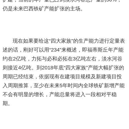
仍是未来巴西铁矿产能扩张的主场。
现在如果要给这“四大家族”的生产能力进行定量表
述的话，刚好可以用“234”来概述，即福蒂斯丘年产能
约在2亿吨，力拓与必和必拓在3亿吨左右，淡水河谷
则接近4亿吨。到2018年底“四大家族”产能大幅扩张的
周期已经结束，依据现有在建项目规模及新建项目投
入周期推算，至少在未来5年时间内全球铁矿新增产能
不会有明显的增长，产能总量将进入一段相对平稳
期。