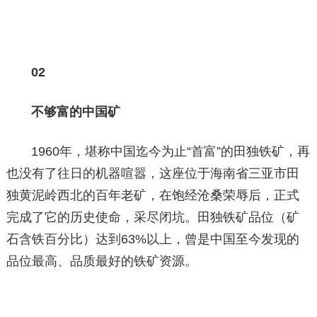
02
不够富的中国矿
1960年，堪称中国迄今为止“首富”的田独铁矿，再
也没有了往日的机器喧嚣，这座位于海南省三亚市田
独黄泥岭西北的百年老矿，在饱经沧桑荣辱后，正式
完成了它的历史使命，采尽闭坑。田独铁矿品位（矿
石含铁百分比）达到63%以上，曾是中国至今发现的
品位最高、品质最好的铁矿资源。