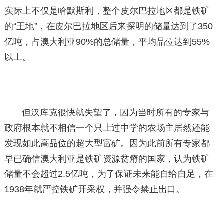
实际上不仅是哈默斯利，整个皮尔巴拉地区都是铁矿
的“王地”，在皮尔巴拉地区后来探明的储量达到了350
亿吨，占澳大利亚90%的总储量，平均品位达到55%
以上。
但汉库克很快就失望了，因为当时所有的专家与
政府根本就不相信一个只上过中学的农场主居然还能
发现如此高品位的超大型富矿。因为此前所有专家都
早已确信澳大利亚是铁矿资源贫瘠的国家，认为铁矿
储量不会超过2.5亿吨，为了保证未来能自给自足，在
1938年就严控铁矿开采权，并强令禁止出口。