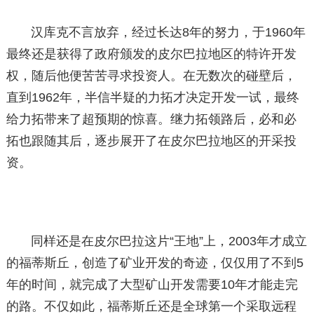
汉库克不言放弃，经过长达8年的努力，于1960年
最终还是获得了政府颁发的皮尔巴拉地区的特许开发
权，随后他便苦苦寻求投资人。在无数次的碰壁后，
直到1962年，半信半疑的力拓才决定开发一试，最终
给力拓带来了超预期的惊喜。继力拓领路后，必和必
拓也跟随其后，逐步展开了在皮尔巴拉地区的开采投
资。
同样还是在皮尔巴拉这片“王地”上，2003年才成立
的福蒂斯丘，创造了矿业开发的奇迹，仅仅用了不到5
年的时间，就完成了大型矿山开发需要10年才能走完
的路。不仅如此，福蒂斯丘还是全球第一个采取远程