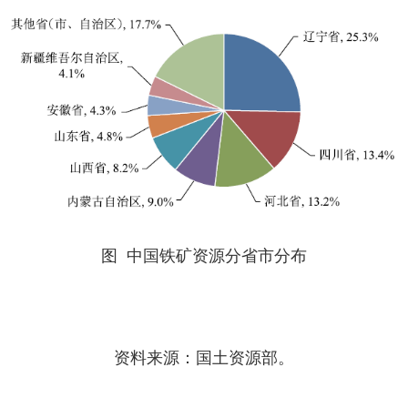
图 中国铁矿资源分省市分布
资料来源：国土资源部。