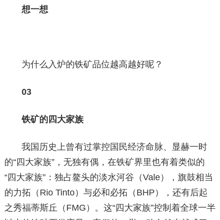
想一想
为什么入炉的铁矿品位越高越好呢？
03
铁矿的四大家族
我国历史上曾有过掌控国民经济命脉、显赫一时
的“四大家族”，无独有偶，在铁矿界里也有着类似的
“四大家族”：独占鳌头的淡水河谷（Vale），旗鼓相当
的力拓（Rio Tinto）与必和必拓（BHP），还有后起
之秀福蒂斯丘（FMG）。这“四大家族”控制着全球一半