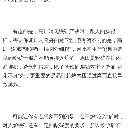
有趣的是，高炉消化铁矿产铁时，跟人的肠胃一
样，需要保证炉内良好的透气性,但有所不同的是，高
炉只能吃“粗粮”而不能吃“细粮”，因此在生产贸易中常
见的粉矿一般是不能直接入炉的，原因是粉矿在炉内
易堆积，透气性很差，除了使铁矿熔融效率下降而“消
化不良”外，更重要的是易引起炉内压强过高而直接导
致爆炸。
可能让你有点想象不到的是，在高炉“吃入”矿时，
对入炉铁矿还有一定的酸碱度的要求，所以按照矿石