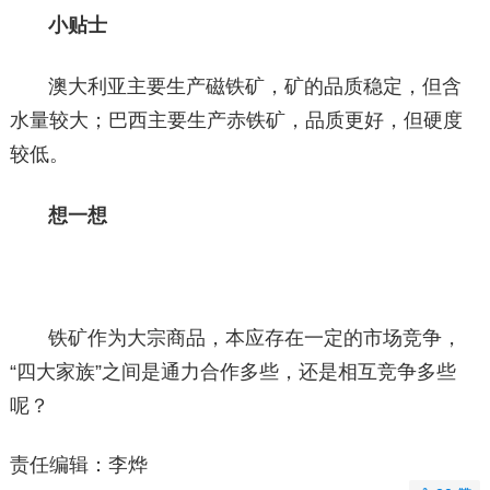
小贴士
澳大利亚主要生产磁铁矿，矿的品质稳定，但含
水量较大；巴西主要生产赤铁矿，品质更好，但硬度
较低。
想一想
铁矿作为大宗商品，本应存在一定的市场竞争，
“四大家族”之间是通力合作多些，还是相互竞争多些
呢？
责任编辑：李烨