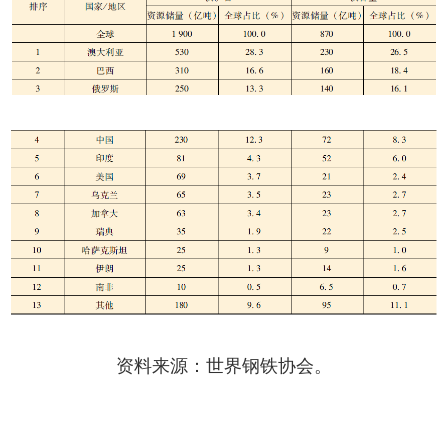
资料来源：世界钢铁协会。