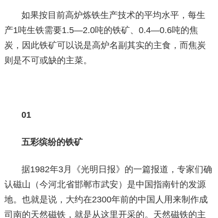
如果按目前高炉炼铁生产技术的平均水平，每生
产1吨生铁需要1.5—2.0吨的铁矿、0.4—0.6吨的焦
炭，因此铁矿可以说是高炉名副其实的主食，而焦炭
则是不可或缺的主菜。
01
五彩缤纷的铁矿
据1982年3月《光明日报》的一篇报道，专家们确
认磁山（今河北省邯郸市武安）是中国指南针的发源
地。也就是说，大约在2300年前的中国人用来制作成
司南的天然磁铁，就是从这里开采的。天然磁铁的主