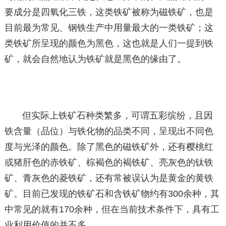
要成分是四氧化三铁，这类铁矿被称为磁铁矿，也是
目前最为常见、钢铁生产中用量最大的一类铁矿；这
类铁矿所呈现的颜色为黑色，这也就是人们一提到铁
矿，就会自然地认为铁矿就是黑色的缘由了。
但实际上铁矿石种类繁多，可谓五彩缤纷，且因
铁含量（品位）与铁化物的品类不同，呈现出不同色
度与光泽的颜色。除了黑色的磁铁矿外，还有樱桃红
或猪肝色的赤铁矿、棕褐色的褐铁矿、亮灰色的钛铁
矿、青灰色的菱铁矿，还有常被误认为是黄金的黄铁
矿。目前已发现的铁矿石和含铁矿物约有300余种，其
中常见的就有170余种，但在当前技术条件下，具有工
业利用价值的并不多。