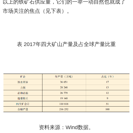
以上的铁矿石供应量，它们的一举一动自然也就成了
市场关注的焦点（见下表）。
表 2017年四大矿山产量及占全球产量比重
资料来源：Wind数据。