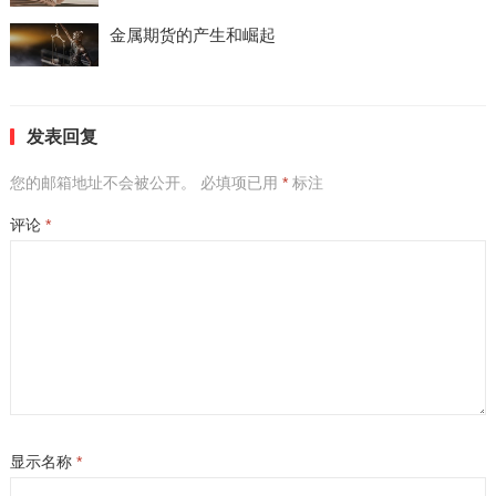
金属期货的产生和崛起
发表回复
您的邮箱地址不会被公开。
必填项已用
*
标注
评论
*
显示名称
*