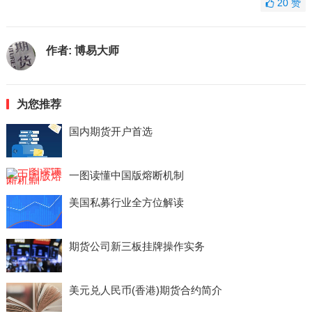
20
赞
作者:
博易大师
为您推荐
国内期货开户首选
一图读懂中国版熔断机制
美国私募行业全方位解读
期货公司新三板挂牌操作实务
美元兑人民币(香港)期货合约简介