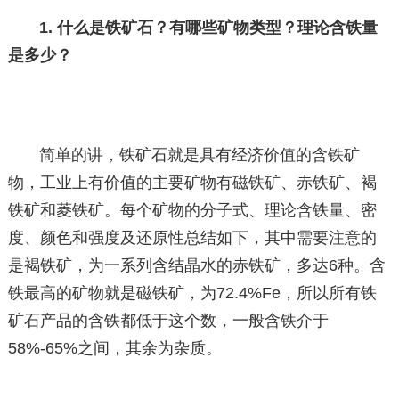
1. 什么是铁矿石？有哪些矿物类型？理论含铁量
是多少？
简单的讲，铁矿石就是具有经济价值的含铁矿
物，工业上有价值的主要矿物有磁铁矿、赤铁矿、褐
铁矿和菱铁矿。每个矿物的分子式、理论含铁量、密
度、颜色和强度及还原性总结如下，其中需要注意的
是褐铁矿，为一系列含结晶水的赤铁矿，多达6种。含
铁最高的矿物就是磁铁矿，为72.4%Fe，所以所有铁
矿石产品的含铁都低于这个数，一般含铁介于
58%-65%之间，其余为杂质。