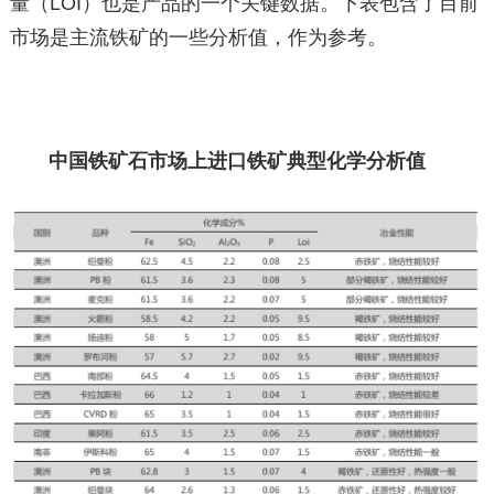
量（LOI）也是产品的一个关键数据。下表包含了目前
市场是主流铁矿的一些分析值，作为参考。
中国铁矿石市场上进口铁矿典型化学分析值