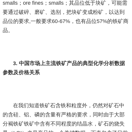
smalls；ore fines；smalls；其品位低于块矿，可能需
要通过破碎、磨矿、选别，把块矿变成粉矿，以达到
品位的要求,一般要求60-67%，也有品位57%的铁矿商
品。
3. 中国市场上主流铁矿产品的典型化学分析数据
参数及价格关系
在我们知道铁矿石含铁和粒度外，仍然对矿石中
的含硅、铝、磷的含量有严格的要求，同时由于大部
分褐铁矿铁矿中含有不同程度的结晶水，矿石的烧失