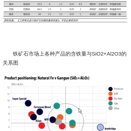
铁矿石市场上各种产品的含铁量与SiO2+Al2O3的
关系图