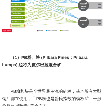
（1）PB粉、块 (Pilbara Fines；Pilbara
Lumps),也称为皮尔巴拉混合矿
PB粉和块是全世界最主流的矿种，基本所有大型
钢厂都在使用，且PB粉也是普氏指数的模板矿，一般