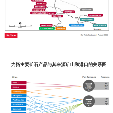
力拓主要矿石产品与其来源矿山和港口的关系图