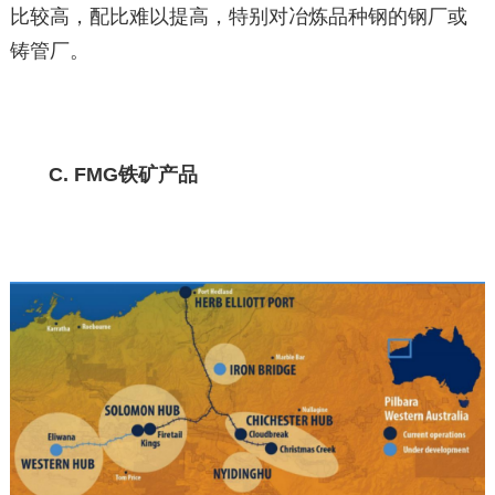
比较高，配比难以提高，特别对冶炼品种钢的钢厂或
铸管厂。
C. FMG铁矿产品