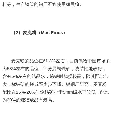
粗等，生产铸管的钢厂不宜使用纽曼粉。
（2）麦克粉（Mac Fines）
麦克粉的品位在61.3%左右，目前供给中国市场多
为58%左右的品位，部分属褐铁矿，烧结性能较好，
含有5%左右的结晶水，炼铁时烧损较高，随其配比加
大，烧结矿的烧成率逐步下降。经钢厂研究，麦克粉
配比在15%-20%时烧结矿小于5mm级水平较低，配比
为20%的烧结成品率最高。