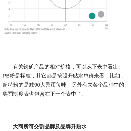
有关铁矿产品的相对价格，可以从下表中看出。
PB粉是标准，其它都是按照升贴水单价来看，比如，
超特粉的是减90人民币每吨。另外有关各个品种中的
奖罚制度表也包含在下一个表中了。
大商所可交割品牌及品牌升贴水