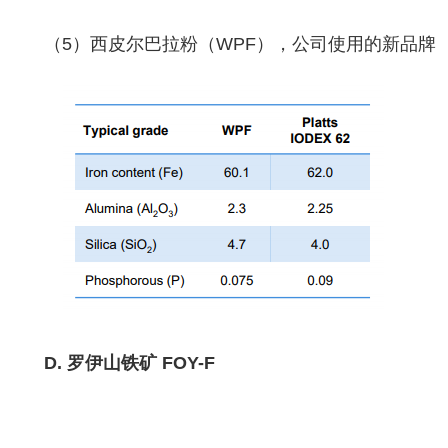
（5）西皮尔巴拉粉（WPF），公司使用的新品牌
D. 罗伊山铁矿 FOY-F