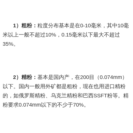
1）粗粉：
粒度分布基本是在0-10毫米，其中10毫
米以上一般不超过10%，0.15毫米以下最大不超过
35%。
2）精粉：
基本是国内产，在200目（0.074mm）
以下。国内一般用外矿都是粗粉，现在也用进口精粉
的，如俄罗斯精粉、乌克兰精粉和巴西SSFT粉等。精
粉要求0.074mm以下的不少于70%。