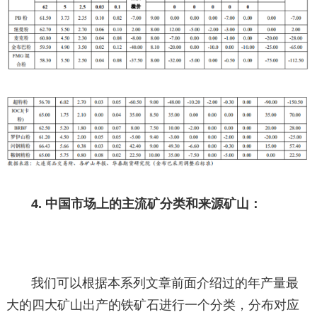
4. 中国市场上的主流矿分类和来源矿山：
我们可以根据本系列文章前面介绍过的年产量最
大的四大矿山出产的铁矿石进行一个分类，分布对应