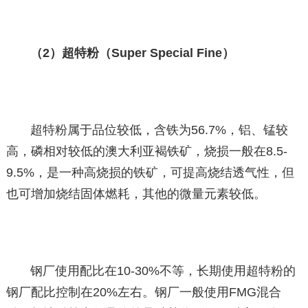
（2）超特粉（Super Special Fine）
超特粉属于品位较低，含铁为56.7%，铝、锰较
高，磷相对较低的澳大利亚褐铁矿，烧损一般在8.5-
9.5%，是一种高烧损的铁矿，可提高烧结透气性，但
也可增加烧结固体燃耗，其他的微量元素较低。
钢厂使用配比在10-30%不等，长期使用超特粉的
钢厂配比控制在20%左右。钢厂一般使用FMG混合