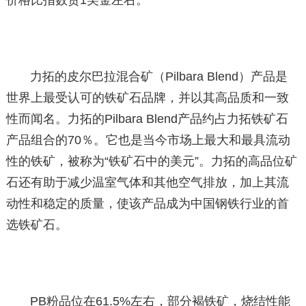
价格比指数贵1美金左右。
力拓的皮尔巴拉混合矿（Pilbara Blend）产品是
世界上最受认可的铁矿石品牌，并以其高品质和一致
性而闻名。力拓的Pilbara Blend产品约占力拓铁矿石
产品组合的70％。它也是当今市场上最大和最具流动
性的铁矿，被称为“铁矿石中的美元”。力拓的高品位矿
石还有助于减少温室气体和其他空气排放，加上其流
动性和稳定的质量，使该产品成为中国钢铁行业的首
选铁矿石。
PB粉品位在61.5%左右，部分褐铁矿，烧结性能