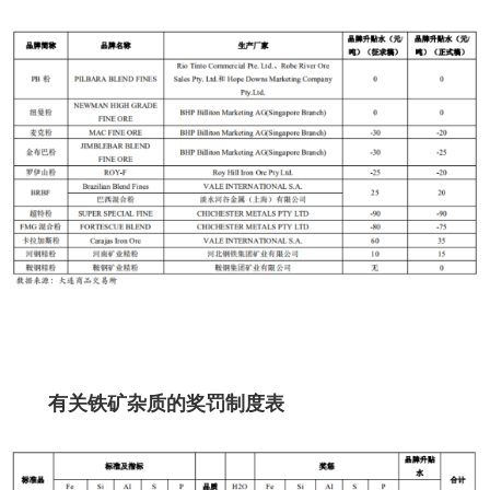
有关铁矿杂质的奖罚制度表