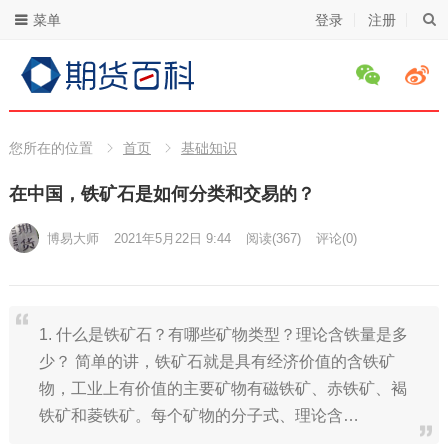
菜单
登录
注册
您所在的位置
首页
基础知识
在中国，铁矿石是如何分类和交易的？
博易大师
2021年5月22日 9:44
阅读
(367)
评论(0)
1. 什么是铁矿石？有哪些矿物类型？理论含铁量是多
少？ 简单的讲，铁矿石就是具有经济价值的含铁矿
物，工业上有价值的主要矿物有磁铁矿、赤铁矿、褐
铁矿和菱铁矿。每个矿物的分子式、理论含…