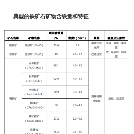
典型的铁矿石矿物含铁量和特征