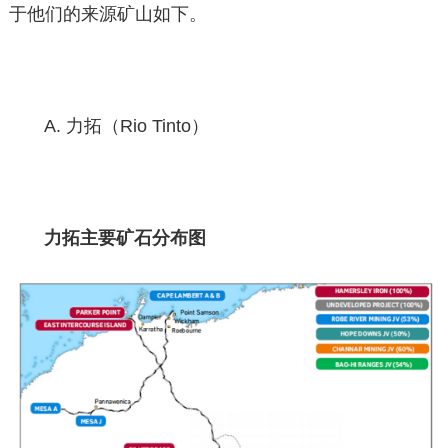
于他们的来源矿山如下。
A. 力拓（Rio Tinto）
力拓主要矿石分布图