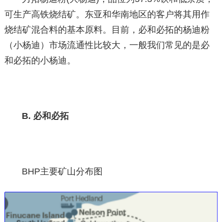
可生产高铁烧结矿。东亚和华南地区的客户将其用作
烧结矿混合料的基本原料。目前，必和必拓的杨迪粉
（小杨迪）市场流通性比较大，一般我们常见的是必
和必拓的小杨迪。
B. 必和必拓
BHP主要矿山分布图