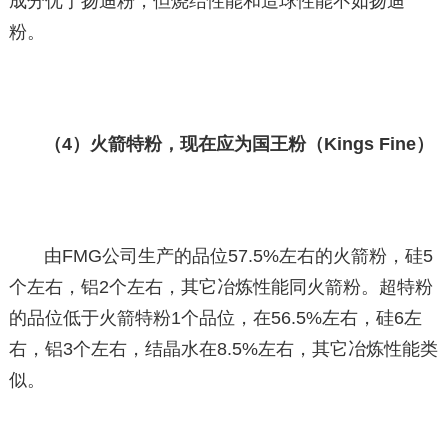
成分优于扬迪粉，但烧结性能和造球性能不如扬迪
粉。
（4）火箭特粉，现在应为国王粉（Kings Fine）
由FMG公司生产的品位57.5%左右的火箭粉，硅5
个左右，铝2个左右，其它冶炼性能同火箭粉。超特粉
的品位低于火箭特粉1个品位，在56.5%左右，硅6左
右，铝3个左右，结晶水在8.5%左右，其它冶炼性能类
似。