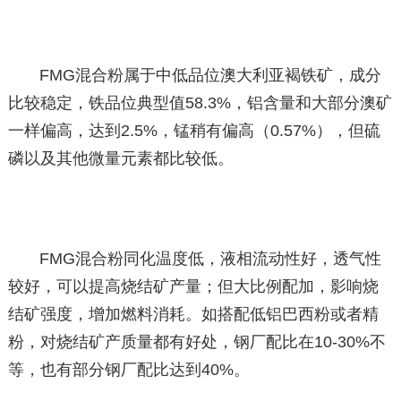
FMG混合粉属于中低品位澳大利亚褐铁矿，成分
比较稳定，铁品位典型值58.3%，铝含量和大部分澳矿
一样偏高，达到2.5%，锰稍有偏高（0.57%），但硫
磷以及其他微量元素都比较低。
FMG混合粉同化温度低，液相流动性好，透气性
较好，可以提高烧结矿产量；但大比例配加，影响烧
结矿强度，增加燃料消耗。如搭配低铝巴西粉或者精
粉，对烧结矿产质量都有好处，钢厂配比在10-30%不
等，也有部分钢厂配比达到40%。