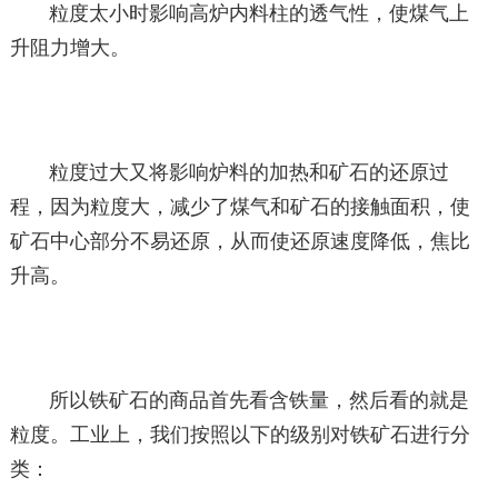
粒度太小时影响高炉内料柱的透气性，使煤气上
升阻力增大。
粒度过大又将影响炉料的加热和矿石的还原过
程，因为粒度大，减少了煤气和矿石的接触面积，使
矿石中心部分不易还原，从而使还原速度降低，焦比
升高。
所以铁矿石的商品首先看含铁量，然后看的就是
粒度。工业上，我们按照以下的级别对铁矿石进行分
类：