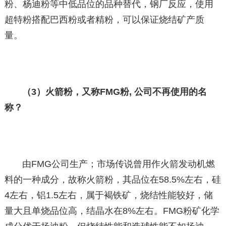
粉、杨迪粉等中低品位的品种替代，钢厂反应，使用
超特粉搭配巴西粉或者精粉，可以保证烧结矿产质
量。
（3）火箭粉，又称FMG粉, 公司不再使用的名
称？
由FMG公司生产；市场传说曾用作火箭发动机燃
料的一种成分，故称火箭粉，其品位在58.5%左右，硅
4左右，铝1.5左右，属于褐铁矿，烧结性能较好，储
量大且单烧品位高，结晶水在8%左右。FMG粉矿化学