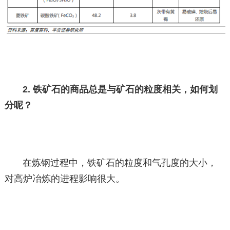
2. 铁矿石的商品总是与矿石的粒度相关，如何划
分呢？
在炼钢过程中，铁矿石的粒度和气孔度的大小，
对高炉冶炼的进程影响很大。