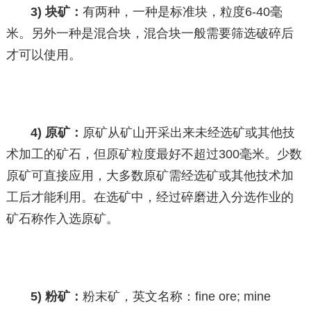
3) 块矿：
有两种，一种是标准块，粒度6-40毫
米。另外一种是混合块，混合块一般需要筛选破碎后
才可以使用。
4) 原矿：
原矿从矿山开采出来未经选矿或其他技
术加工的矿石，但原矿粒度最好不超过300毫米。少数
原矿可直接应用，大多数原矿需经选矿或其他技术加
工后才能利用。在选矿中，经过碎磨进入分选作业的
矿石称作入选原矿。
5) 粉矿：
粉末矿，英文名称：fine ore; mine