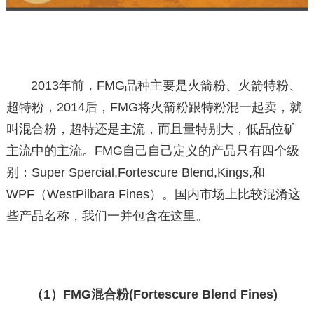
2013年前，FMG品种主要是火箭粉、火箭特粉、
超特粉，2014后，FMG将火箭粉跟特粉混一起卖，就
叫混合粉，超特还是主流，而且量特别大，低品位矿
主流中的主流。FMG自己自己定义的产品只有四个级
别：Super Spercial,Fortescure Blend,Kings,和
WPF（WestPilbara Fines）。国内市场上比较混淆这
些产品名称，我们一并包含在这里。
（1）FMG混合粉(Fortescure Blend Fines)