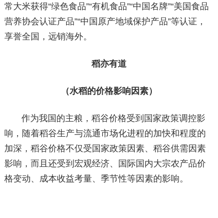
常大米获得“绿色食品”“有机食品”“中国名牌”“美国食品
营养协会认证产品”“中国原产地域保护产品”等认证，
享誉全国，远销海外。
稻亦有道
（水稻的价格影响因素）
作为我国的主粮，稻谷价格受到国家政策调控影
响，随着稻谷生产与流通市场化进程的加快和程度的
加深，稻谷价格不仅受国家政策因素、稻谷供需因素
影响，而且还受到宏观经济、国际国内大宗农产品价
格变动、成本收益考量、季节性等因素的影响。