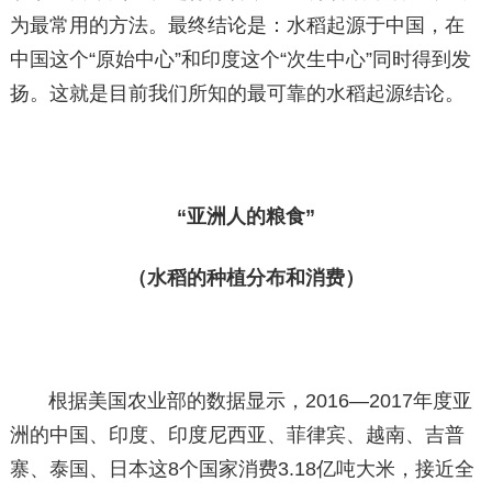
为最常用的方法。最终结论是：水稻起源于中国，在
中国这个“原始中心”和印度这个“次生中心”同时得到发
扬。这就是目前我们所知的最可靠的水稻起源结论。
“亚洲人的粮食”
（水稻的种植分布和消费）
根据美国农业部的数据显示，2016—2017年度亚
洲的中国、印度、印度尼西亚、菲律宾、越南、吉普
寨、泰国、日本这8个国家消费3.18亿吨大米，接近全