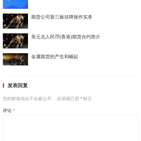
期货公司新三板挂牌操作实务
美元兑人民币(香港)期货合约简介
金属期货的产生和崛起
发表回复
您的邮箱地址不会被公开。
必填项已用
*
标注
评论
*