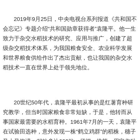
2019年9月25日，中央电视台系列报道《共和国不
会忘记》专题介绍“共和国勋章获得者”袁隆平。他一生
致力于杂交水稻技术的研究、应用与推广，创建了超
级杂交稻技术体系，为我国粮食安全、农业科学发展
和世界粮食供给作出了杰出贡献，也让我国的杂交水
稻技术一直在世界上处于领先地位。
20世纪50年代，袁隆平最初从事的是红薯育种研
究教学，但当时国家粮食非常短缺，于是，他转而从
事国家最需要的水稻育种。1961年7月的一天，袁隆平
在试验田选种，意外发现一株“鹤立鸡群”的稻株，穗子