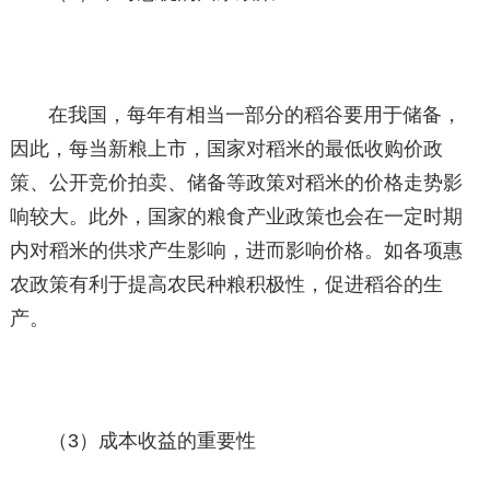
在我国，每年有相当一部分的稻谷要用于储备，
因此，每当新粮上市，国家对稻米的最低收购价政
策、公开竞价拍卖、储备等政策对稻米的价格走势影
响较大。此外，国家的粮食产业政策也会在一定时期
内对稻米的供求产生影响，进而影响价格。如各项惠
农政策有利于提高农民种粮积极性，促进稻谷的生
产。
（3）成本收益的重要性