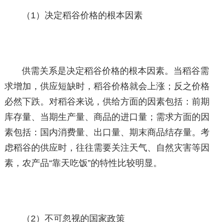
（1）决定稻谷价格的根本因素
供需关系是决定稻谷价格的根本因素。当稻谷需
求增加，供应短缺时，稻谷价格就会上涨；反之价格
必然下跌。对稻谷来说，供给方面的因素包括：前期
库存量、当期生产量、商品的进口量；需求方面的因
素包括：国内消费量、出口量、期末商品结存量。考
虑稻谷的供应时，往往需要关注天气、自然灾害等因
素，农产品“靠天吃饭”的特性比较明显。
（2）不可忽视的国家政策