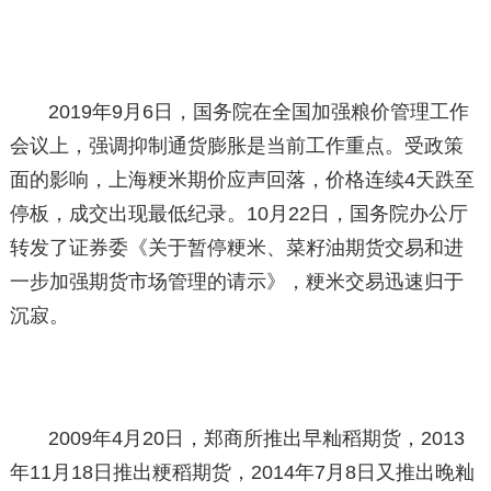
2019年9月6日，国务院在全国加强粮价管理工作
会议上，强调抑制通货膨胀是当前工作重点。受政策
面的影响，上海粳米期价应声回落，价格连续4天跌至
停板，成交出现最低纪录。10月22日，国务院办公厅
转发了证券委《关于暂停粳米、菜籽油期货交易和进
一步加强期货市场管理的请示》，粳米交易迅速归于
沉寂。
2009年4月20日，郑商所推出早籼稻期货，2013
年11月18日推出粳稻期货，2014年7月8日又推出晚籼