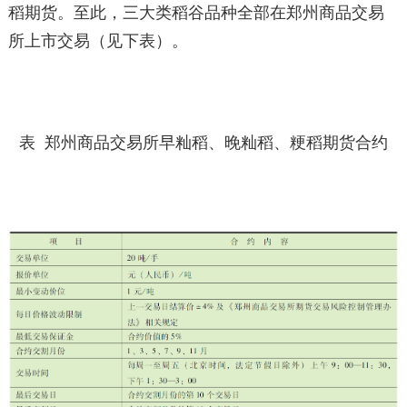
稻期货。至此，三大类稻谷品种全部在郑州商品交易
所上市交易（见下表）。
表 郑州商品交易所早籼稻、晚籼稻、粳稻期货合约