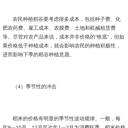
农民种植稻谷要考虑很多成本，包括种子费、化
肥农药费、雇工成本、农膜费、土地和机械租赁费
等。尽管对农产品来说，成本并非价格的“铁底”，但如
果价格低于种植成本，就会影响农民的种植积极性，
进而影响下季的稻谷种植意愿。
（4）季节性的冲击
稻米的价格有明显的季节性波动规律。一般，每
年9—10月、12月至次年1—2月为消费旺季，稻米价格