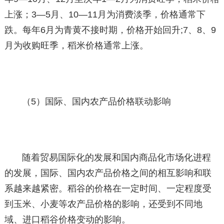
上涨；3—5月、10—11月为消费淡季，价格通常下
跌。每年6月为青黄不接时期，价格开始回升;7、8、9
月为收购旺季，稻米价格通常上涨。
（5）国际、国内农产品价格联动影响
随着贸易国际化的发展和国内商品化市场化进程
的发展，国际、国内农产品价格之间的相互影响和联
系越来越紧密。稻谷的价格在一定时间、一定程度受
到玉米、小麦等农产品价格的影响，还受到不同地
域、进口稻谷价格变动的影响。