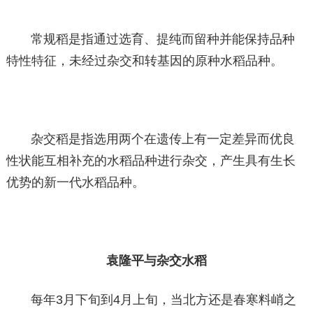
常规稻是指通过选育、提纯而留种并能保持品种
特性特征，未经过杂交和转基因的原种水稻品种。
杂交稻是指选用两个在遗传上有一定差异而优良
性状能互相补充的水稻品种进行杂交，产生具有生长
优势的新一代水稻品种。
袁隆平与杂交水稻
每年3月下旬到4月上旬，当北方还是春寒料峭之