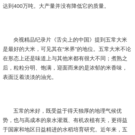
达到400万吨。大产量并没有降低它的质量。
央视精品纪录片《舌尖上的中国》提到五常大米
是最好的大米，可见其在“米界”的地位。五常大米不论
在形态上还是味道上与其他米都有很大不同；煮熟之
后，粒粒分明、饱满，迎面而来的是浓郁的米香味，
表面泛着淡淡的油光。
五常的米好，既受益于得天独厚的地理气候优
势，也与高成本的泉水灌溉、有机农植有关，更得益
于国家和地区日益精进的水稻培育研究。近年来，五