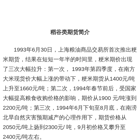
稻谷类期货简介
1993年6月30日，上海粮油商品交易所首次推出粳
米期货，结果在短短一年半的时间里，粳米期价出现
了三次大幅拉升：第一次， 1993年第四季度，在南方
大米现货价大幅上涨的带动下，粳米期货从1400元/吨
上升至1660元/吨；第二次，1994年春节前后，受国家
大幅提高粮食收购价格的影响，期价从1900 元/吨涨到
2200元/吨；第三次，1994年6月下旬至8月底，在南涝
北旱自然灾害预期减产的心理作用下，期货价格从
2050元/吨上扬到2300元/ 吨，9月初价格又攀升至
2400元/吨左右。