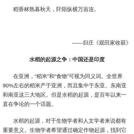
稻香秫熟暮秋天，阡陌纵横万亩连。
——归庄《观田家收获》
水稻的起源之争：中国还是印度
在亚洲，“稻米”和“食物”可视为同义词。全世界
90%左右的稻米产于亚洲，而且集中于东亚、东南亚
和南亚这三大地区。但是水稻的起源，是百年以来一
直在争论的一个话题。
水稻的起源，对于生物学者和人文学者来说都有
重要意义。生物学者希望通过确定作物起源，找到它