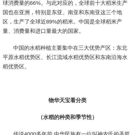
球消费量的66%。与此对应的，全球前十大稻米生产
国也在亚洲，特别是东亚、南亚和东南亚这三个地
区，生产了全球近89%的稻米。中国是全球稻米产
量、消费量和进口量最大的国家。
中国的水稻种植主要集中在三大优势产区：东北
平原水稻优势区、长江流域水稻优势区和东南沿海水
稻优势区。
物华天宝看分类
（水稻的种类和季节性）
传说4000多年前,中华民族有一位叫神农氏的圣哲,