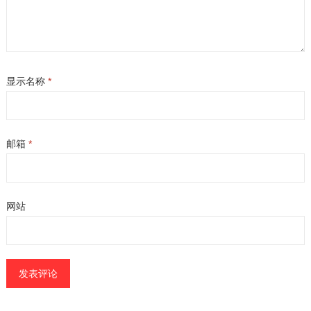
显示名称
*
邮箱
*
网站