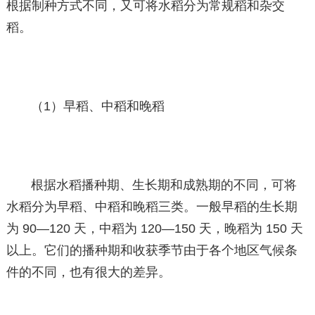
根据制种方式不同，又可将水稻分为常规稻和杂交
稻。
（1）早稻、中稻和晚稻
根据水稻播种期、生长期和成熟期的不同，可将
水稻分为早稻、中稻和晚稻三类。一般早稻的生长期
为 90—120 天，中稻为 120—150 天，晚稻为 150 天
以上。它们的播种期和收获季节由于各个地区气候条
件的不同，也有很大的差异。