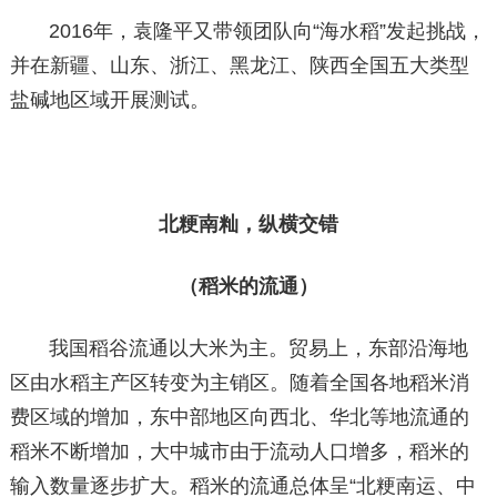
2016年，袁隆平又带领团队向“海水稻”发起挑战，
并在新疆、山东、浙江、黑龙江、陕西全国五大类型
盐碱地区域开展测试。
北粳南籼，纵横交错
（稻米的流通）
我国稻谷流通以大米为主。贸易上，东部沿海地
区由水稻主产区转变为主销区。随着全国各地稻米消
费区域的增加，东中部地区向西北、华北等地流通的
稻米不断增加，大中城市由于流动人口增多，稻米的
输入数量逐步扩大。稻米的流通总体呈“北粳南运、中