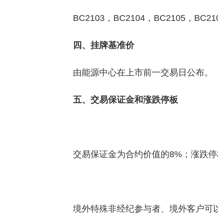
BC2103，BC2104，BC2105，BC21
四、挂牌基准价
由能源中心在上市前一交易日公布。
五、交易保证金和涨跌停板
交易保证金为合约价值的8%；涨跌停
境外特殊非经纪参与者、境外客户可