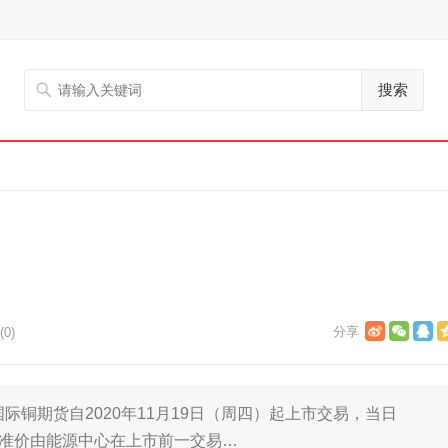
搜索
0)
际铜期货自2020年11月19日（周四）起上市交易，当日
。挂牌基准价由能源中心在上市前一交易…