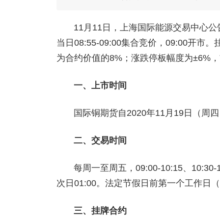
11月11日，上海国际能源交易中心公
当日08:55-09:00集合竞价，09:
为合约价值的8%；涨跌停板幅度为±6%
一、上市时间
国际铜期货自2020年11月19日（周四）
二、交易时间
每周一至周五，09:00-10:15、10:30
次日01:00。法定节假日前第一个工作
三、挂牌合约