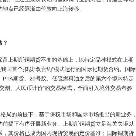
的地点已经逐渐由伦敦向上海转移。
路？
保留上期所铜期货不变的基础上，以特定品种模式在上期
是我国首个拟以“双合约”模式运行的国际化期货合约。国际
PTA期货、20号胶、低硫燃料油之后的第六个境内特定
交割、人民币计价”的交易模式，全面引入境外交易者参
场格局的前提下，基于保税市场和国际市场推出的新业务
的前提下有序开展新业务。上期所铜期货立足海关关境以
系，其价格已成为国内现货贸易的定价基准；国际铜期货