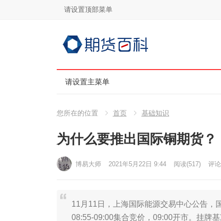
请设置顶部菜单
请设置主菜单
您所在的位置
首页
基础知识
为什么要推出国际铜期货？
博易大师
2021年5月22日 9:44
阅读
(517)
评论(
11月11日，上海国际能源交易中心公告，国
08:55-09:00集合竞价，09:00开市