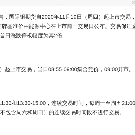
告，国际铜期货自2020年11月19日（周四）起上市交易
00开市。挂牌基准价由能源中心在上市前一交易日公布。交易保证
，首日涨跌停板幅度为其2倍。
起上市交易，当日08:55-09:00集合竞价，09:00开市。
-11:30和13:30-15:00，连续交易时间，每周一至周五21:00
日（不包含周六和周日）的连续交易时间段不进行交易。