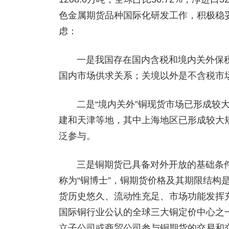
色金属期货品种国际化研发工作，积极稳
虑：
一是我国存在国内含税和境内关外保
国内市场供求关系；关境以外是不含税市
二是“境内关外”铜现货市场已形成较
建和天津等地，其中上海地区已形成较大
泛参与。
三是铜期货已具备对外开放的基础条
称为“铜博士”，铜期货价格及其期限结构
货历史悠久、流动性充足、市场功能发挥
国际铜行业公认的全球三大铜定价中心之
立子公司或商贸公司参与铜期货的交易和