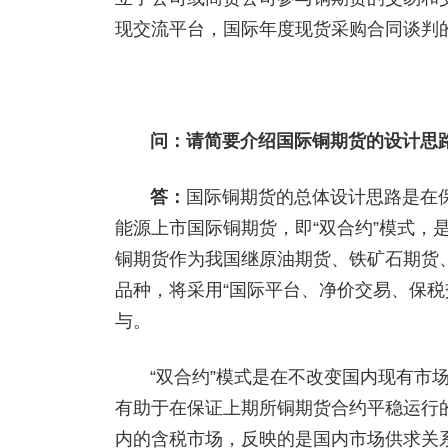
现交流平台，国际年度现货采购合同谈判
问：请简要介绍国际铜期货的设计思
答：
国际铜期货的总体设计思路是在
能源上市国际铜期货，即“双合约”模式，
铜期货作为我国继原油期货、铁矿石期货、
品种，将采用“国际平台、净价交易、保税
与。
“双合约”模式是在不改变国内现有市
有助于在保证上期所铜期货合约平稳运行
内的含税市场，反映的是国内市场供求关