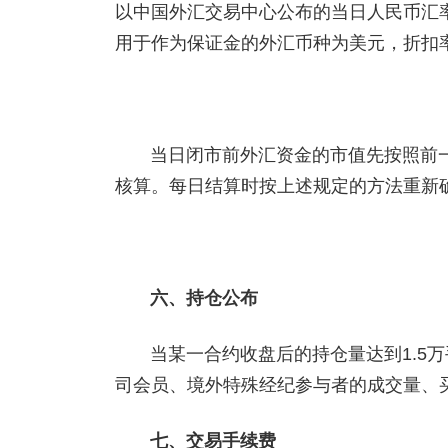
以中国外汇交易中心公布的当日人民币汇
用于作为保证金的外汇币种为美元，折扣率为
当日闭市前外汇资金的市值先按照前
核算。每日结算时按上述规定的方法重新
六、持仓公布
当某一合约收盘后的持仓量达到1.5
司会员、境外特殊经纪参与者的成交量、
七、交易手续费