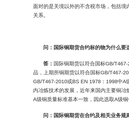
面对的是关境以外的不含税市场，包括境
关系。
问：国际铜期货合约标的物为什么要
答：
国际铜期货以符合国标GB/T467-2
品，上期所铜期货以符合国标GB/T467-
GB/T467-2010或BS EN 1978
内冶炼技术的发展，近年来国内主要铜冶炼
A级铜质量标准基本一致，因此选取A级
问：国际铜期货在合约及相关业务规