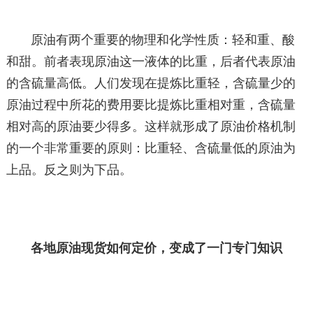
原油有两个重要的物理和化学性质：轻和重、酸
和甜。前者表现原油这一液体的比重，后者代表原油
的含硫量高低。人们发现在提炼比重轻，含硫量少的
原油过程中所花的费用要比提炼比重相对重，含硫量
相对高的原油要少得多。这样就形成了原油价格机制
的一个非常重要的原则：比重轻、含硫量低的原油为
上品。反之则为下品。
各地原油现货如何定价，变成了一门专门知识