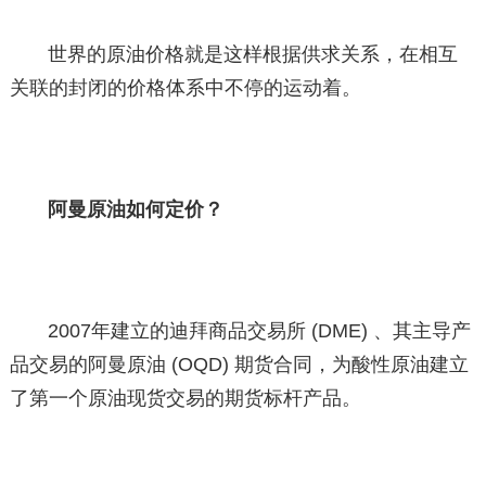
世界的原油价格就是这样根据供求关系，在相互
关联的封闭的价格体系中不停的运动着。
阿曼原油如何定价？
2007年建立的迪拜商品交易所 (DME) 、其主导产
品交易的阿曼原油 (OQD) 期货合同，为酸性原油建立
了第一个原油现货交易的期货标杆产品。