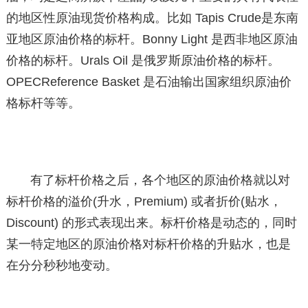
的地区性原油现货价格构成。比如 Tapis Crude是东南
亚地区原油价格的标杆。Bonny Light 是西非地区原油
价格的标杆。Urals Oil 是俄罗斯原油价格的标杆。
OPECReference Basket 是石油输出国家组织原油价
格标杆等等。
有了标杆价格之后，各个地区的原油价格就以对
标杆价格的溢价(升水，Premium) 或者折价(贴水，
Discount) 的形式表现出来。标杆价格是动态的，同时
某一特定地区的原油价格对标杆价格的升贴水，也是
在分分秒秒地变动。