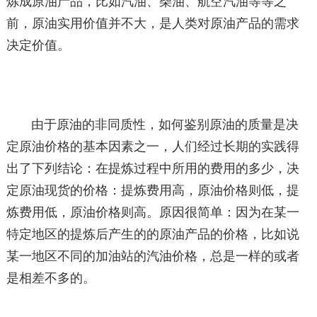
炼成原油产品，比如汽油、柴油、航空汽油等等之
前，原油实用价值并不大，是人类对原油产品的需求
决定价值。
由于原油的非同质性，如何鉴别原油的质量是决
定原油价格的基本因素之一，人们经过长期的实践得
出了下列结论：在提炼过程中所用的费用的多少，决
定原油现货的价格：提炼费用高，原油价格则低，提
炼费用低，原油价格则高。原因很简单：因为在某一
特定地区的提炼后产生的的原油产品的价格，比如说
某一地区不同的加油站的汽油价格，总是一样的或者
是相差不多的。