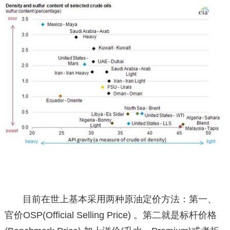
目前在世上基本采用两种原油定价方法：第一、
官价OSP(Official Selling Price) 。第二就是标杆价格