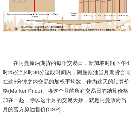
在阿曼原油期货的每个交易日，新加坡时间下午4
时25分到4时30分这段时间内，阿曼原油当月期货合同
在这5分钟之内交易的加权平均数，作为这天的结算价
格(Marker Price)。将这个月的所有交易日的结算价格
加在一起，除以这个月的交易天数，就是阿曼政府当
月的官方原油售价(OSP) 。