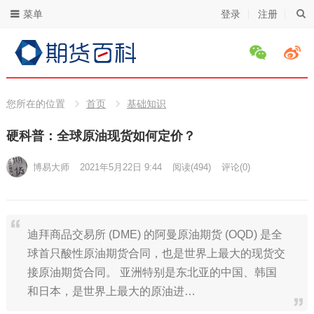
菜单
登录
注册
您所在的位置
首页
基础知识
硬科普：全球原油现货如何定价？
博易大师
2021年5月22日 9:44
阅读
(494)
评论(0)
迪拜商品交易所 (DME) 的阿曼原油期货 (OQD) 是全
球首只酸性原油期货合同，也是世界上最大的现货交
接原油期货合同。 亚洲特别是东北亚的中国、韩国
和日本，是世界上最大的原油进…