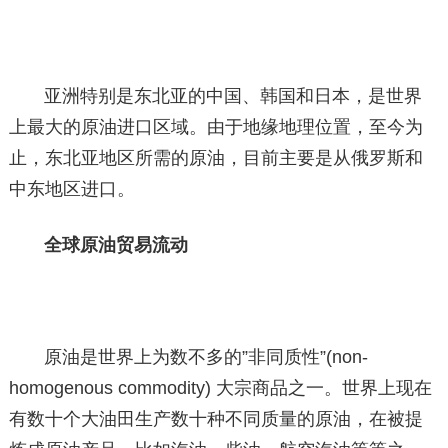
亚洲特别是东北亚的中国、韩国和日本，是世界
上最大的原油进口区域。由于地缘地理位置，至今为
止，东北亚地区所需的原油，目前主要是从俄罗斯和
中东地区进口。
全球原油贸易流动
原油是世界上为数不多的”非同质性”(non-
homogenous commodity) 大宗商品之一。世界上现在
有数十个大油田生产数十种不同质量的原油，在被提