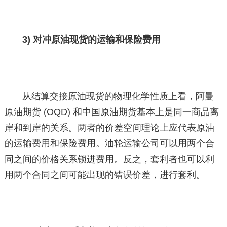
3) 对冲原油现货的运输和保险费用
从结算交接原油现货的物理化学性质上看，阿曼
原油期货 (OQD) 和中国原油期货基本上是同一商品离
岸和到岸的关系。两者的价差空间理论上应代表原油
的运输费用和保险费用。油轮运输公司可以用两个合
同之间的价格关系锁进费用。反之，套利者也可以利
用两个合同之间可能出现的错误价差，进行套利。