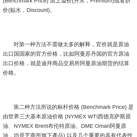
(Benchmark Price) 加上溢价(升水，Premium)或者折
价(贴水，Discount)。
对第一种方法不需做太多的解释，官价就是原油
出口国国家的官方价格，比如阿曼苏丹国的官方原油
出口价格，就是迪拜商品交易所阿曼原油期货的结算
价格。
第二种方法所说的标杆价格 (Benchmark Price) 是
由世界三大基本原油价格 (NYMEX WTI西德克萨斯原
油、NYMEX Brent布伦特原油、DME Oman阿曼原
油，均是芝商所旗下產品) 以及几个重要的具有代表性