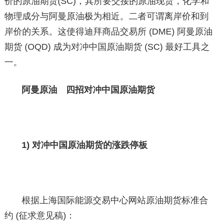
价的原油期货(SC)，其所要交接的原油现货，化学和
物理成分与阿曼原油极为相近。二者可谓离岸价和到
岸价的关系。这使得迪拜商品交易所 (DME) 阿曼原油
期货 (OQD) 成为对冲中国原油期货 (SC) 最好工具之
一。
阿曼原油 四招对冲中国原油期货
1) 对冲中国原油期货的涨跌停板
根据上海国际能源交易中心网站原油期货标准合
约 (征求意见稿)：