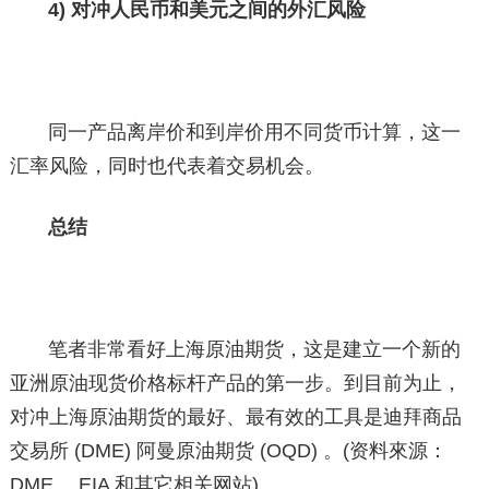
4) 对冲人民币和美元之间的外汇风险
同一产品离岸价和到岸价用不同货币计算，这一
汇率风险，同时也代表着交易机会。
总结
笔者非常看好上海原油期货，这是建立一个新的
亚洲原油现货价格标杆产品的第一步。到目前为止，
对冲上海原油期货的最好、最有效的工具是迪拜商品
交易所 (DME) 阿曼原油期货 (OQD) 。(资料來源：
DME、 EIA 和其它相关网站)