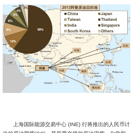
上海国际能源交易中心 (INE) 行将推出的人民币计