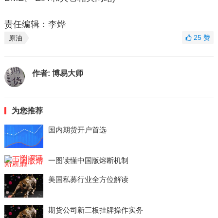
责任编辑：李烨
25
赞
原油
作者:
博易大师
为您推荐
国内期货开户首选
一图读懂中国版熔断机制
美国私募行业全方位解读
期货公司新三板挂牌操作实务