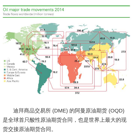
迪拜商品交易所 (DME) 的阿曼原油期货 (OQD)
是全球首只酸性原油期货合同，也是世界上最大的现
货交接原油期货合同。