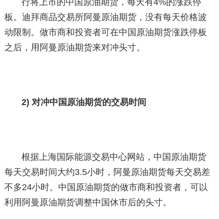
行将上市的中国原油期货，每天有4%的涨跌停
板。迪拜商品交易所阿曼原油期货，没有每天价格波
动限制。做市商和投资者可在中国原油期货涨跌停板
之后，用阿曼原油期货来对冲头寸。
2) 对冲中国原油期货的交易时间
根据上海国际能源交易中心网站，中国原油期货
每天交易时间大约3.5小时，阿曼原油期货每天交易差
不多24小时。中国原油期货的做市商和投资者，可以
利用阿曼原油期货调整中国休市后的头寸。