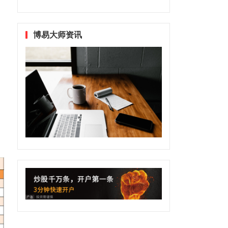
博易大师资讯