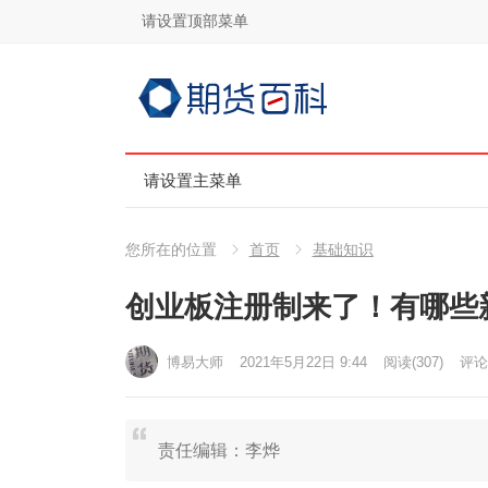
请设置顶部菜单
请设置主菜单
您所在的位置
首页
基础知识
创业板注册制来了！有哪些
博易大师
2021年5月22日 9:44
阅读
(307)
评论(
责任编辑：李烨