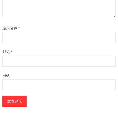
显示名称
*
邮箱
*
网站