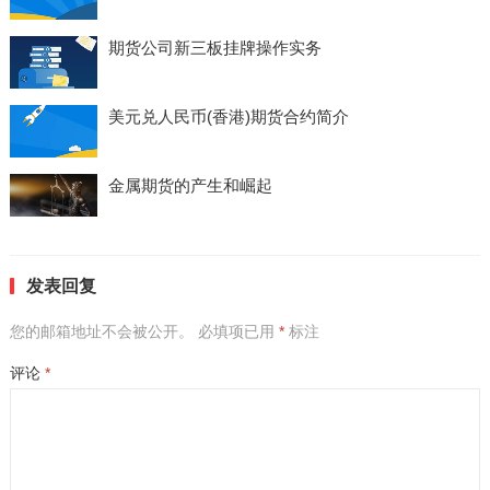
期货公司新三板挂牌操作实务
美元兑人民币(香港)期货合约简介
金属期货的产生和崛起
发表回复
您的邮箱地址不会被公开。
必填项已用
*
标注
评论
*