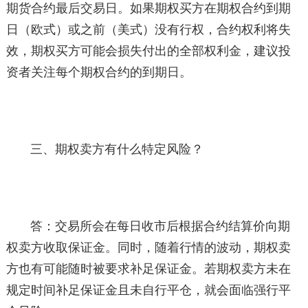
期货合约最后交易日。如果期权买方在期权合约到期
日（欧式）或之前（美式）没有行权，合约权利将失
效，期权买方可能会损失付出的全部权利金，建议投
资者关注每个期权合约的到期日。
三、期权卖方有什么特定风险？
答：交易所会在每日收市后根据合约结算价向期
权卖方收取保证金。同时，随着行情的波动，期权卖
方也有可能随时被要求补足保证金。若期权卖方未在
规定时间补足保证金且未自行平仓，就会面临强行平