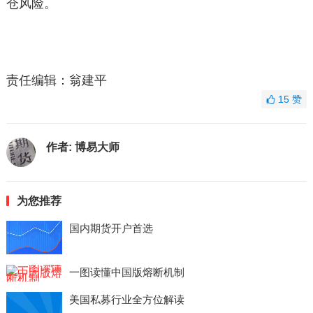
仓风险。
责任编辑：翁建平
15
赞
作者:
博易大师
为您推荐
国内期货开户首选
一图读懂中国版熔断机制
美国私募行业全方位解读