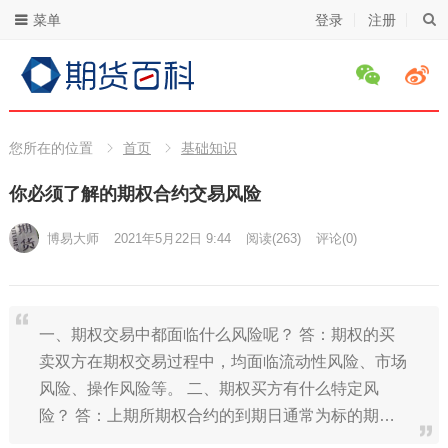
菜单
登录
注册
您所在的位置
首页
基础知识
你必须了解的期权合约交易风险
博易大师
2021年5月22日 9:44
阅读
(263)
评论(0)
一、期权交易中都面临什么风险呢？ 答：期权的买
卖双方在期权交易过程中，均面临流动性风险、市场
风险、操作风险等。 二、期权买方有什么特定风
险？ 答：上期所期权合约的到期日通常为标的期…