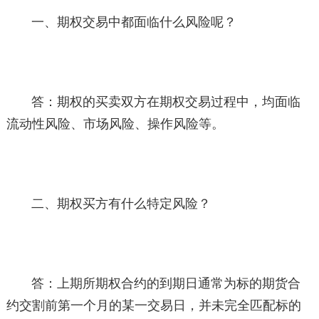
一、期权交易中都面临什么风险呢？
答：期权的买卖双方在期权交易过程中，均面临
流动性风险、市场风险、操作风险等。
二、期权买方有什么特定风险？
答：上期所期权合约的到期日通常为标的期货合
约交割前第一个月的某一交易日，并未完全匹配标的