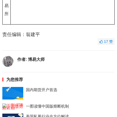
易
所
责任编辑：翁建平
17
赞
作者:
博易大师
为您推荐
国内期货开户首选
一图读懂中国版熔断机制
美国私募行业全方位解读