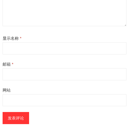
显示名称
*
邮箱
*
网站