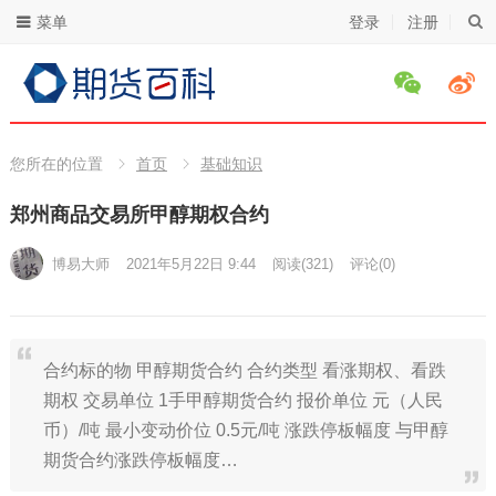
菜单
登录
注册
您所在的位置
首页
基础知识
郑州商品交易所甲醇期权合约
博易大师
2021年5月22日 9:44
阅读
(321)
评论(0)
合约标的物 甲醇期货合约 合约类型 看涨期权、看跌
期权 交易单位 1手甲醇期货合约 报价单位 元（人民
币）/吨 最小变动价位 0.5元/吨 涨跌停板幅度 与甲醇
期货合约涨跌停板幅度…