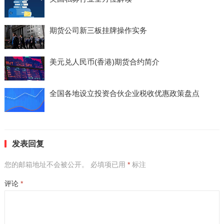
期货公司新三板挂牌操作实务
美元兑人民币(香港)期货合约简介
全国各地设立投资合伙企业税收优惠政策盘点
发表回复
您的邮箱地址不会被公开。
必填项已用
*
标注
评论
*