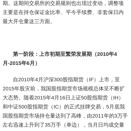
期。这期间交易所的交易规则也出现过变动，调整项
主要是在持仓保证金比率、平今手续费、非套保日内
最大开仓量这三方面。
第一阶段：上市初期至繁荣发展期（2010年4
月-2015年6月）
自2010年4月沪深300股指期货（IF）上市，至
2015年股灾前，我国股指期货市场规模总体呈不断扩
大态势。随着2015年4月16日上证50股指期货（IH）
和中证500股指期货（IC）的正式挂牌交易，5月底我
国股指期货市场持仓量达到了高峰，由2011年的3万手
左右迅速上升到了35万手（单边），当月日均成交量