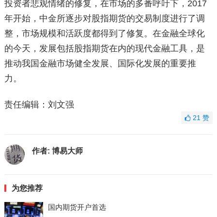
投资者悲观情绪的修复，在市场的多番呼吁下，2017
年开始，中金所逐步对股指期货的交易制度进行了调
整，市场规模和活跃度都得到了修复。在金融全球化
的今天，发展包括股指期货在内的现代金融工具，是
推动我国金融市场健全发展、国际化发展的重要推
力。
责任编辑：刘文强
21
赞
作者:
博易大师
为您推荐
国内期货开户首选