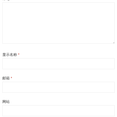
显示名称
*
邮箱
*
网站