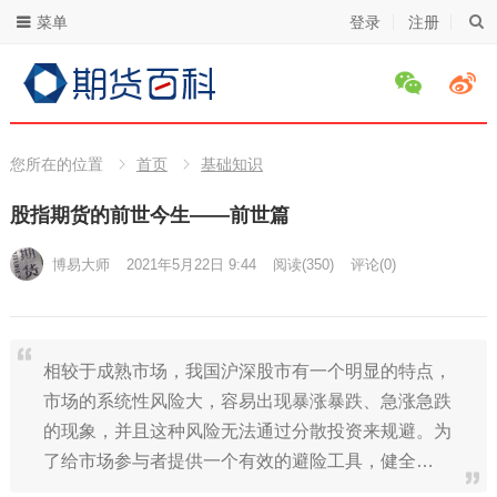
菜单
登录
注册
您所在的位置
首页
基础知识
股指期货的前世今生——前世篇
博易大师
2021年5月22日 9:44
阅读
(350)
评论(0)
相较于成熟市场，我国沪深股市有一个明显的特点，
市场的系统性风险大，容易出现暴涨暴跌、急涨急跌
的现象，并且这种风险无法通过分散投资来规避。为
了给市场参与者提供一个有效的避险工具，健全…