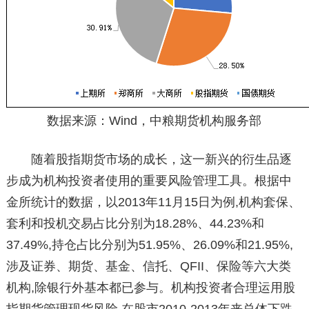
数据来源：Wind，中粮期货机构服务部
随着股指期货市场的成长，这一新兴的衍生品逐
步成为机构投资者使用的重要风险管理工具。根据中
金所统计的数据，以2013年11月15日为例,机构套保、
套利和投机交易占比分别为18.28%、44.23%和
37.49%,持仓占比分别为51.95%、26.09%和21.95%,
涉及证券、期货、基金、信托、QFII、保险等六大类
机构,除银行外基本都已参与。机构投资者合理运用股