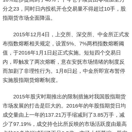
分之23，同时日内投机开仓交易量不得超过10手，股
指期货市场全面降温。
2015年12月4日，上交所、深交所、中金所正式发
布指数熔断相关规定，设置5%、7%两档指数熔断阈
值，于2016年1月1日起正式实施。短短四个交易日
内，即触发了两次熔断，意在安抚市场情绪的制度反
而加剧了非理性行为。1月8日起，中金所即宣布暂停
实施股指期货熔断制度。
2015年股灾时期推出的限制措施对我国股指期货
市场发展的打击是巨大的。2016年的年股指期货日均
成交量由上一年的137.21万手缩减到了3.85万手，减
少了97.19%，成交持仓比所反映的市场活跃度由最高