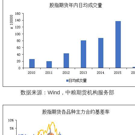
数据来源：Wind，中粮期货机构服务部