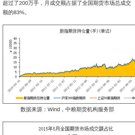
超过了200万手，月成交额占据了全国期货市场总成交
额的83%。
数据来源：Wind，中粮期货机构服务部