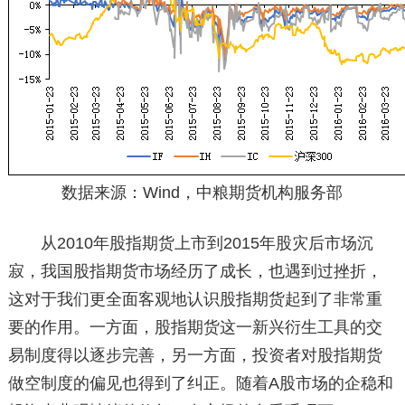
数据来源：Wind，中粮期货机构服务部
从2010年股指期货上市到2015年股灾后市场沉
寂，我国股指期货市场经历了成长，也遇到过挫折，
这对于我们更全面客观地认识股指期货起到了非常重
要的作用。一方面，股指期货这一新兴衍生工具的交
易制度得以逐步完善，另一方面，投资者对股指期货
做空制度的偏见也得到了纠正。随着A股市场的企稳和