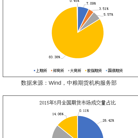
数据来源：Wind，中粮期货机构服务部