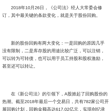
2018年10月26日，《公司法》经人大常委会修
订，其中最关键的条款变化，就是关于股份回购。
新的股份回购有两大变化：一是回购的原因几乎
没有限制，二是库存股的用途比较广泛，可以注销，
可以转为可转债，也可以用于员工持股和股权激励，
甚至还可以转让。
在《新公司法》的引领下，A股掀起了回购股份的
热潮。截至2018年最后一个交易日，共有782家公司开
展回购计划，回购金额高达617.02亿元，实现创纪录