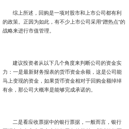
综上所述，回购是一项对股市和上市公司都有利
的政策。正因为如此，有不少上市公司采用“蹭热点”的
战略来进行市值管理。
建议投资者从以下几个角度来判断公司的资金实
力：一是最新财务报表的货币资金余额，这是公司能
马上变现的资金，如果货币资金相对于回购金额绰绰
有余，那公司大概率是能够完成承诺的。
二是看应收票据中的银行票据，一般而言，银行