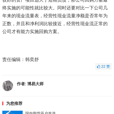
较好的资产项目远大于短期负债，那公司回购方案最
终实施的可能性就比较大。同时还要对比一下公司几
年来的现金流量表，经营性现金流量净额是否常年为
正数，并且和净利润比较接近，经营性现金流正常的
公司才有能力实施回购方案。
责任编辑：韩奕舒
22
赞
作者:
博易大师
为您推荐
国内期货开户首选