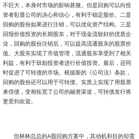
不巨大，本身对市场的影响甚微。但是回购可以向投
资者彰显公司的决心和信心，有利于稳定股价。二是
回购的股份如果进行注销，可以优化资产结构。三是
回报价值投资的长期股东，对于现金流较好的优质企
业，回购的股份注销后，可以提高流通股东的股票价
值。大股东实现了市值管理，流通股东享受到了相关
利益，有利于鼓励投资者进行价值投资。最后，还同
时促进了可转债的市场。根据新的《公司法》条款，
回购的股份还可以用于可转债。实质上实现了用股票
来偿债，变相拓宽了公司的融资渠道，可转债发行将
更受到欢迎。
但林林总总的A股回购方案中，其动机和目的却需