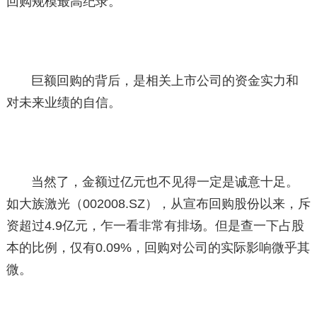
回购规模最高纪录。
巨额回购的背后，是相关上市公司的资金实力和
对未来业绩的自信。
当然了，金额过亿元也不见得一定是诚意十足。
如大族激光（002008.SZ），从宣布回购股份以来，斥
资超过4.9亿元，乍一看非常有排场。但是查一下占股
本的比例，仅有0.09%，回购对公司的实际影响微乎其
微。