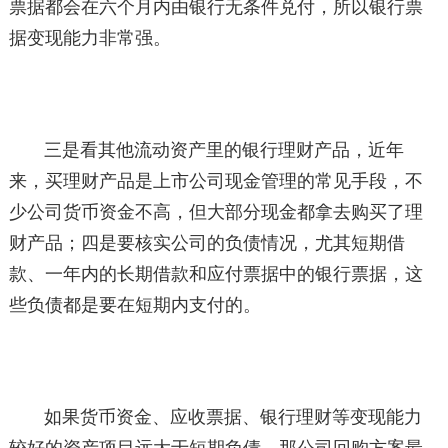
票据都会在六个月内由银行无条件兑付，所以银行票
据变现能力非常强。
三是看其他流动资产里的银行理财产品，近年
来，买理财产品是上市公司现金管理的常见手段，不
少公司货币资金不高，但大部分现金都拿去购买了理
财产品；四是要核实公司的负债情况，尤其短期借
款、一年内的长期借款和应付票据中的银行票据，这
些负债都是要在短期内支付的。
如果货币资金、应收票据、银行理财等变现能力