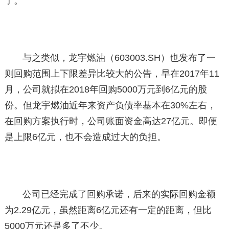
了。
与之类似，龙宇燃油（603003.SH）也发布了一
则回购范围上下限差异比较大的公告，早在2017年11
月，公司就拟在2018年回购5000万元到6亿元的股
份。但龙宇燃油近年来资产负债率基本在30%左右，
在回购方案执行时，公司账面资金高达27亿元。即便
是上限6亿元，也不会造成过大的负担。
公司已经完成了回购承诺，后来的实际回购金额
为2.29亿元，虽然距离6亿元还有一定的距离，但比
5000万元还是多了不少。