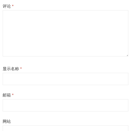
评论
*
显示名称
*
邮箱
*
网站