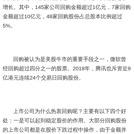
增长。其中，145家公司回购金额超过1亿元，7家回购
金额超过10亿元，48家回购股份占总股本比例超过
5%。
回购被认为是美股牛市的重要手段之一，微软曾
经回购超过四分之一的股票。2018年，腾讯也斥资近9
亿港元连续24个交易日回购股份。
上市公司为什么热衷回购呢？主要有以下四个好
处：一是可以起到稳定股价的作用。大部分回购股份
的上市公司都是在股价下跌过程中操作，由于金额并