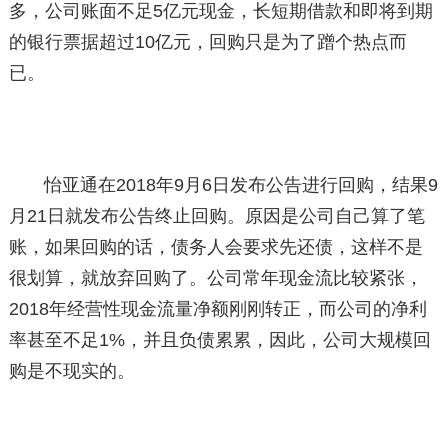
多，公司账面不足5亿元现金，长短期借款和即将到期
的银行票据超过10亿元，回购只是为了蹭个热点而
已。
怡亚通在2018年9月6日发布公告进行回购，结果9
月21日就发布公告终止回购。原因是公司自己算了笔
账，如果回购的话，债务人会要求先还债，这样不是
很划算，就放弃回购了。公司常年现金流比较紧张，
2018年经营性现金流量净额刚刚转正，而公司的净利
率甚至不足1%，并且负债累累，因此，公司大规模回
购是不现实的。