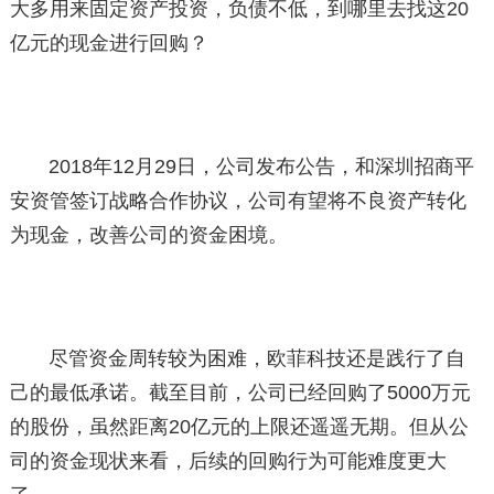
大多用来固定资产投资，负债不低，到哪里去找这20
亿元的现金进行回购？
2018年12月29日，公司发布公告，和深圳招商平
安资管签订战略合作协议，公司有望将不良资产转化
为现金，改善公司的资金困境。
尽管资金周转较为困难，欧菲科技还是践行了自
己的最低承诺。截至目前，公司已经回购了5000万元
的股份，虽然距离20亿元的上限还遥遥无期。但从公
司的资金现状来看，后续的回购行为可能难度更大