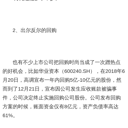
2、出尔反尔的回购
也有不少上市公司把回购时尚当成了一次蹭热点
的好机会，比如华业资本（600240.SH），在2018年6
月20日，高调宣布一年内回购5亿-10亿元的股份，然
而到了12月21日，宣布因公司发生应收账款被骗事
件，公司决定终止实施回购公司股份。公司发布回购
方案的时候，账面资金仅有8亿元，资产负债率高达
61%。