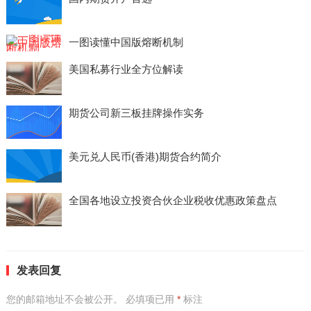
一图读懂中国版熔断机制
美国私募行业全方位解读
期货公司新三板挂牌操作实务
美元兑人民币(香港)期货合约简介
全国各地设立投资合伙企业税收优惠政策盘点
发表回复
您的邮箱地址不会被公开。
必填项已用
*
标注