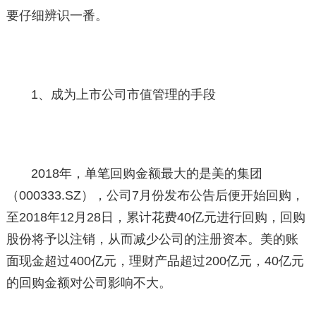
要仔细辨识一番。
1、成为上市公司市值管理的手段
2018年，单笔回购金额最大的是美的集团
（000333.SZ），公司7月份发布公告后便开始回购，
至2018年12月28日，累计花费40亿元进行回购，回购
股份将予以注销，从而减少公司的注册资本。美的账
面现金超过400亿元，理财产品超过200亿元，40亿元
的回购金额对公司影响不大。