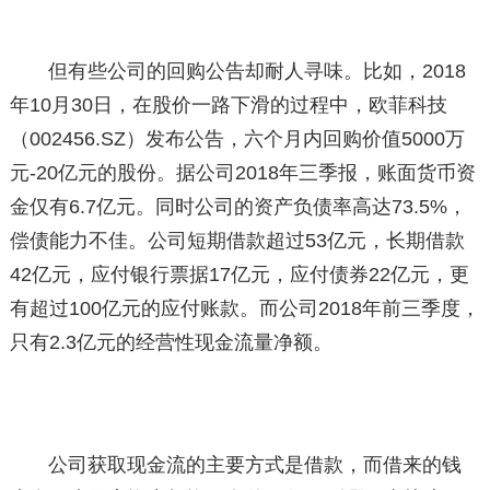
但有些公司的回购公告却耐人寻味。比如，2018
年10月30日，在股价一路下滑的过程中，欧菲科技
（002456.SZ）发布公告，六个月内回购价值5000万
元-20亿元的股份。据公司2018年三季报，账面货币资
金仅有6.7亿元。同时公司的资产负债率高达73.5%，
偿债能力不佳。公司短期借款超过53亿元，长期借款
42亿元，应付银行票据17亿元，应付债券22亿元，更
有超过100亿元的应付账款。而公司2018年前三季度，
只有2.3亿元的经营性现金流量净额。
公司获取现金流的主要方式是借款，而借来的钱