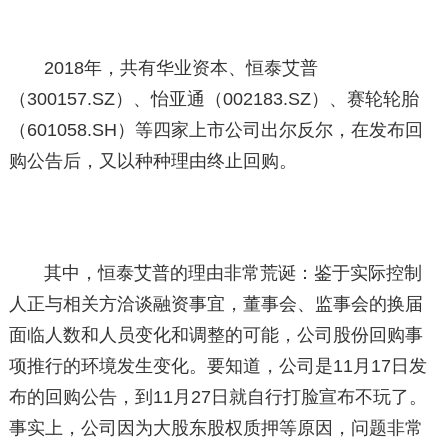
2018年，共有华业资本、恒泰艾普
（300157.SZ）、怡亚通（002183.SZ）、赛轮轮胎
（601058.SH）等四家上市公司出尔反尔，在发布回
购公告后，又以种种理由终止回购。
其中，恒泰艾普的理由非常荒诞：鉴于实际控制
人正与相关方洽谈融资事宜，董事会、监事会的换届
面临人数和人员变化和调整的可能，公司股份回购事
项推行的环境发生变化。要知道，公司是11月17日发
布的回购公告，到11月27日就自行打脸宣布不玩了。
事实上，公司因为大股东股权质押等原因，问题非常