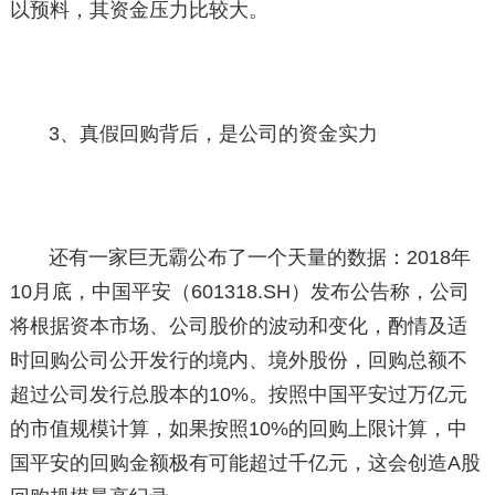
以预料，其资金压力比较大。
3、真假回购背后，是公司的资金实力
还有一家巨无霸公布了一个天量的数据：2018年
10月底，中国平安（601318.SH）发布公告称，公司
将根据资本市场、公司股价的波动和变化，酌情及适
时回购公司公开发行的境内、境外股份，回购总额不
超过公司发行总股本的10%。按照中国平安过万亿元
的市值规模计算，如果按照10%的回购上限计算，中
国平安的回购金额极有可能超过千亿元，这会创造A股