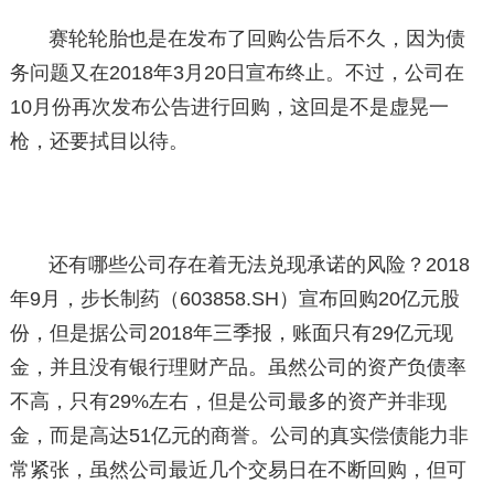
赛轮轮胎也是在发布了回购公告后不久，因为债
务问题又在2018年3月20日宣布终止。不过，公司在
10月份再次发布公告进行回购，这回是不是虚晃一
枪，还要拭目以待。
还有哪些公司存在着无法兑现承诺的风险？2018
年9月，步长制药（603858.SH）宣布回购20亿元股
份，但是据公司2018年三季报，账面只有29亿元现
金，并且没有银行理财产品。虽然公司的资产负债率
不高，只有29%左右，但是公司最多的资产并非现
金，而是高达51亿元的商誉。公司的真实偿债能力非
常紧张，虽然公司最近几个交易日在不断回购，但可