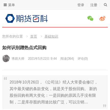
菜单
登录
注册
您所在的位置
首页
基础知识
如何识别蹭热点式回购
博易大师
2021年5月22日 9:44
阅读
(364)
评论(0)
2018年10月26日，《公司法》经人大常委会修订，
其中最关键的条款变化，就是关于股份回购。 新的
股份回购有两大变化：一是回购的原因几乎没有限
制，二是库存股的用途比较广泛，可以注销…