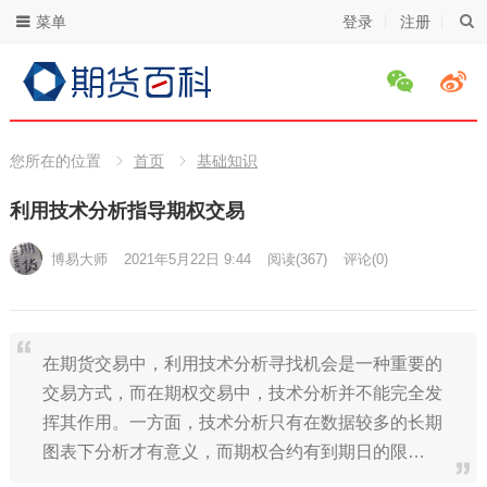
菜单
登录
注册
您所在的位置
首页
基础知识
利用技术分析指导期权交易
博易大师
2021年5月22日 9:44
阅读
(367)
评论(0)
在期货交易中，利用技术分析寻找机会是一种重要的
交易方式，而在期权交易中，技术分析并不能完全发
挥其作用。一方面，技术分析只有在数据较多的长期
图表下分析才有意义，而期权合约有到期日的限…