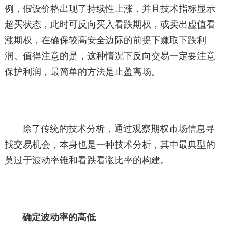
例，假设价格出现了持续性上涨，并且技术指标显示
超买状态，此时可反向买入看跌期权，或卖出虚值看
涨期权，在确保较高安全边际的前提下赚取下跌利
润。值得注意的是，这种情况下反向交易一定要注意
保护利润，最简单的方法是止盈离场。
除了传统的技术分析，通过观察期权市场信息寻
找交易机会，本身也是一种技术分析，其中最典型的
莫过于波动率锥和看跌看涨比率的构建。
确定波动率的高低