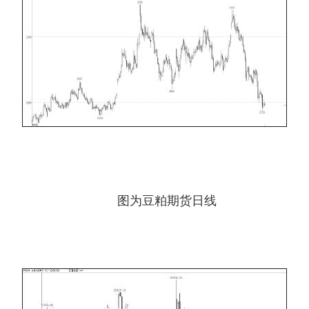
图为豆粕期货日线