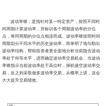
波动率锥，是指针对某一特定资产，按照不同时
间周期计算波动率，并标识各个周期波动率的分位
点，将同周期的分位点相连而成。波动率锥按照时间
周期划分不同水平的历史波动率，简单明了地勾勒出
波动率结构，帮助投资者更全面地分析当前隐含波动
率处于何等水平，进而确定波动率交易机会。当波动
率锥指示当前波动率处于高位时，择机做空波动率交
易，反之则采取做多波动率交易，从概率上讲，这会
大大提升交易绩效。