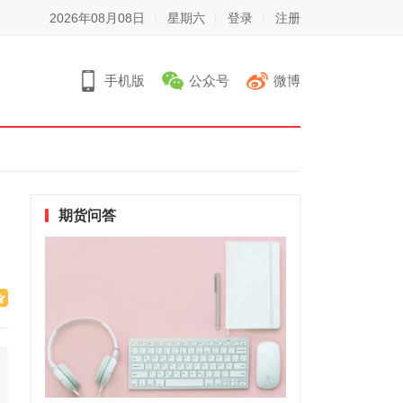
2026年08月08日
星期六
登录
注册
手机版
公众号
微博
期货问答