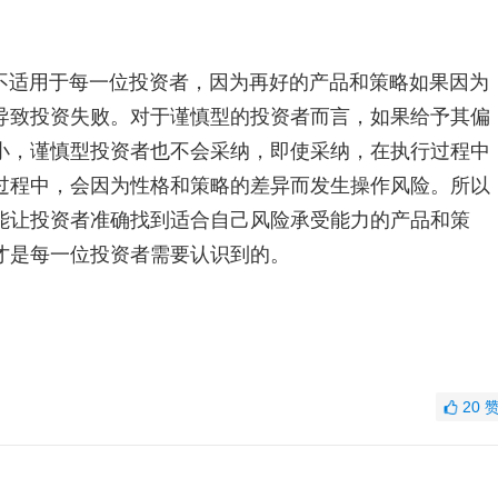
不适用于每一位投资者，因为再好的产品和策略如果因为
导致投资失败。对于谨慎型的投资者而言，如果给予其偏
小，谨慎型投资者也不会采纳，即使采纳，在执行过程中
过程中，会因为性格和策略的差异而发生操作风险。所以
能让投资者准确找到适合自己风险承受能力的产品和策
才是每一位投资者需要认识到的。
20