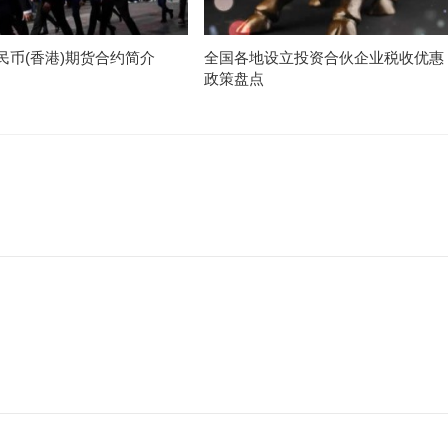
民币(香港)期货合约简介
全国各地设立投资合伙企业税收优惠
政策盘点