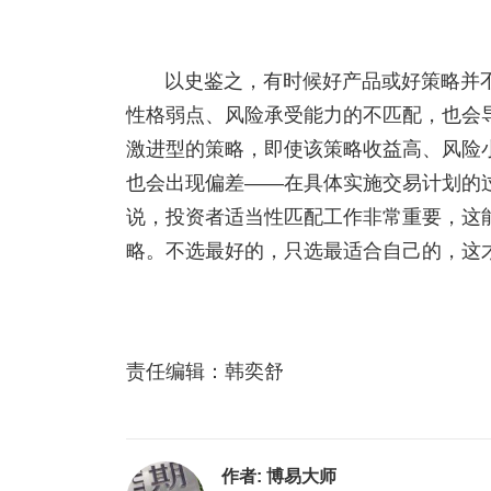
以史鉴之，有时候好产品或好策略并
性格弱点、风险承受能力的不匹配，也会
激进型的策略，即使该策略收益高、风险
也会出现偏差——在具体实施交易计划的
说，投资者适当性匹配工作非常重要，这
略。不选最好的，只选最适合自己的，这
责任编辑：韩奕舒
作者:
博易大师