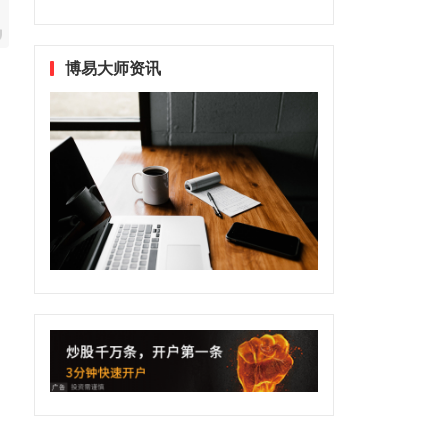
博易大师资讯