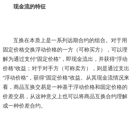
现金流的特征
互换在本质上是一系列远期合约的组合。对于用
固定价格交换浮动价格的一方（可称买方），可以理
解为通过支付“固定价格”，即现金流出，并获得“浮动
价格”收益；对于对手方（可称卖方），则是通过支出
“浮动价格”，获得“固定价格”收益。从其现金流情况来
看，商品互换交易是一种基于浮动价格和固定价格的
价差交易，从这种意义上也可以将商品互换合约理解
成一种价差合约。