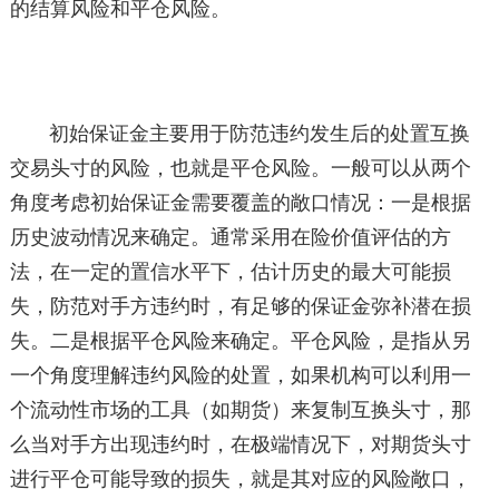
的结算风险和平仓风险。
初始保证金主要用于防范违约发生后的处置互换
交易头寸的风险，也就是平仓风险。一般可以从两个
角度考虑初始保证金需要覆盖的敞口情况：一是根据
历史波动情况来确定。通常采用在险价值评估的方
法，在一定的置信水平下，估计历史的最大可能损
失，防范对手方违约时，有足够的保证金弥补潜在损
失。二是根据平仓风险来确定。平仓风险，是指从另
一个角度理解违约风险的处置，如果机构可以利用一
个流动性市场的工具（如期货）来复制互换头寸，那
么当对手方出现违约时，在极端情况下，对期货头寸
进行平仓可能导致的损失，就是其对应的风险敞口，