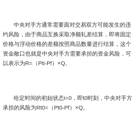
中央对手方通常需要面对交易双方可能发生的违
约风险，由于商品互换采取净额轧差结算，即将固定
价格与浮动价格的差额按照商品数量进行结算，这个
资金敞口也就是中央对手方需要承担的资金风险，可
以表示为R=（Pti-Pf）×Q。
给定时间的初始状态i=0，即t0时刻，中央对手方
承担的风险为Rt0=（Pt0-Pf）×Q。