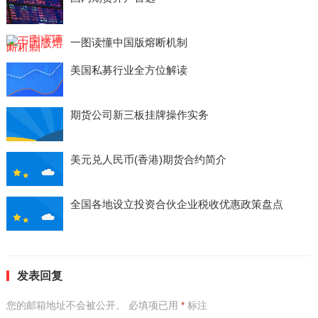
一图读懂中国版熔断机制
美国私募行业全方位解读
期货公司新三板挂牌操作实务
美元兑人民币(香港)期货合约简介
全国各地设立投资合伙企业税收优惠政策盘点
发表回复
您的邮箱地址不会被公开。
必填项已用
*
标注