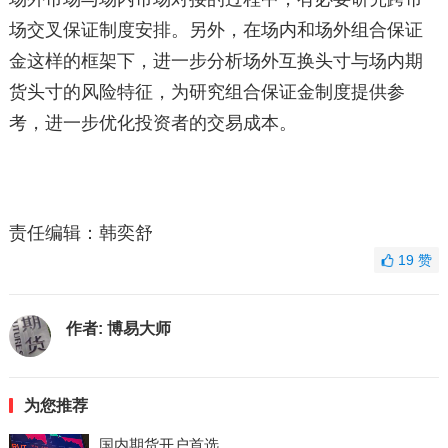
场交叉保证制度安排。另外，在场内和场外组合保证
金这样的框架下，进一步分析场外互换头寸与场内期
货头寸的风险特征，为研究组合保证金制度提供参
考，进一步优化投资者的交易成本。
责任编辑：韩奕舒
19
赞
作者:
博易大师
为您推荐
国内期货开户首选