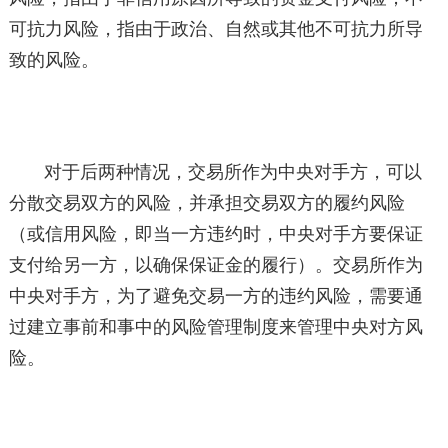
可抗力风险，指由于政治、自然或其他不可抗力所导
致的风险。
对于后两种情况，交易所作为中央对手方，可以
分散交易双方的风险，并承担交易双方的履约风险
（或信用风险，即当一方违约时，中央对手方要保证
支付给另一方，以确保保证金的履行）。交易所作为
中央对手方，为了避免交易一方的违约风险，需要通
过建立事前和事中的风险管理制度来管理中央对方风
险。