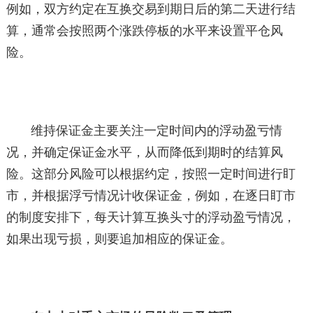
例如，双方约定在互换交易到期日后的第二天进行结
算，通常会按照两个涨跌停板的水平来设置平仓风
险。
维持保证金主要关注一定时间内的浮动盈亏情
况，并确定保证金水平，从而降低到期时的结算风
险。这部分风险可以根据约定，按照一定时间进行盯
市，并根据浮亏情况计收保证金，例如，在逐日盯市
的制度安排下，每天计算互换头寸的浮动盈亏情况，
如果出现亏损，则要追加相应的保证金。