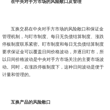
在中央对手方市场的风险敞口及管理
互换交易在中央对手方市场的风险敞口和保证金
管理机制，与盯市制度、每日无负债结算制度、涨跌
停板制度联系紧密。盯市制度和每日无负债结算制度
要求保证金可以覆盖日间价格波动，并逐日盯市，所
以日间价格波动是中央对手方市场关注的主要市场波
动。同时，在涨跌停板制度下，这种日间波动是便于
计量和管理的。
互换产品的风险敞口