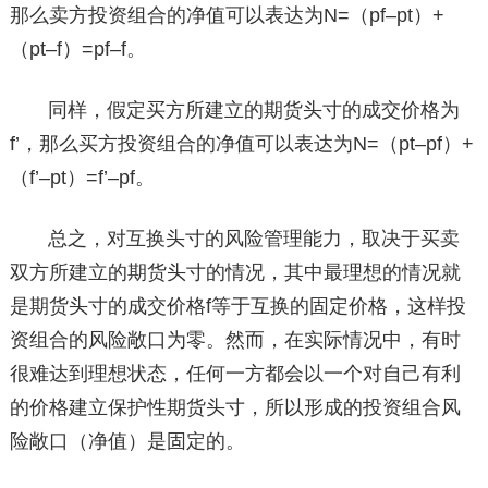
那么卖方投资组合的净值可以表达为N=（pf–pt）+
（pt–f）=pf–f。
同样，假定买方所建立的期货头寸的成交价格为
f’，那么买方投资组合的净值可以表达为N=（pt–pf）+
（f’–pt）=f’–pf。
总之，对互换头寸的风险管理能力，取决于买卖
双方所建立的期货头寸的情况，其中最理想的情况就
是期货头寸的成交价格f等于互换的固定价格，这样投
资组合的风险敞口为零。然而，在实际情况中，有时
很难达到理想状态，任何一方都会以一个对自己有利
的价格建立保护性期货头寸，所以形成的投资组合风
险敞口（净值）是固定的。