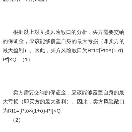
根据以上对互换风险敞口的分析，买方需要交纳
的保证金，应该能够覆盖自身的最大亏损（即卖方的
最大盈利）。因此，买方风险敞口为Rt1=[Pto×(1-σ)-
Pf]×Q （1）
卖方需要交纳的保证金，应该能够覆盖自身的最
大亏损（即买方的最大盈利）。因此，卖方风险敞口
为Rt1=[Pto×(1+σ)-Pf]×Q
（2）