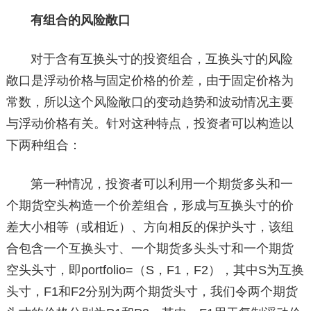
有组合的风险敞口
对于含有互换头寸的投资组合，互换头寸的风险
敞口是浮动价格与固定价格的价差，由于固定价格为
常数，所以这个风险敞口的变动趋势和波动情况主要
与浮动价格有关。针对这种特点，投资者可以构造以
下两种组合：
第一种情况，投资者可以利用一个期货多头和一
个期货空头构造一个价差组合，形成与互换头寸的价
差大小相等（或相近）、方向相反的保护头寸，该组
合包含一个互换头寸、一个期货多头头寸和一个期货
空头头寸，即portfolio=（S，F1，F2），其中S为互换
头寸，F1和F2分别为两个期货头寸，我们令两个期货