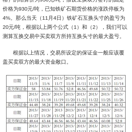
价格为930元/吨，已知铁矿石期货价格的涨跌停板为
4%。那么当天（11月4日）铁矿石互换头寸的盈亏为
20元/吨，根据以上两个公式（1）和（2），我们可以
测算互换交易中买卖双方所持互换头寸的最大盈亏。
根据以上情况，交易所设定的保证金一般应该覆
盖买卖双方的最大资金敞口。