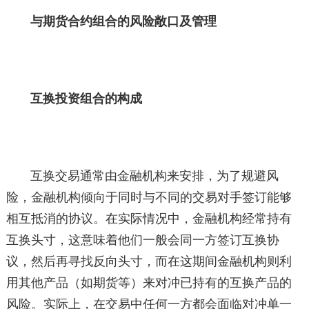
与期货合约组合的风险敞口及管理
互换投资组合的构成
互换交易通常由金融机构来安排，为了规避风
险，金融机构倾向于同时与不同的交易对手签订能够
相互抵消的协议。在实际情况中，金融机构经常持有
互换头寸，这意味着他们一般会同一方签订互换协
议，然后再寻找反向头寸，而在这期间金融机构则利
用其他产品（如期货等）来对冲已持有的互换产品的
风险。实际上，在交易中任何一方都会面临对冲单一