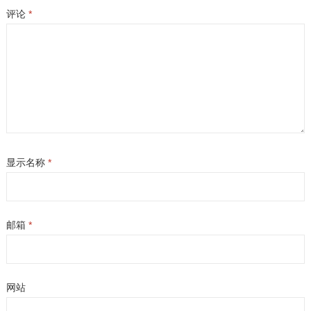
评论
*
显示名称
*
邮箱
*
网站