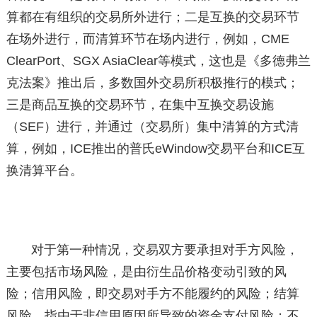
算都在有组织的交易所外进行；二是互换的交易环节
在场外进行，而清算环节在场内进行，例如，CME
ClearPort、SGX AsiaClear等模式，这也是《多德弗兰
克法案》推出后，多数国外交易所积极推行的模式；
三是商品互换的交易环节，在集中互换交易设施
（SEF）进行，并通过（交易所）集中清算的方式清
算，例如，ICE推出的普氏eWindow交易平台和ICE互
换清算平台。
对于第一种情况，交易双方要承担对手方风险，
主要包括市场风险，是由衍生品价格变动引致的风
险；信用风险，即交易对手方不能履约的风险；结算
风险，指由于非信用原因所导致的资金支付风险；不