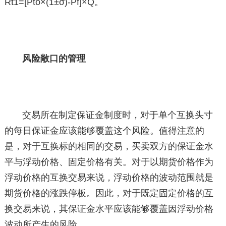
Rt1=[Pto×(1±σ)-Pf]×Q。
风险敞口的管理
交易所在制定保证金制度时，对于单个互换头寸
的每日保证金应该能够覆盖这个风险。值得注意的
是，对于互换标的相同的交易，买卖双方的保证金水
平与浮动价格、固定价格有关。对于以期货价格作为
浮动价格的互换交易来说，浮动价格的波动范围就是
期货价格的涨跌停板。因此，对于既定固定价格的互
换交易来说，其保证金水平应该能够覆盖因浮动价格
波动所产生的风险。