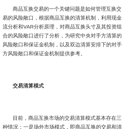
商品互换交易的一个关键问题是如何管理互换交
易的风险敞口，根据商品互换的清算机制，利用现金
流分析和VAR分析原理，对商品互换头寸及其投资组
合的风险敞口进行了分析，为研究中央对手方清算的
风险敞口和保证金机制，以及双边清算安排下的对手
方风险敞口和保证金机制提供参考。
交易清算模式
目前，商品互换市场的交易清算模式基本存在三
种情况：一是场外市场模式，即商品互换的交易和清