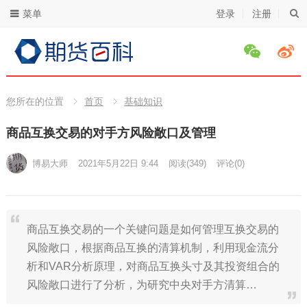
菜单
登录
注册
您所在的位置
首页
基础知识
商品互换交易的对手方风险敞口及管理
博易大师
2021年5月22日 9:44
阅读
(349)
评论(0)
商品互换交易的一个关键问题是如何管理互换交易的
风险敞口，根据商品互换的清算机制，利用现金流分
析和VAR分析原理，对商品互换头寸及其投资组合的
风险敞口进行了分析，为研究中央对手方清算…