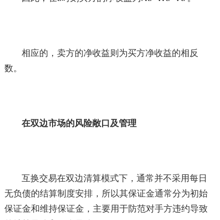
相应的，卖方的净收益则为买方净收益的相反
数。
在双边市场的风险敞口及管理
互换交易在双边清算模式下，通常并不采用每日
无负债的结算制度安排，所以其保证金通常分为初始
保证金和维持保证金，主要用于防范对手方违约导致