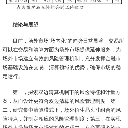
结论与展望
目前，场外市场“场内化”的趋势日益显著，交易所
可以在交易和清算方面为场外市场提供延伸服务，为
场外市场建立有效的风险管理机制，充分发挥金融市
场基础设施在交易、清算领域的优势，确保市场的稳
定运行。
第一，探索双边清算机制下的风险特征和计量方
案，从而设计更符合双边清算的风险管理制度；第
二，研究集中清算模式下，场外衍生品头寸组合的风
险特点，并制定相应的风险管理制度；第三，在实现
场外市场与场内市场对接的过程中，有必要研究跨市