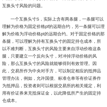
互换头寸风险的问题。
一个互换头寸S，实际上含有两条腿，一条腿可以
理解为价格为固定价格pf的远期合约，另一条腿可以理
解为价格为浮动价格pt的远期合约。对于固定价格的那
条腿，可以理解为持有互换头寸的固定持仓成本，所
以不难判断，互换头寸的风险主要来自浮动价格这条
腿，只要建立一个反向头寸，对冲掉浮动价格的风
险，那么互换头寸的风险就能够得到有效管理。因
此，交易所作为中央对手方，可以制定相应的抵押品
管理办法，例如，允许国债、标准仓单等有价证券作
为抵押品，投资者则可以根据交易所的相关规定，利
用有价证券来充抵保证金，以此降低所产生的固定持
仓成本。