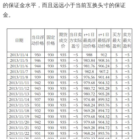
的保证金水平，而且远远小于当前互换头寸的保证
金。