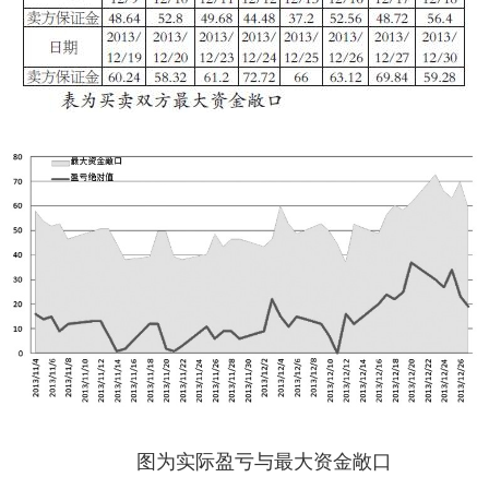
图为实际盈亏与最大资金敞口