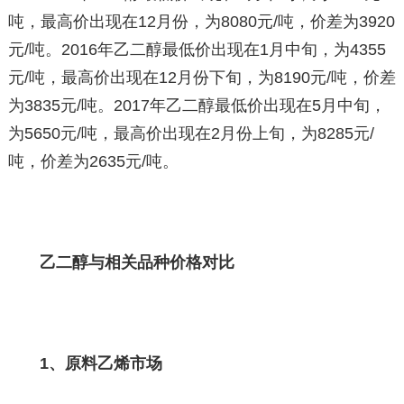
吨，最高价出现在12月份，为8080元/吨，价差为3920
元/吨。2016年乙二醇最低价出现在1月中旬，为4355
元/吨，最高价出现在12月份下旬，为8190元/吨，价差
为3835元/吨。2017年乙二醇最低价出现在5月中旬，
为5650元/吨，最高价出现在2月份上旬，为8285元/
吨，价差为2635元/吨。
乙二醇与相关品种价格对比
1、原料乙烯市场