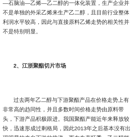
—石脑油—乙烯—乙二醇的一体化装置，生产企业并
不是单独的外采乙烯来生产乙二醇，且目前行业整体
利润水平较高，因此与直接原料乙烯走势的相关性并
不是特别明显。
2、江浙聚酯切片市场
过去两年乙二醇与下游聚酯产品在价格走势上有
非常高的趋同性，并且多数时间价格走势由原料带
头，下游产品积极跟进。我国聚酯产能近年来释放较
快，迅速形成过剩格局，因此2013年之后基本没有出