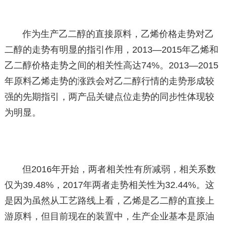
作为生产乙二醇的直接原料，乙烯价格走势对乙
二醇的走势有明显的指引作用，2013—2015年乙烯和
乙二醇价格走势之间的相关性高达74%。2013—2015
年原料乙烯走势的涨跌会对乙二醇行情的走势形成较
强的先期指引，两产品关键点位走势的同步性体现较
为明显。
但2016年开始，两者相关性有所减弱，相关系数
仅为39.48%，2017年两者走势相关性为32.44%。这
是因为虽然从工艺路线上看，乙烯是乙二醇的直接上
游原料，但目前现在的装置中，生产企业基本是原油