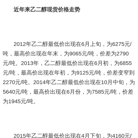
近年来乙二醇现货价格走势
2012年乙二醇最低价出现在6月上旬，为6275元/
吨，最高价出现在年末，为9065元/吨，价差为2790
元/吨。2013年，乙二醇最低价出现在6月初，为6855
元/吨，最高价出现在年初，为9125元/吨，价差变窄到
2270元/吨。2014年乙二醇最低价出现在10月中旬，为
5640元/吨，最高价出现在6月份，为7585元/吨，价差
为1945元/吨。
2015年乙二醇最低价出现在4月下旬，为4160元/