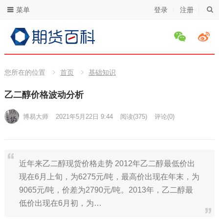
菜单
登录
注册
您所在的位置
首页
基础知识
乙二醇价格波动分析
博易大师
2021年5月22日 9:44
阅读
(375)
评论(0)
近年来乙二醇现货价格走势 2012年乙二醇最低价出
现在6月上旬，为6275元/吨，最高价出现在年末，为
9065元/吨，价差为2790元/吨。2013年，乙二醇最
低价出现在6月初，为…