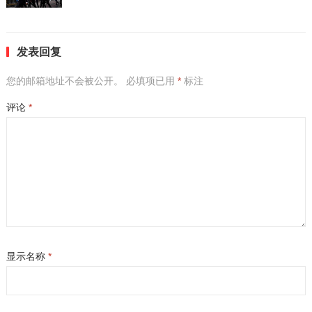
发表回复
您的邮箱地址不会被公开。
必填项已用
*
标注
评论
*
显示名称
*