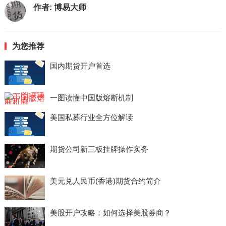
作者:
博易大师
为您推荐
国内期货开户首选
一图读懂中国版熔断机制
美国私募行业全方位解读
期货公司新三板挂牌操作实务
美元兑人民币(香港)期货合约简介
美股开户攻略：如何选择美股券商？