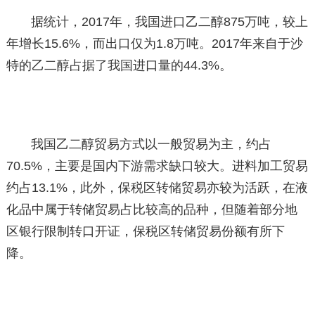
据统计，2017年，我国进口乙二醇875万吨，较上
年增长15.6%，而出口仅为1.8万吨。2017年来自于沙
特的乙二醇占据了我国进口量的44.3%。
我国乙二醇贸易方式以一般贸易为主，约占
70.5%，主要是国内下游需求缺口较大。进料加工贸易
约占13.1%，此外，保税区转储贸易亦较为活跃，在液
化品中属于转储贸易占比较高的品种，但随着部分地
区银行限制转口开证，保税区转储贸易份额有所下
降。