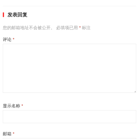
发表回复
您的邮箱地址不会被公开。
必填项已用
*
标注
评论
*
显示名称
*
邮箱
*