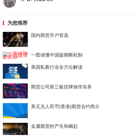
为您推荐
国内期货开户首选
一图读懂中国版熔断机制
美国私募行业全方位解读
期货公司新三板挂牌操作实务
美元兑人民币(香港)期货合约简介
金属期货的产生和崛起