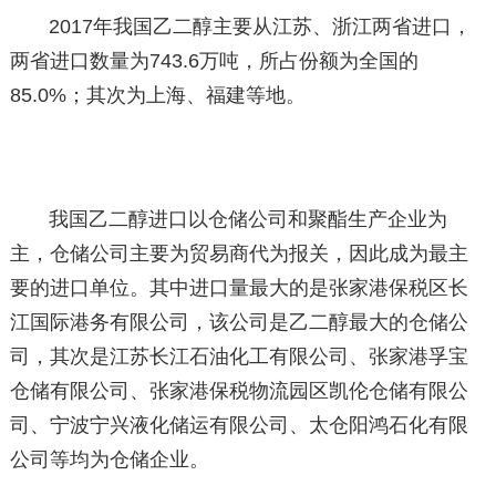
2017年我国乙二醇主要从江苏、浙江两省进口，
两省进口数量为743.6万吨，所占份额为全国的
85.0%；其次为上海、福建等地。
我国乙二醇进口以仓储公司和聚酯生产企业为
主，仓储公司主要为贸易商代为报关，因此成为最主
要的进口单位。其中进口量最大的是张家港保税区长
江国际港务有限公司，该公司是乙二醇最大的仓储公
司，其次是江苏长江石油化工有限公司、张家港孚宝
仓储有限公司、张家港保税物流园区凯伦仓储有限公
司、宁波宁兴液化储运有限公司、太仓阳鸿石化有限
公司等均为仓储企业。