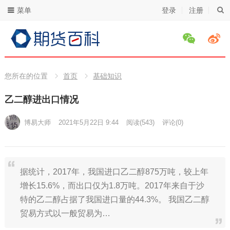
菜单
登录
注册
您所在的位置
首页
基础知识
乙二醇进出口情况
博易大师
2021年5月22日 9:44
阅读
(543)
评论(0)
据统计，2017年，我国进口乙二醇875万吨，较上年
增长15.6%，而出口仅为1.8万吨。2017年来自于沙
特的乙二醇占据了我国进口量的44.3%。 我国乙二醇
贸易方式以一般贸易为…