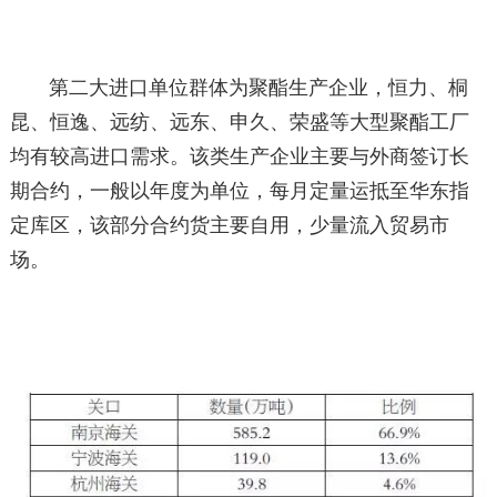
第二大进口单位群体为聚酯生产企业，恒力、桐
昆、恒逸、远纺、远东、申久、荣盛等大型聚酯工厂
均有较高进口需求。该类生产企业主要与外商签订长
期合约，一般以年度为单位，每月定量运抵至华东指
定库区，该部分合约货主要自用，少量流入贸易市
场。