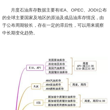
月度石油库存数据主要有IEA、OPEC、JODI公布
的全球主要国家及地区的原油及成品油库存情况，由
于公布周期较长，存在一定的滞后性，可以用来观察
中长期变化趋势。