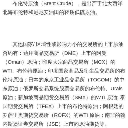
布伦特原油（Brent Crude），是出产于北大西洋
北海布伦特和尼尼安油田的轻质低硫原油。
其他国家/ 区域性或影响力小的交易所的上市原油
合约有：迪拜商品交易所（DME）上市的阿曼
（Oman）原油；印度大宗商品交易所（MCX）的
WTI、布伦特原油；印度国家商品及衍生品交易所的布
伦特原油；日本的东京工业品交易所（TOCOM）的中
东原油；俄罗斯交易系统股票交易所的布伦特、Urals
原油；新加坡商品期货交易所（SMX）的WTI 原油; 泰
国期货交易所（TFEX）上市的布伦特原油；阿根廷的
罗萨里奥期货交易所（ROFX）的WTI 原油；南非的翰
内斯堡证券交易所（JSE）上市的原油期货等。