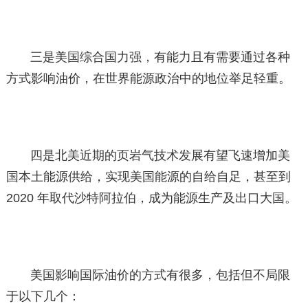
三是美国综合国力强，有能力且有需要通过各种
方式影响油价，在世界能源政治中的地位举足轻重。
四是北美近期的页岩气技术发展有望飞速增加美
国本土能源供给，实现美国能源的自给自足，甚至到
2020 年取代沙特阿拉伯，成为能源生产及出口大国。
美国影响国际油价的方式有很多，包括但不局限
于以下几个：