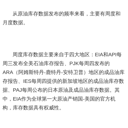
从原油库存数据发布的频率来看，主要有周度和
月度数据。
周度库存数据主要来自于四大地区：EIA和API每
周三发布全美石油库存报告、PJK每周四发布的
ARA（阿姆斯特丹-鹿特丹-安特卫普）地区的成品油库
存报告、IES每周四提供的新加坡地区的成品油库存数
据、PAJ每周公布的日本原油及成品油库存数据。其
中，EIA作为全球第一大原油产销国-美国的官方机
构，库存数据具有权威性。