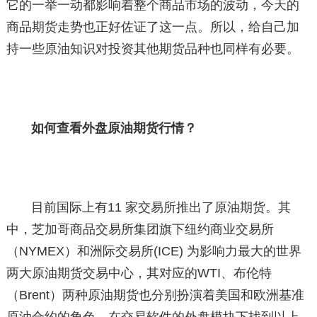
它的一举一动都影响着整个商品市场的波动，今天的
商品期货走势也正好佐证了这一点。所以，给自己加
持一些原油知识对投资其他期货品种也同样有必要。
如何查看外盘原油期货行情？
目前国际上有11 家交易所推出了原油期货。其
中，芝加哥商品交易所集团旗下纽约商业交易所
（NYMEX）和洲际交易所(ICE) 为影响力最大的世界
两大原油期货交易中心，其对应的WTI、布伦特
（Brent）两种原油期货也分别扮演着美国和欧洲基准
原油合约的角色。在交易软件的外盘模块下找到以上