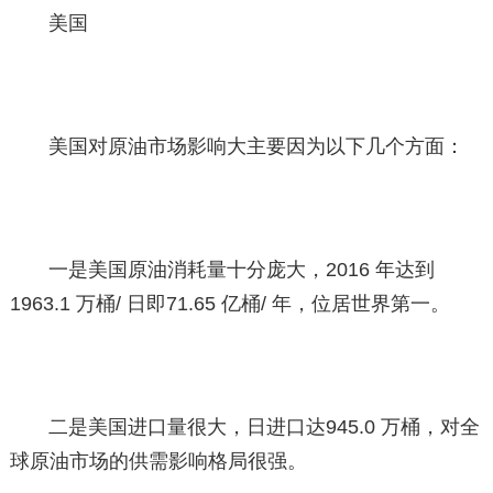
美国
美国对原油市场影响大主要因为以下几个方面：
一是美国原油消耗量十分庞大，2016 年达到
1963.1 万桶/ 日即71.65 亿桶/ 年，位居世界第一。
二是美国进口量很大，日进口达945.0 万桶，对全
球原油市场的供需影响格局很强。