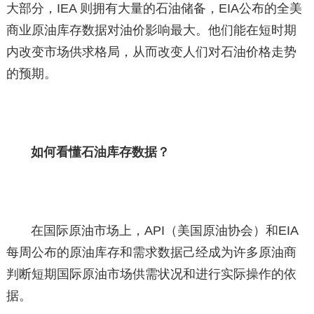
大部分，IEA 则拥有大量的石油储备，EIA公布的全美
商业原油库存数据对油价影响最大。他们能在短时期
内改变市场供求格局，从而改变人们对石油价格走势
的预期。
如何看懂石油库存数据？
在国际原油市场上，API（美国原油协会）和EIA
每周公布的原油库存和需求数据己经成为许多原油商
判断短期国际原油市场供需状况和进行实际操作的依
据。