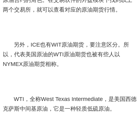
两个交易所，就可以查看对应的原油期货行情。
另外，ICE也有WIT原油期货，要注意区分。所
以，代表美国原油的WTI原油期货也被有些人以
NYMEX原油期货相称。
WTI，全称West Texas Intermediate，是美国西德
克萨斯中间基原油，它是一种轻质低硫原油。