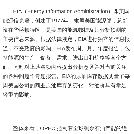
EIA（Energy Information Administration）即美国
能源信息署，创建于1977年，隶属美国能源部，总部
设在华盛顿特区，是美国的能源数据及其分析预测的
主要信息来源。根据法律规定，EIA进行独立的信息报
道，不受政府的影响。EIA发布周、月、年度报告，包
括能源的生产、储备、需求、进出口和价格等各个方
面。同时对上述各项内容提出分析意见并对当前关注
的各种问题作专题报告。EIA的原油库存数据测量了每
周美国公司的商业原油库存的变化，对油价具有举足
轻重的影响。
整体来看，OPEC 控制着全球剩余石油产能的绝