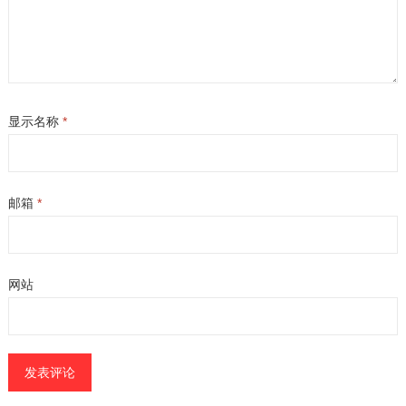
显示名称
*
邮箱
*
网站