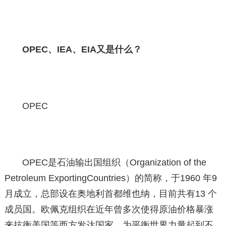
OPEC、IEA、EIA又是什么？
OPEC
OPEC是石油输出国组织（Organization of the
Petroleum ExportingCountries）的简称，于1960 年9
月成立，总部设在奥地利首都维也纳，目前共有13 个
成员国。欧佩克组织在近年曾多次使得原油价格暴涨
来抗衡美国等西方发达国家，为平衡世界力量起到不