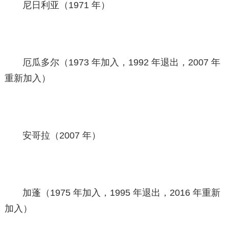
尼日利亚（1971 年）
厄瓜多尔（1973 年加入，1992 年退出，2007 年
重新加入）
安哥拉（2007 年）
加蓬（1975 年加入，1995 年退出，2016 年重新
加入）