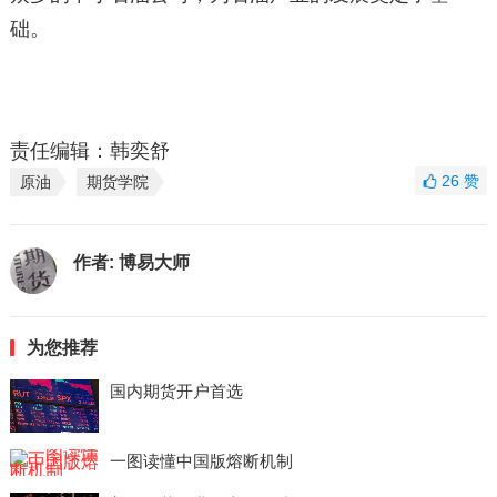
础。
责任编辑：韩奕舒
26
赞
原油
期货学院
作者:
博易大师
为您推荐
国内期货开户首选
一图读懂中国版熔断机制