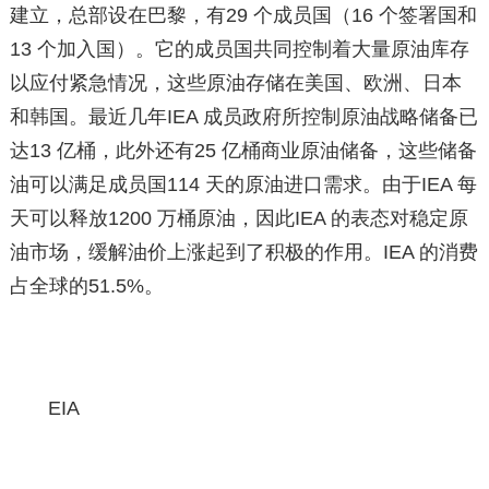
建立，总部设在巴黎，有29 个成员国（16 个签署国和
13 个加入国）。它的成员国共同控制着大量原油库存
以应付紧急情况，这些原油存储在美国、欧洲、日本
和韩国。最近几年IEA 成员政府所控制原油战略储备已
达13 亿桶，此外还有25 亿桶商业原油储备，这些储备
油可以满足成员国114 天的原油进口需求。由于IEA 每
天可以释放1200 万桶原油，因此IEA 的表态对稳定原
油市场，缓解油价上涨起到了积极的作用。IEA 的消费
占全球的51.5%。
EIA