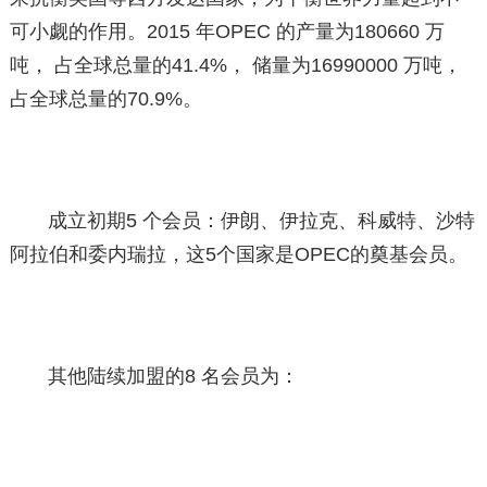
可小觑的作用。2015 年OPEC 的产量为180660 万
吨， 占全球总量的41.4%， 储量为16990000 万吨，
占全球总量的70.9%。
成立初期5 个会员：伊朗、伊拉克、科威特、沙特
阿拉伯和委内瑞拉，这5个国家是OPEC的奠基会员。
其他陆续加盟的8 名会员为：