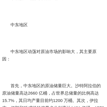
中东地区
中东地区动荡对原油市场的影响大，其主要原
因：
首先，中东地区的原油储量巨大。沙特阿拉伯的
原油储量高达2660 亿桶，占世界总储量的比例高达
15.7%，其日均产量目前约1200 万桶。其次，伊拉