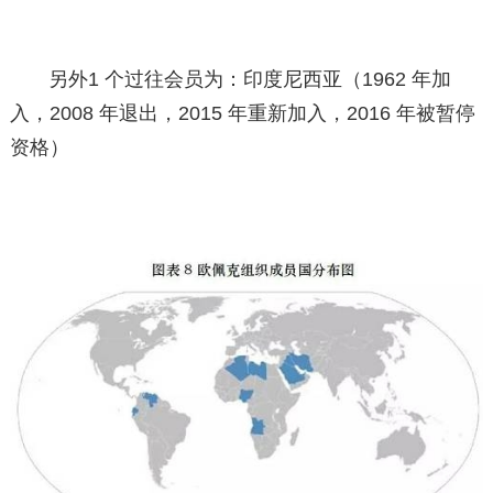
另外1 个过往会员为：印度尼西亚（1962 年加
入，2008 年退出，2015 年重新加入，2016 年被暂停
资格）