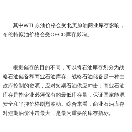
其中WTI 原油价格会受北美原油商业库存影响，
布伦特原油价格会受OECD库存影响。
根据储存的目的不同，可以将石油库存划分为战
略石油储备和商业石油库存。战略石油储备是一种由
政府控制的资源，应对短期石油供应冲击；商业石油
库存是指企业必须保有的最低库存量，保证国家能源
安全和平抑价格剧烈波动。综合来看，商业石油库存
对短期油价冲击最大，是最为重要的库存指标。