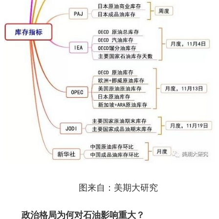
图来自：美期大研究
政治格局为何对石油影响重大？