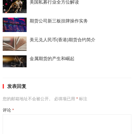
美国私募行业全方位解读
期货公司新三板挂牌操作实务
美元兑人民币(香港)期货合约简介
金属期货的产生和崛起
发表回复
您的邮箱地址不会被公开。
必填项已用
*
标注
评论
*