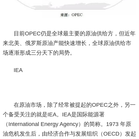
目前OPEC仍是全球最主要的原油供给方，但近年
来北美、俄罗斯原油产能快速增长，全球原油供给市
场逐渐形成三分天下的局势。
IEA
在原油市场，除了经常被提起的OPEC之外，另一
个备受关注的就是IEA。IEA是国际能源署
（International Energy Agency）的简称。1973 年原
油危机发生后，由经济合作与发展组织（OECD）发起