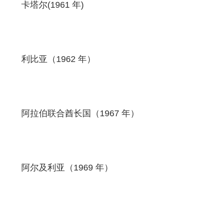
卡塔尔(1961 年)
利比亚（1962 年）
阿拉伯联合酋长国（1967 年）
阿尔及利亚（1969 年）