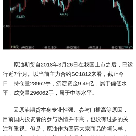
原油期货自2018年3月26日在我国上市之后，已运
行近7个月。以当前主力合约SC1812来看，截止今
日，持仓量28962手，沉淀资金9.49亿，属于偏低水
平，成交量296062手，属于中等水平。
因原油期货本身专业性强、参与门槛高等原因，
目前国内投资者的参与热情并不高，也没有过多的关
注和重视。但是，原油作为国际大宗商品的领头羊，