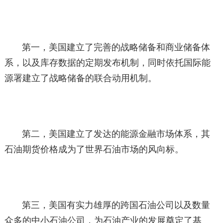
第一，美国建立了完善的战略储备和商业储备体
系，以及库存数据的定期发布机制，同时依托国际能
源署建立了战略储备的联合动用机制。
第二，美国建立了发达的能源金融市场体系，其
石油期货价格成为了世界石油市场的风向标。
第三，美国有实力雄厚的跨国石油公司以及数量
众多的中小石油公司，为石油产业的发展奠定了基