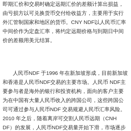
即期汇价和交易时确定远期汇价的差额计算出损益，
由亏损方以可兑换货币交付给收益方，主要用于实行
外汇管制国家和地区的货币。CNY NDF以人民币汇率
中间价作为定盘汇率，将约定远期价格与到期日中间
价的差额用美元结算。
人民币NDF 于1996 年在新加坡形成，目前新加坡
和香港是人民币NDF交易的主要市场。人民币 NDF主
要参与者是海外的银行和投资机构，面向的客户主要
为在中国有大量人民币收入的跨国公司，这些跨国公
司可通过参与人民币NDF 交易规避人民币汇率风险。
2010 年之后，随着离岸可交割人民币远期（CNH
DF）的发展，人民币NDF交易量开始下滑，市场逐步