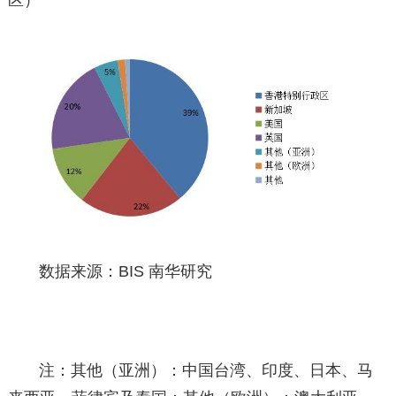
区）
数据来源：BIS 南华研究
注：其他（亚洲）：中国台湾、印度、日本、马