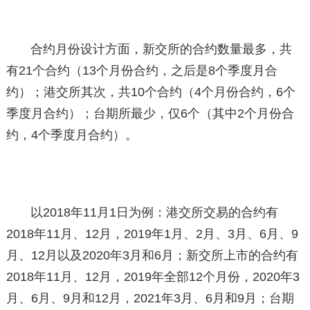
合约月份设计方面，新交所的合约数量最多，共
有21个合约（13个月份合约，之后是8个季度月合
约）；港交所其次，共10个合约（4个月份合约，6个
季度月合约）；台期所最少，仅6个（其中2个月份合
约，4个季度月合约）。
以2018年11月1日为例：港交所交易的合约有
2018年11月、12月，2019年1月、2月、3月、6月、9
月、12月以及2020年3月和6月；新交所上市的合约有
2018年11月、12月，2019年全部12个月份，2020年3
月、6月、9月和12月，2021年3月、6月和9月；台期