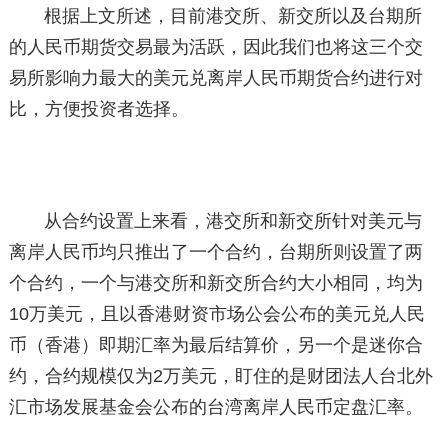
根据上文所述，目前港交所、新交所以及台期所
的人民币期货交易最为活跃，因此我们也将这三个交
易所影响力最大的美元兑离岸人民币期货合约进行对
比，方便投资者选择。
从合约设置上来看，港交所和新交所针对美元与
离岸人民币均只推出了一个合约，台期所则设置了两
个合约，一个与港交所和新交所合约大小相同，均为
10万美元，且以香港财资市场公会公布的美元兑人民
币（香港）即期汇率为最后结算价，另一个是迷你合
约，合约规模仅为2万美元，盯住的是财团法人台北外
汇市场发展基金会公布的台湾离岸人民币定盘汇率。