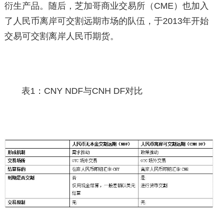
衍生产品。随后，芝加哥商业交易所（CME）也加入
了人民币离岸可交割远期市场的队伍，于2013年开始
交易可交割离岸人民币期货。
表1：CNY NDF与CNH DF对比