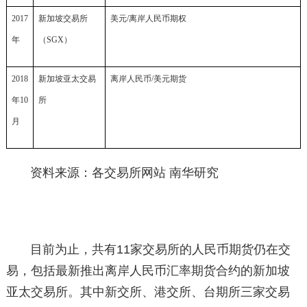
2017
新加坡交易所
美元/离岸人民币期权
年
（SGX）
2018
新加坡亚太交易
离岸人民币/美元期货
年10
所
月
资料来源：各交易所网站 南华研究
目前为止，共有11家交易所的人民币期货仍在交
易，包括最新推出离岸人民币汇率期货合约的新加坡
亚太交易所。其中新交所、港交所、台期所三家交易