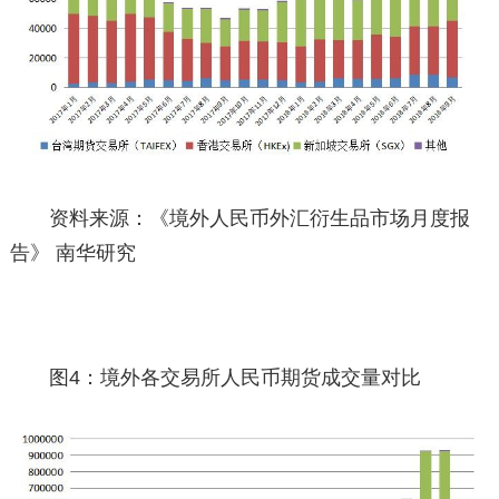
资料来源：《境外人民币外汇衍生品市场月度报
告》 南华研究
图4：境外各交易所人民币期货成交量对比