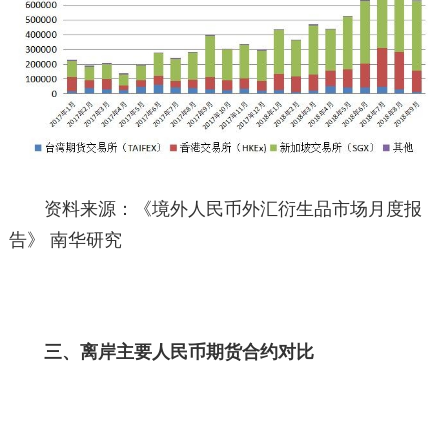
资料来源：《境外人民币外汇衍生品市场月度报
告》 南华研究
三、离岸主要人民币期货合约对比