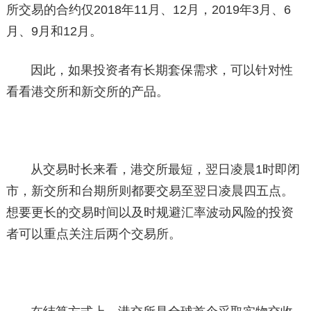
所交易的合约仅2018年11月、12月，2019年3月、6
月、9月和12月。
因此，如果投资者有长期套保需求，可以针对性
看看港交所和新交所的产品。
从交易时长来看，港交所最短，翌日凌晨1时即闭
市，新交所和台期所则都要交易至翌日凌晨四五点。
想要更长的交易时间以及时规避汇率波动风险的投资
者可以重点关注后两个交易所。