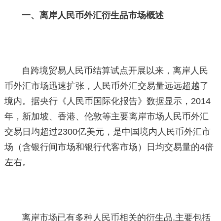
一、离岸人民币外汇衍生品市场概述
自跨境贸易人民币结算试点开展以来，离岸人民
币外汇市场迅速扩张，人民币外汇交易量远远超越了
境内。据央行《人民币国际化报告》数据显示，2014
年，新加坡、香港、伦敦等主要离岸市场人民币外汇
交易日均超过2300亿美元，是中国境内人民币外汇市
场（含银行间市场和银行代客市场）日均交易量的4倍
左右。
离岸市场已有多种人民币相关的衍生品,主要包括