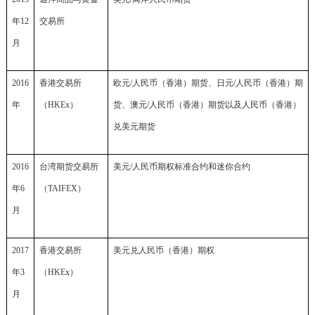
年12
交易所
月
2016
香港交易所
欧元/人民币（香港）期货、日元/人民币（香港）期
年
（HKEx）
货、澳元/人民币（香港）期货以及人民币（香港）
兑美元期货
2016
台湾期货交易所
美元/人民币期权标准合约和迷你合约
年6
（
TAIFEX
）
月
2017
香港交易所
美元兑人民币（香港）期权
年3
（HKEx）
月