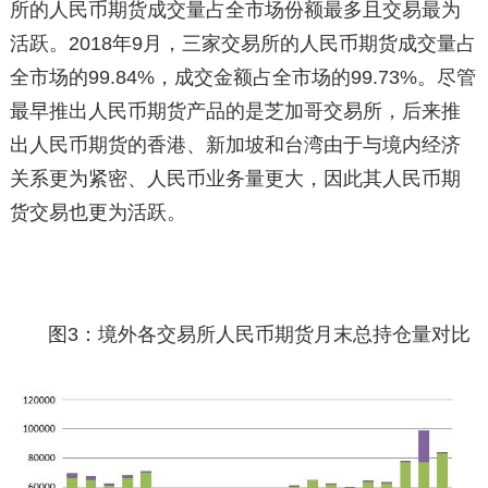
所的人民币期货成交量占全市场份额最多且交易最为
活跃。2018年9月，三家交易所的人民币期货成交量占
全市场的99.84%，成交金额占全市场的99.73%。尽管
最早推出人民币期货产品的是芝加哥交易所，后来推
出人民币期货的香港、新加坡和台湾由于与境内经济
关系更为紧密、人民币业务量更大，因此其人民币期
货交易也更为活跃。
图3：境外各交易所人民币期货月末总持仓量对比