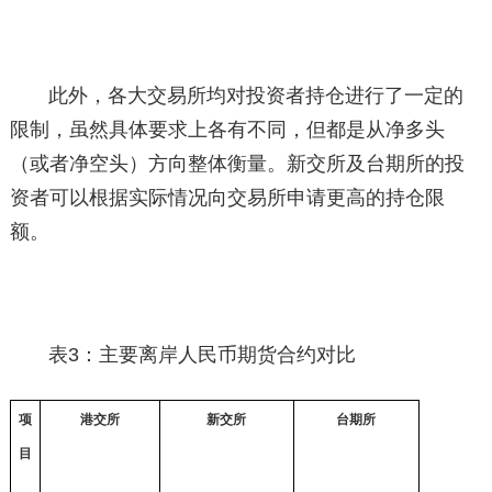
此外，各大交易所均对投资者持仓进行了一定的
限制，虽然具体要求上各有不同，但都是从净多头
（或者净空头）方向整体衡量。新交所及台期所的投
资者可以根据实际情况向交易所申请更高的持仓限
额。
表3：主要离岸人民币期货合约对比
项
港交所
新交所
台期所
目