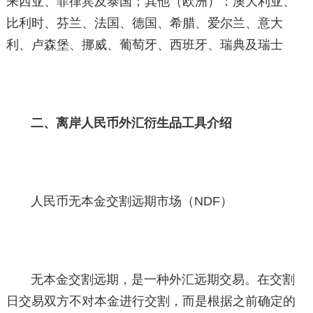
来西亚、菲律宾及泰国；其他（欧洲）：澳大利亚、
比利时、芬兰、法国、德国、希腊、爱尔兰、意大
利、卢森堡、挪威、葡萄牙、西班牙、瑞典及瑞士
二、离岸人民币外汇衍生品工具介绍
人民币无本金交割远期市场（NDF）
无本金交割远期，是一种外汇远期交易。在交割
日交易双方不对本金进行交割，而是根据之前确定的