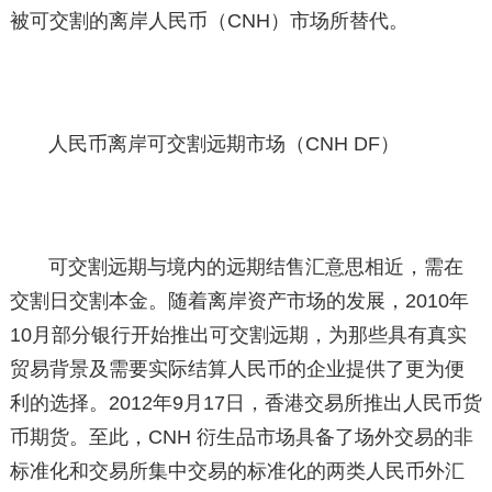
被可交割的离岸人民币（CNH）市场所替代。
人民币离岸可交割远期市场（CNH DF）
可交割远期与境内的远期结售汇意思相近，需在
交割日交割本金。随着离岸资产市场的发展，2010年
10月部分银行开始推出可交割远期，为那些具有真实
贸易背景及需要实际结算人民币的企业提供了更为便
利的选择。2012年9月17日，香港交易所推出人民币货
币期货。至此，CNH 衍生品市场具备了场外交易的非
标准化和交易所集中交易的标准化的两类人民币外汇