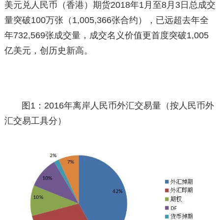
美元兑人民币（香港）期货2018年1月至8月3日总成交
量突破100万张（1,005,366张合约），已远超去年全
年732,569张成交量，成交名义价值更首度突破1,005
亿美元，创历史新高。
图1：2016年离岸人民币外汇交易量（按人民币外
汇交易工具分）