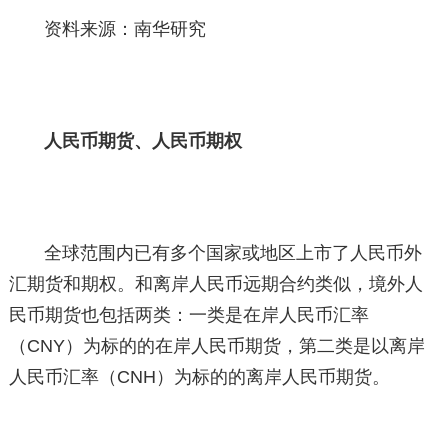
资料来源：南华研究
人民币期货、人民币期权
全球范围内已有多个国家或地区上市了人民币外
汇期货和期权。和离岸人民币远期合约类似，境外人
民币期货也包括两类：一类是在岸人民币汇率
（CNY）为标的的在岸人民币期货，第二类是以离岸
人民币汇率（CNH）为标的的离岸人民币期货。