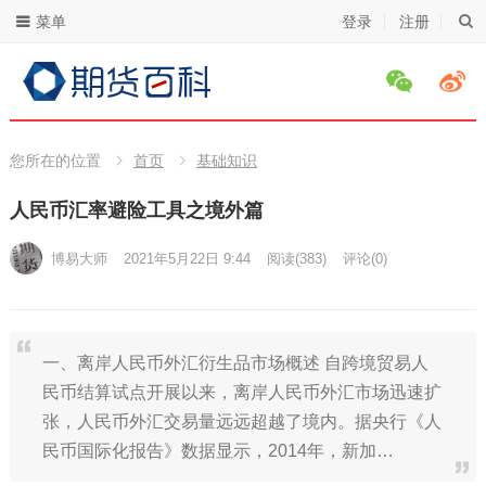
菜单
登录
注册
您所在的位置
首页
基础知识
人民币汇率避险工具之境外篇
博易大师
2021年5月22日 9:44
阅读
(383)
评论(0)
一、离岸人民币外汇衍生品市场概述 自跨境贸易人
民币结算试点开展以来，离岸人民币外汇市场迅速扩
张，人民币外汇交易量远远超越了境内。据央行《人
民币国际化报告》数据显示，2014年，新加…