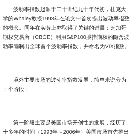
波动率指数起源于二十世纪九十年代初，杜克大
学的Whaley教授1993年在论文中首次提出波动率指数
的概念。同年在实务上亦取得了关键的进展：芝加哥
期权交易所（CBOE）利用S&P100股指期权的隐含波
动率编制出全球首个波动率指数，并命名为VIX指数。
境外主要市场的波动率指数发展，简单来说分为
三个阶段：
第一阶段主要是美国市场开创性的发展，经历了
十多年的时间（1993年～2006年）美国市场首先推出