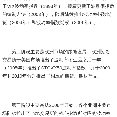
了VIX波动率指数（1993年），接着更新了波动率指数
的编制方法（2003年），随后陆续推出波动率指数期
货（2004年）和波动率指数期权（2006年）。
第二阶段主要是欧洲市场的跟随发展：欧洲期货
交易所于美国市场推出了波动率衍生品之后一年
（2005年）推出了STOXX50波动率指数，并于2009
年和2010年分别推出了相应的期货、期权产品。
第三阶段主要是从2006年开始，各个亚洲主要市
场陆续推出了当地交易所的核心指数所对应的波动率