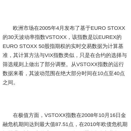
欧洲市场在2005年4月发布了基于EURO STOXX
的30天波动率指数VSTOXX，该指数是以EUREX的
EURO STOXX 50股指期权的实时交易数据为计算基
准，其计算方法与VIX指数类似，只是在合约的选择与
筛选规则上做出了部分调整。从VSTOXX指数的运行
数据来看，其波动范围在绝大部分时间在10点至40点
之间。
在极值方面，VSTOXX指数在2008年10月16日金
融危机期间达到最大值87.51点，在2010年欧债危机期