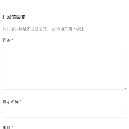
发表回复
您的邮箱地址不会被公开。
必填项已用
*
标注
评论
*
显示名称
*
邮箱
*