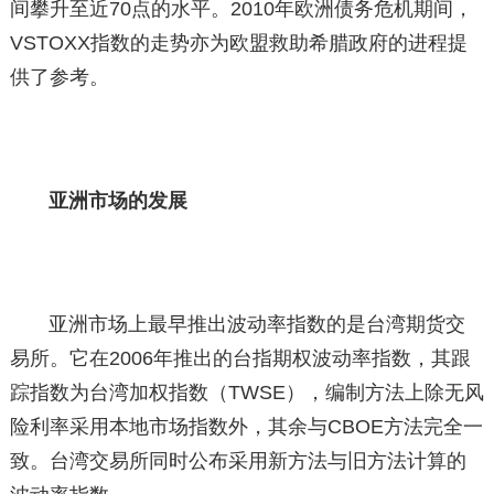
间攀升至近70点的水平。2010年欧洲债务危机期间，
VSTOXX指数的走势亦为欧盟救助希腊政府的进程提
供了参考。
亚洲市场的发展
亚洲市场上最早推出波动率指数的是台湾期货交
易所。它在2006年推出的台指期权波动率指数，其跟
踪指数为台湾加权指数（TWSE），编制方法上除无风
险利率采用本地市场指数外，其余与CBOE方法完全一
致。台湾交易所同时公布采用新方法与旧方法计算的