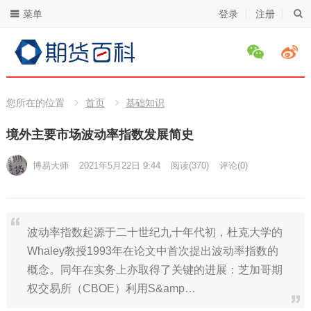
菜单
登录
注册
您所在的位置
首页
基础知识
境外主要市场波动率指数发展简史
博易大师
2021年5月22日 9:44
阅读
(370)
评论(0)
波动率指数起源于二十世纪九十年代初，杜克大学的
Whaley教授1993年在论文中首次提出波动率指数的
概念。同年在实务上亦取得了关键的进展：芝加哥期
权交易所（CBOE）利用S&amp…