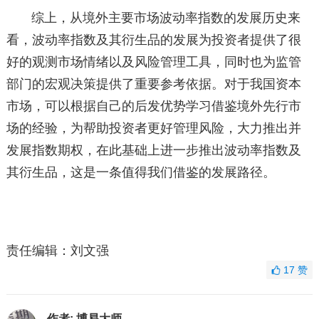
综上，从境外主要市场波动率指数的发展历史来
看，波动率指数及其衍生品的发展为投资者提供了很
好的观测市场情绪以及风险管理工具，同时也为监管
部门的宏观决策提供了重要参考依据。对于我国资本
市场，可以根据自己的后发优势学习借鉴境外先行市
场的经验，为帮助投资者更好管理风险，大力推出并
发展指数期权，在此基础上进一步推出波动率指数及
其衍生品，这是一条值得我们借鉴的发展路径。
责任编辑：刘文强
17
赞
作者:
博易大师