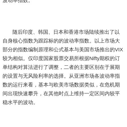
波动率指数。
随后印度、韩国、日本和香港市场陆续推出了以
自身核心指数为跟踪标的的波动率指数。以上市场大
部分的指数编制原理和公式基本与美国市场推出的VIX
较为相似。仅印度国家股票交易所根据Nifty期权的订
单结构对算法进行了调整，二者的主要区别在于展期
的设置与无风险利率的选择。从亚洲市场各波动率指
数的运行来看，基本与欧美市场数据类似，在危机期
间出现快速攀升，在其他时点上维持一定区间内较平
稳水平的波动。