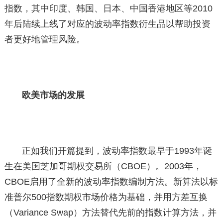
指数，其中印度、韩国、日本、中国香港地区等2010
年后陆续上线了对应的波动率指数衍生品以帮助投资
者更好地管理风险。
欧美市场的发展
正如我们开篇提到，波动率指数最早于1993年诞
生在美国芝加哥期权交易所（CBOE）。2003年，
CBOE启用了全新的波动率指数编制方法。新算法以标
准普尔500指数期权市场价格为基础，并用方差互换
（Variance Swap）方法替代先前的指数计算方法，并