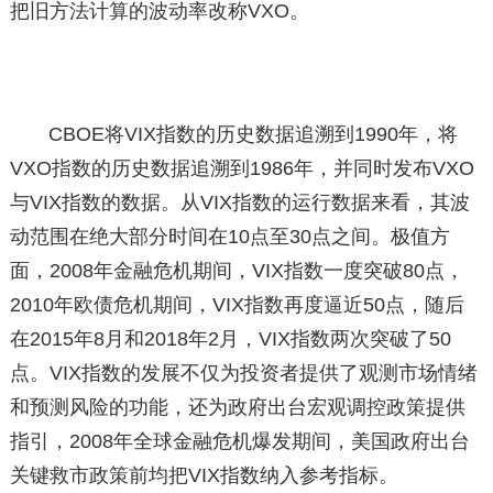
把旧方法计算的波动率改称VXO。
CBOE将VIX指数的历史数据追溯到1990年，将
VXO指数的历史数据追溯到1986年，并同时发布VXO
与VIX指数的数据。从VIX指数的运行数据来看，其波
动范围在绝大部分时间在10点至30点之间。极值方
面，2008年金融危机期间，VIX指数一度突破80点，
2010年欧债危机期间，VIX指数再度逼近50点，随后
在2015年8月和2018年2月，VIX指数两次突破了50
点。VIX指数的发展不仅为投资者提供了观测市场情绪
和预测风险的功能，还为政府出台宏观调控政策提供
指引，2008年全球金融危机爆发期间，美国政府出台
关键救市政策前均把VIX指数纳入参考指标。