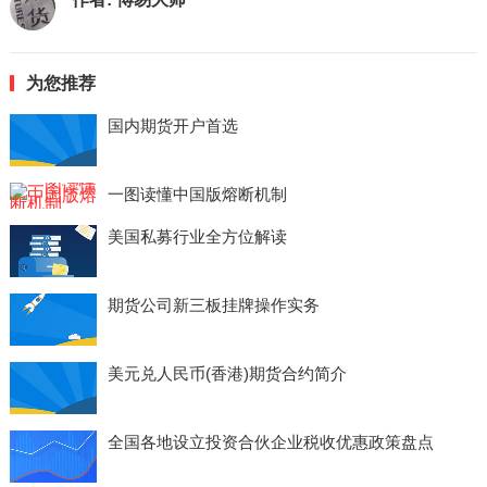
为您推荐
国内期货开户首选
一图读懂中国版熔断机制
美国私募行业全方位解读
期货公司新三板挂牌操作实务
美元兑人民币(香港)期货合约简介
全国各地设立投资合伙企业税收优惠政策盘点