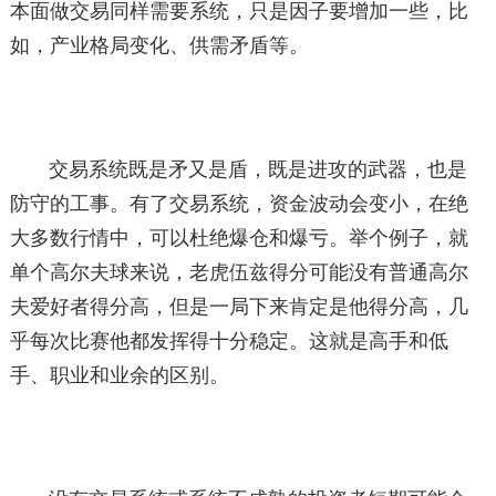
本面做交易同样需要系统，只是因子要增加一些，比
如，产业格局变化、供需矛盾等。
交易系统既是矛又是盾，既是进攻的武器，也是
防守的工事。有了交易系统，资金波动会变小，在绝
大多数行情中，可以杜绝爆仓和爆亏。举个例子，就
单个高尔夫球来说，老虎伍兹得分可能没有普通高尔
夫爱好者得分高，但是一局下来肯定是他得分高，几
乎每次比赛他都发挥得十分稳定。这就是高手和低
手、职业和业余的区别。