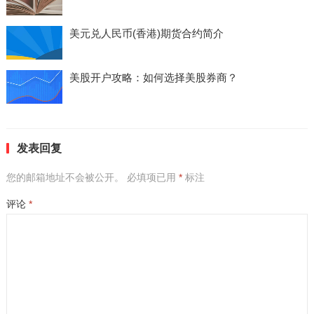
美元兑人民币(香港)期货合约简介
美股开户攻略：如何选择美股券商？
发表回复
您的邮箱地址不会被公开。
必填项已用
*
标注
评论
*