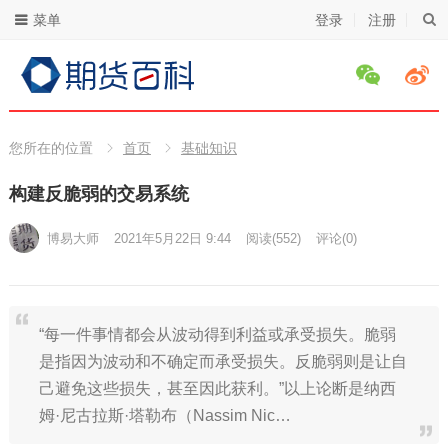
菜单
登录
注册
您所在的位置
首页
基础知识
构建反脆弱的交易系统
博易大师
2021年5月22日 9:44
阅读
(552)
评论(0)
“每一件事情都会从波动得到利益或承受损失。脆弱
是指因为波动和不确定而承受损失。反脆弱则是让自
己避免这些损失，甚至因此获利。”以上论断是纳西
姆·尼古拉斯·塔勒布（Nassim Nic…