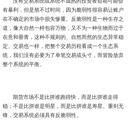
没有交易系统或系统不成熟的投资者短期可能会
有暴利，但是熬不过时间，因为脆弱性很容易让账户
在不确定的市场中损失惨重。反脆弱性是一种生存之
道，像大自然一样包容万物，又不为一种生物而过于
在意和垂青，这种不规则的、自然而然的生态异常稳
定。交易也一样，把整个交易历程看成一个生态系
统，我们没有必要为了单笔交易或头寸，而冒险放弃
整个系统的平衡。
期货市场不是比拼谁跑得快，而是比拼谁走得
稳；不是比拼谁是明星，而是比拼谁是寿星。重剑无
锋，交易系统必须具有反脆弱性。