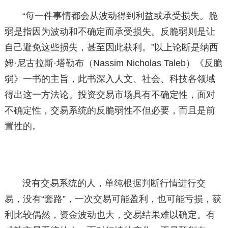
“每一件事情都会从波动得到利益或承受损失。脆
弱是指因为波动和不确定而承受损失。反脆弱则是让
自己避免这些损失，甚至因此获利。”以上论断是纳西
姆·尼古拉斯·塔勒布（Nassim Nicholas Taleb）《反脆
弱》一书的主旨，此书深入人文、社会、科技各领域
得出这一方法论。投资交易市场具有不确定性，面对
不确定性，交易系统的反脆弱性不但必要，而且是前
置性的。
没有交易系统的人，单纯根据判断行情进行交
易，没有“套路”，一次交易可能盈利，也可能亏损，获
利比较偶然，资金波动也大，交易结果难以确定。有