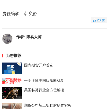
责任编辑：韩奕舒
20
赞
作者:
博易大师
为您推荐
国内期货开户首选
一图读懂中国版熔断机制
美国私募行业全方位解读
期货公司新三板挂牌操作实务