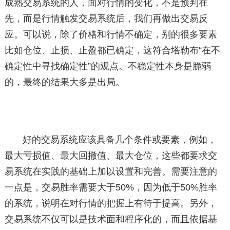
成熟交易系统的人，面对行情的变化，不是预判在
先，而是行情触发交易系统后，我们再做出交易反
应。可以说，除了价格和行情不确定，别的很多要素
比如仓位、止损、止盈都已确定，这符合塔勒布“在不
确定性中寻找确定性”的观点。不稳定性本身是脆弱
的，最终的结果大多是出局。
好的交易系统应该具备几个条件或要素，例如，
最大亏损值、最大回撤值、最大仓位，这些都要求交
易系统在实践的基础上加以设置和完善。需要注意的
一点是，交易胜率需要大于50%，因为低于50%胜率
的系统，说明在对行情的把握上有待于提高。另外，
交易系统不仅可以是技术面和程序化的，而且依据基