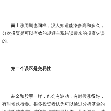
而上涨周期也同样，没人知道能涨多高和多久，
分次投资是可以有效的规避主观错误带来的投资失误
的。
第二个误区是交易性
基金和股票一样，也会有波动，有时候涨得好，
有时候跌得惨。很多投资者认为可以通过分析基金的