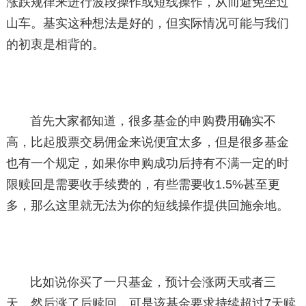
涨跌规律来进行波段操作或短线操作，从而避免坐过
山车。基实这种想法是好的，但实际情况可能与我们
的初衷是相背的。
首先大家都知道，很多基金的申购费用确实不
高，比起股票交易佣金来说便宜太多，但是很多基金
也有一个规定，如果你申购成功后持有不满一定的时
限赎回是需要收手续费的，有些需要收1.5%甚至更
多，那么这里就无法为你的短线操作提供回施余地。
比如说你买了一只基金，预计会涨两天或者三
天，然后涨了后赎回，可是该基金要求持续超过7天赎