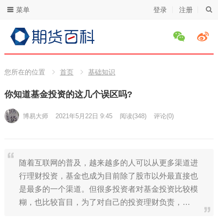
菜单
登录
注册
您所在的位置
首页
基础知识
你知道基金投资的这几个误区吗?
博易大师
2021年5月22日 9:45
阅读
(348)
评论(0)
随着互联网的普及，越来越多的人可以从更多渠道进
行理财投资，基金也成为目前除了股市以外最直接也
是最多的一个渠道。但很多投资者对基金投资比较模
糊，也比较盲目，为了对自己的投资理财负责，…