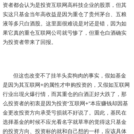
资者都会认为是投资互联网高科技企业的股票，但其
实这只基金当年高收益是因为重仓了贵州茅台、五粮
液等多只白酒股。这里面很难说是对还是错，因为如
果它真的重仓互联网公司就亏惨了，但重仓白酒确实
为投资者带来了回报。
但这也改变不了挂羊头卖狗肉的事实，假如基金
是因为其互联网+的属性才申购投资的，又假如互联网
行业出现火爆行情，而其重仓的白酒正好大跌了，那
么投资者的初衷是因为投资“互联网+”本应赚钱却因基
金更改投资方向承受亏损就不好说了。因此，基民在
选择基金的时候不应光看名字就草率的觉得这只基金
的投资方向、投资标的就和自己想的一样，应该具体