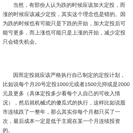
当然，有部份人认为跌的时候应该加大定投，而
涨的时候应该减少定投，其实这个理念也是错的。因
为跌的时候也有可能只是下跌的开始，加大定投后可
能亏更多，而上涨也可能只是上涨的开始，减少定投
只会错失机会。
因而定投就应该严格执行自己制定的定投计划，
比如说每个月20号定投1000元或者1500元抑或是2000
元及更多（具体定投多少看每个人自己的可收入情
况），然后就机械式的傻瓜式的执行，这样比如说股
市连续跌了一整年，那么其实你每个月都只买了一
次，最后成本一定是低于主观在某一个月连续投资
的。