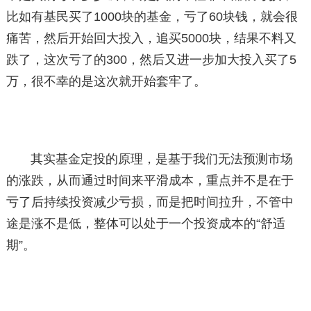
比如有基民买了1000块的基金，亏了60块钱，就会很
痛苦，然后开始回大投入，追买5000块，结果不料又
跌了，这次亏了的300，然后又进一步加大投入买了5
万，很不幸的是这次就开始套牢了。
其实基金定投的原理，是基于我们无法预测市场
的涨跌，从而通过时间来平滑成本，重点并不是在于
亏了后持续投资减少亏损，而是把时间拉升，不管中
途是涨不是低，整体可以处于一个投资成本的“舒适
期”。