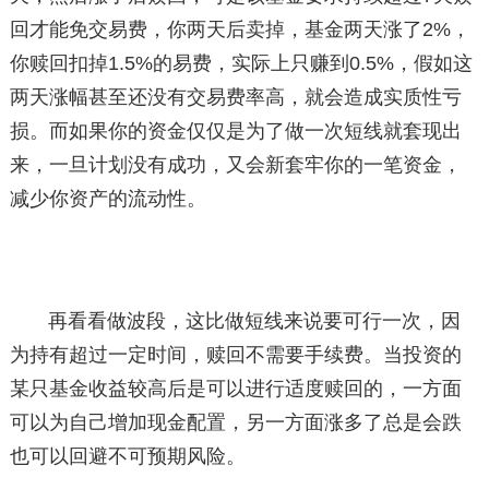
回才能免交易费，你两天后卖掉，基金两天涨了2%，
你赎回扣掉1.5%的易费，实际上只赚到0.5%，假如这
两天涨幅甚至还没有交易费率高，就会造成实质性亏
损。而如果你的资金仅仅是为了做一次短线就套现出
来，一旦计划没有成功，又会新套牢你的一笔资金，
减少你资产的流动性。
再看看做波段，这比做短线来说要可行一次，因
为持有超过一定时间，赎回不需要手续费。当投资的
某只基金收益较高后是可以进行适度赎回的，一方面
可以为自己增加现金配置，另一方面涨多了总是会跌
也可以回避不可预期风险。