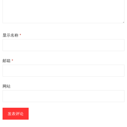
显示名称
*
邮箱
*
网站