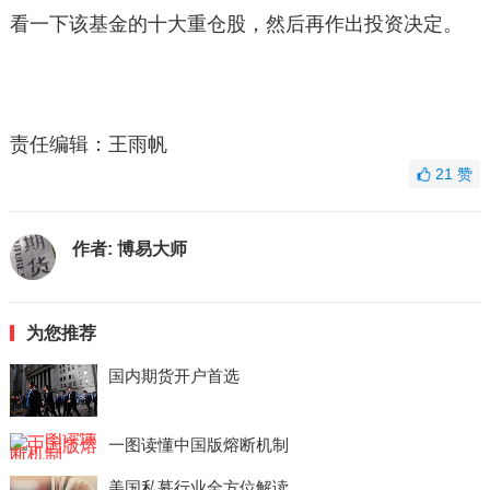
看一下该基金的十大重仓股，然后再作出投资决定。
责任编辑：王雨帆
21
赞
作者:
博易大师
为您推荐
国内期货开户首选
一图读懂中国版熔断机制
美国私募行业全方位解读