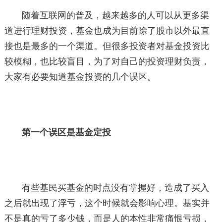
随着互联网的普及，越来越多的人可以从更多渠
道进行理财投资，基金也成为目前除了股市以外最直
接也是最多的一个渠道。但很多投资者对基金投资比
较模糊，也比较盲目，为了对自己的投资理财负责，
大家有必要知道基金投资的几个误区。
第一个误区是基金定投
有些基民买基金的时点没有掌握好，造成了买入
之后就出现了浮亏，这个时候就会影响心理。基实并
不是真的亏了多少钱，而是人的本性非常痛恨亏损，