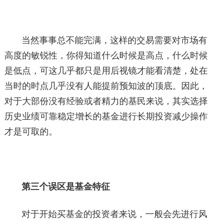
当然事事总不能完满，这样的交易需要对市场有
高度的敏锐性，你得知道什么时候是高点，什么时候
是低点，可这几乎都只是用后视镜才能看清楚，处在
当时的时点几乎没有人能提前预知波的顶底。因此，
对于大部份没有经验或者精力的基民来说，其实选择
历史业绩可靠稳定增长的基金进行长期投资减少操作
才是可取的。
第三个误区是基金特征
对于开始买基金的投资者来说，一般会先进行风