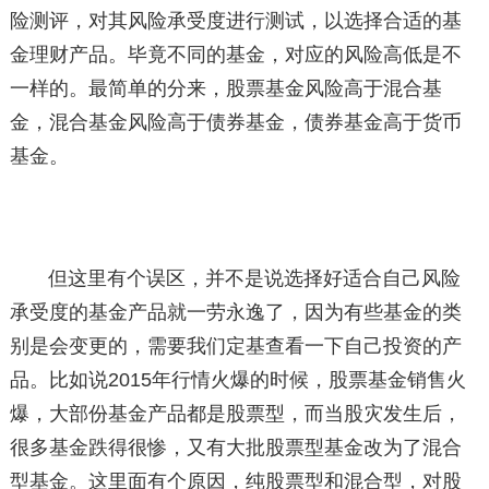
险测评，对其风险承受度进行测试，以选择合适的基
金理财产品。毕竟不同的基金，对应的风险高低是不
一样的。最简单的分来，股票基金风险高于混合基
金，混合基金风险高于债券基金，债券基金高于货币
基金。
但这里有个误区，并不是说选择好适合自己风险
承受度的基金产品就一劳永逸了，因为有些基金的类
别是会变更的，需要我们定基查看一下自己投资的产
品。比如说2015年行情火爆的时候，股票基金销售火
爆，大部份基金产品都是股票型，而当股灾发生后，
很多基金跌得很惨，又有大批股票型基金改为了混合
型基金。这里面有个原因，纯股票型和混合型，对股