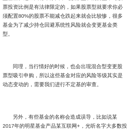
票投资比例是有法律限定的，如果股票型就要求你必
须配置80%的股票不能减仓跌起来就会比较惨，很多
基金为了减少持仓回避系统性风险就会变更基金类
型。
同理，当行情好的时候，也会出现混合型变更股
票型吸引申购，所以这些基金对应的风险等级其实是
动态变动的，需要我们进行不定基的审查。
另外，有些基金的名称会造成误导，比如说某
2017年的明星基金产品某互联网+，光听名字大多数投