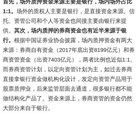
首先，场外质押资金来源主要是银行，场内场外占比
1:1。
场外的质权人主要是银行，是直接资金来源。信
托、资管公司和个人等资金也间接主要由银行来提
供。
其次，场内质押的券商资金也有近半来源于银
行。
根据中国证券业协会披露，场内质押资金有两大
来源：券商自有资金（2017年底出资8199亿元）和券
商资管资金（出资7403亿元），两者比例也近似1:1。
而券商资管计划，以定向资管计划为主，如过去券商
直接拿银行资金做机构化设计，发定向资管产品用于
股票质押业，后来监管层面去通道，很多银行都不能
做结构化产品了。资金来源上，券商资管的资金仍然
大部分来自于银行。