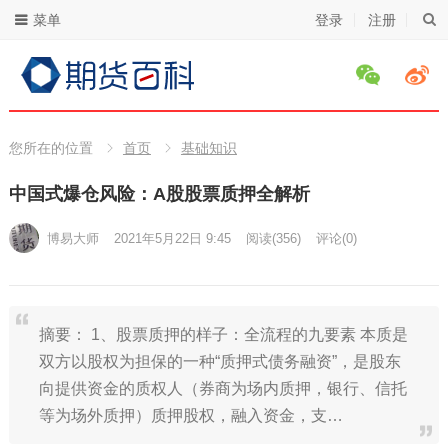
菜单
登录
注册
您所在的位置
首页
基础知识
中国式爆仓风险：A股股票质押全解析
博易大师
2021年5月22日 9:45
阅读
(356)
评论(0)
摘要： 1、股票质押的样子：全流程的九要素 本质是
双方以股权为担保的一种“质押式债务融资”，是股东
向提供资金的质权人（券商为场内质押，银行、信托
等为场外质押）质押股权，融入资金，支…