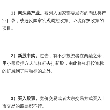
1）淘汰类产业。
被列入国家部委发布的淘汰类产
业目录，或违反国家宏观调控政策、环境保护政策的
项目。
2）新股申购。
过去，有不少投资者在两融之余，
用小额质押方式加杠杆去打新股，由此将杠杆投资标
的扩展到了两融标的之外。
3）买入股票。
竞价交易或者大宗交易方式买入上
市交易的股票都不行。