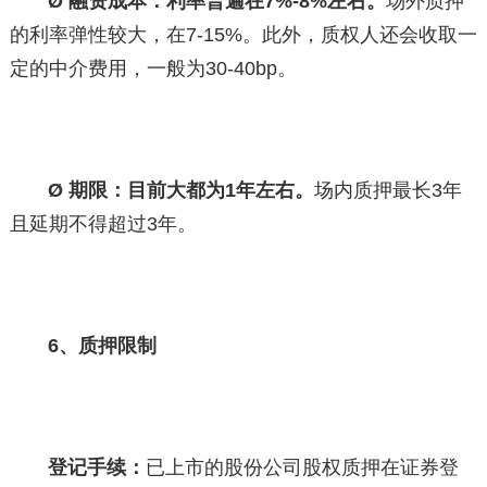
Ø 融资成本：利率普遍在7%-8%左右。
场外质押
的利率弹性较大，在7-15%。此外，质权人还会收取一
定的中介费用，一般为30-40bp。
Ø 期限：目前大都为1年左右。
场内质押最长3年
且延期不得超过3年。
6、质押限制
登记手续：
已上市的股份公司股权质押在证券登