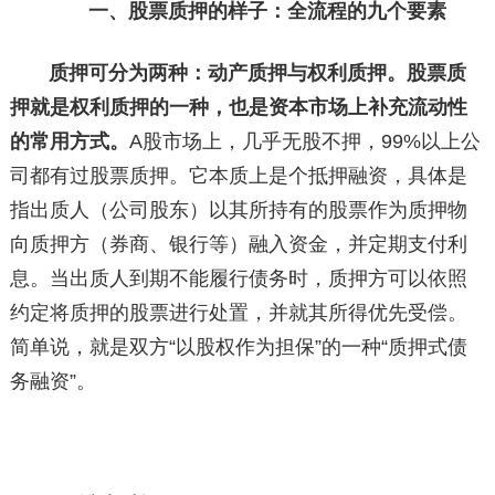
一、股票质押的样子：全流程的九个要素
质押可分为两种：动产质押与权利质押。股票质
押就是权利质押的一种，也是资本市场上补充流动性
的常用方式。
A股市场上，几乎无股不押，99%以上公
司都有过股票质押。它本质上是个抵押融资，具体是
指出质人（公司股东）以其所持有的股票作为质押物
向质押方（券商、银行等）融入资金，并定期支付利
息。当出质人到期不能履行债务时，质押方可以依照
约定将质押的股票进行处置，并就其所得优先受偿。
简单说，就是双方“以股权作为担保”的一种“质押式债
务融资”。