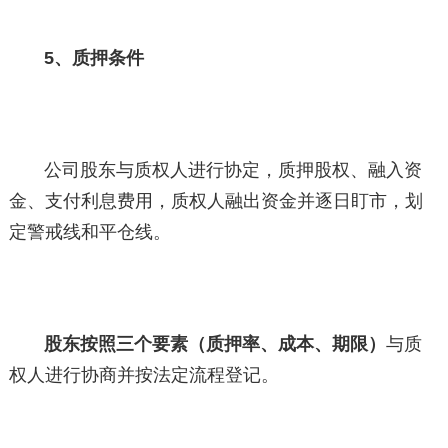
5、质押条件
公司股东与质权人进行协定，质押股权、融入资
金、支付利息费用，质权人融出资金并逐日盯市，划
定警戒线和平仓线。
股东按照三个要素（质押率、成本、期限）
与质
权人进行协商并按法定流程登记。