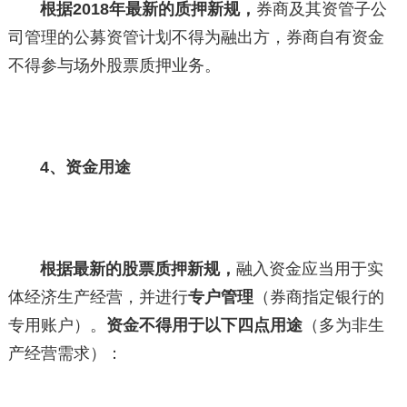
根据2018年最新的质押新规，
券商及其资管子公
司管理的公募资管计划不得为融出方，券商自有资金
不得参与场外股票质押业务。
4、资金用途
根据最新的股票质押新规，
融入资金应当用于实
体经济生产经营，并进行
专户管理
（券商指定银行的
专用账户）。
资金不得用于以下四点用途
（多为非生
产经营需求）：