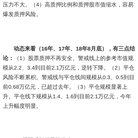
压力不大。（4）高质押比例和质押股市值缩水，容易
爆发质押风险。
动态来看（16年、17年、18年8月底），有三点结
论：
（1）股票质押不再安全。警戒线上的参考市值规
模从2.2、3.4到目前2.1万亿元，逆转下降。（2）平仓
风险不断累积。警戒线与平仓线间规模从0.3、0.5到目
前0.68万亿元，已超过去年。（3）平仓规模显著上
升。平仓线下规模从1.4、1.6到目前2.1万亿元，今年
上升幅度明显。