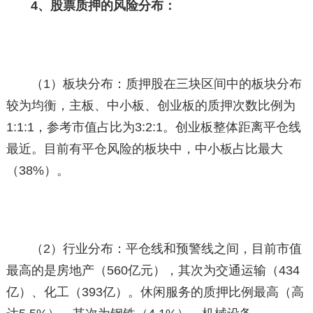
4、股票质押的风险分布：
（1）板块分布：质押股在三块区间中的板块分布
较为均衡，主板、中小板、创业板的质押次数比例为
1:1:1，参考市值占比为3:2:1。创业板整体距离平仓线
最近。目前有平仓风险的板块中，中小板占比最大
（38%）。
（2）行业分布：平仓线和预警线之间，目前市值
最高的是房地产（560亿元），其次为交通运输（434
亿）、化工（393亿）。休闲服务的质押比例最高（高