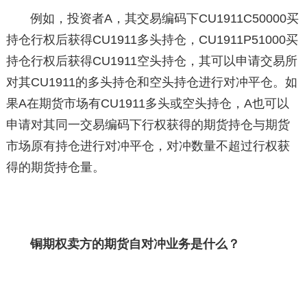
例如，投资者A，其交易编码下CU1911C50000买
持仓行权后获得CU1911多头持仓，CU1911P51000买
持仓行权后获得CU1911空头持仓，其可以申请交易所
对其CU1911的多头持仓和空头持仓进行对冲平仓。如
果A在期货市场有CU1911多头或空头持仓，A也可以
申请对其同一交易编码下行权获得的期货持仓与期货
市场原有持仓进行对冲平仓，对冲数量不超过行权获
得的期货持仓量。
铜期权卖方的期货自对冲业务是什么？