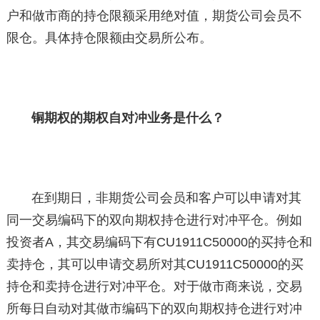
户和做市商的持仓限额采用绝对值，期货公司会员不
限仓。具体持仓限额由交易所公布。
铜期权的期权自对冲业务是什么？
在到期日，非期货公司会员和客户可以申请对其
同一交易编码下的双向期权持仓进行对冲平仓。例如
投资者A，其交易编码下有CU1911C50000的买持仓和
卖持仓，其可以申请交易所对其CU1911C50000的买
持仓和卖持仓进行对冲平仓。对于做市商来说，交易
所每日自动对其做市编码下的双向期权持仓进行对冲