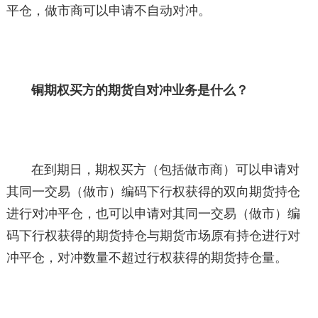
平仓，做市商可以申请不自动对冲。
铜期权买方的期货自对冲业务是什么？
在到期日，期权买方（包括做市商）可以申请对
其同一交易（做市）编码下行权获得的双向期货持仓
进行对冲平仓，也可以申请对其同一交易（做市）编
码下行权获得的期货持仓与期货市场原有持仓进行对
冲平仓，对冲数量不超过行权获得的期货持仓量。