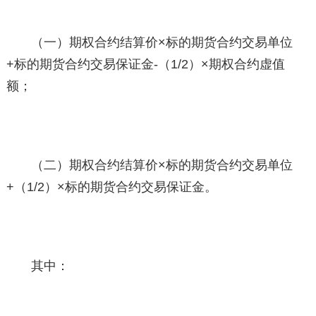
（一）期权合约结算价×标的期货合约交易单位
+标的期货合约交易保证金-（1/2）×期权合约虚值
额；
（二）期权合约结算价×标的期货合约交易单位
+（1/2）×标的期货合约交易保证金。
其中：