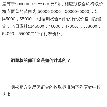
度等于50000×10%=5000元/吨，相应期权合约行权价
格应覆盖的范围为[50000-5000，50000+5000]，即
[45000，55000]。根据期权合约中的行权价格间距设
定，当日应挂出45000，46000，47000……53000，
54000，55000共11个行权价格。
铜期权的保证金是如何计算的？
期权卖方交易保证金的收取标准为下列两者中较
大者：