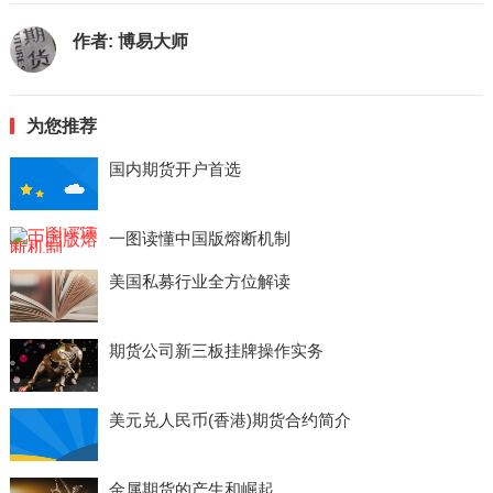
作者:
博易大师
为您推荐
国内期货开户首选
一图读懂中国版熔断机制
美国私募行业全方位解读
期货公司新三板挂牌操作实务
美元兑人民币(香港)期货合约简介
金属期货的产生和崛起