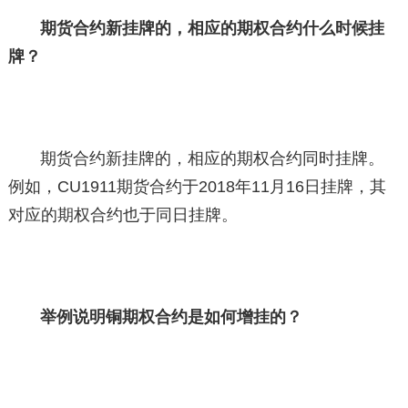
期货合约新挂牌的，相应的期权合约什么时候挂
牌？
期货合约新挂牌的，相应的期权合约同时挂牌。
例如，CU1911期货合约于2018年11月16日挂牌，其
对应的期权合约也于同日挂牌。
举例说明铜期权合约是如何增挂的？