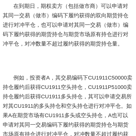
在到期日，期权卖方（包括做市商）可以申请对
其同一交易（做市）编码下履约获得的双向期货持仓
进行对冲平仓，也可以申请对其同一交易（做市）编
码下履约获得的期货持仓与期货市场原有持仓进行对
冲平仓，对冲数量不超过履约获得的期货持仓量。
例如，投资者A，其交易编码下CU1911C50000卖
持仓履约后获得CU1911空头持仓，CU1911P51000卖
持仓履约后获得CU1911多头持仓，其可以申请交易所
对其CU1911的多头持仓和空头持仓进行对冲平仓。如
果A在期货市场有CU1911多头或空头持仓，A也可以
申请对其同一交易编码下履约获得的期货持仓与期货
市场原有持仓进行对冲平仓，对冲数量不超过履约获