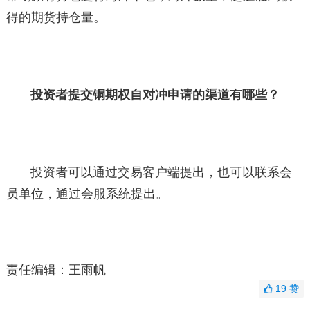
得的期货持仓量。
投资者提交铜期权自对冲申请的渠道有哪些？
投资者可以通过交易客户端提出，也可以联系会
员单位，通过会服系统提出。
责任编辑：王雨帆
19
赞