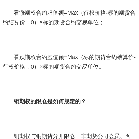
看涨期权合约虚值额=Max（行权价格-标的期货合
约结算价，0）×标的期货合约交易单位；
看跌期权合约虚值额=Max（标的期货合约结算价-
行权价格，0）×标的期货合约交易单位。
铜期权的限仓是如何规定的？
铜期权与铜期货分开限仓，非期货公司会员、客