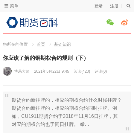
菜单
登录
注册
您所在的位置
首页
基础知识
你应该了解的铜期权合约规则（下）
博易大师
2021年5月22日 9:45
阅读
(420)
评论(0)
期货合约新挂牌的，相应的期权合约什么时候挂牌？
期货合约新挂牌的，相应的期权合约同时挂牌。例
如，CU1911期货合约于2018年11月16日挂牌，其
对应的期权合约也于同日挂牌。 举…