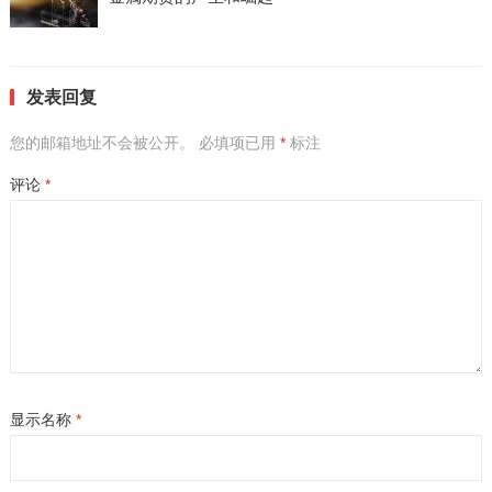
发表回复
您的邮箱地址不会被公开。
必填项已用
*
标注
评论
*
显示名称
*