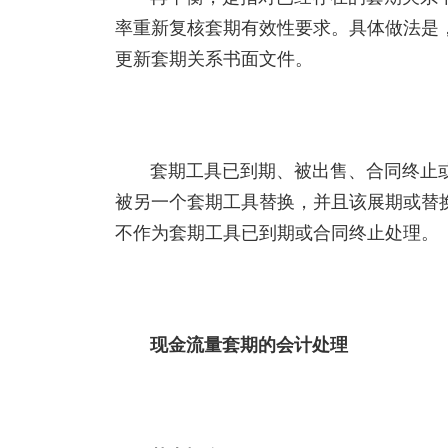
率重新复核套期有效性要求。具体做法是
更新套期关系书面文件。
套期工具已到期、被出售、合同终止
被另一个套期工具替换，并且该展期或替
不作为套期工具已到期或合同终止处理。
现金流量套期的会计处理