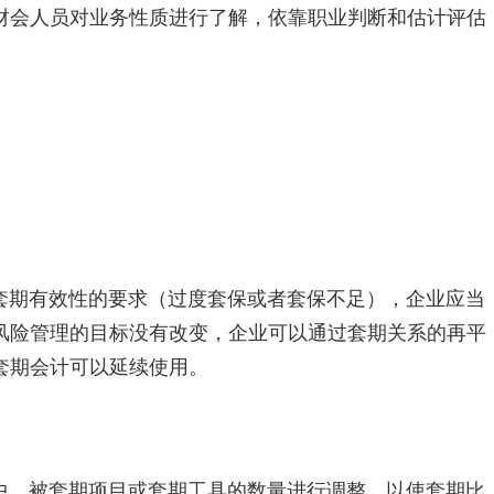
财会人员对业务性质进行了解，依靠职业判断和估计评估
套期有效性的要求（过度套保或者套保不足），企业应当
风险管理的目标没有改变，企业可以通过套期关系的再平
套期会计可以延续使用。
中，被套期项目或套期工具的数量进行调整，以使套期比