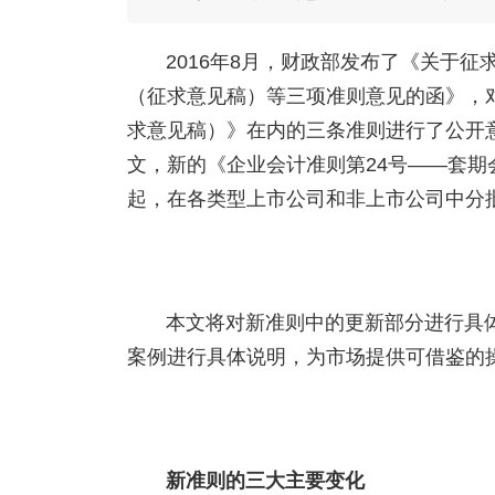
2016年8月，财政部发布了《关于
（征求意见稿）等三项准则意见的函》，
求意见稿）》在内的三条准则进行了公开意见征
文，新的《企业会计准则第24号——套期会
起，在各类型上市公司和非上市公司中分
本文将对新准则中的更新部分进行具
案例进行具体说明，为市场提供可借鉴的
新准则的三大主要变化