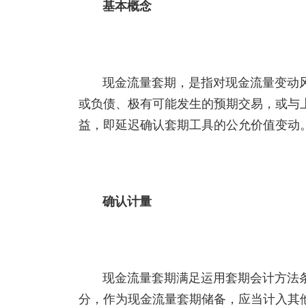
基本概念
现金流量套期，是指对现金流量变动
或负债、极有可能发生的预期交易，或与
益，即延迟确认套期工具的公允价值变动
确认计量
现金流量套期满足运用套期会计方法
分，作为现金流量套期储备，应当计入其