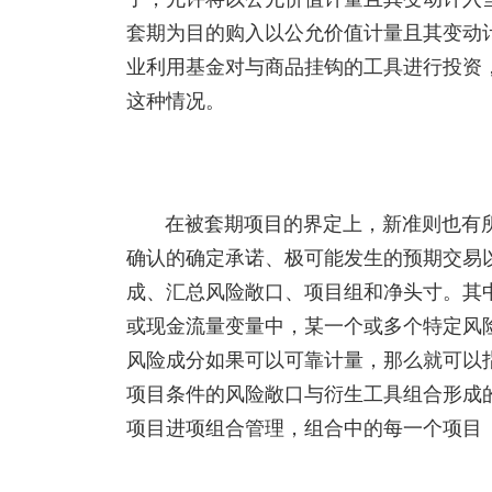
套期为目的购入以公允价值计量且其变动
业利用基金对与商品挂钩的工具进行投资
这种情况。
在被套期项目的界定上，新准则也有
确认的确定承诺、极可能发生的预期交易
成、汇总风险敞口、项目组和净头寸。其
或现金流量变量中，某一个或多个特定风
风险成分如果可以可靠计量，那么就可以
项目条件的风险敞口与衍生工具组合形成
项目进项组合管理，组合中的每一个项目