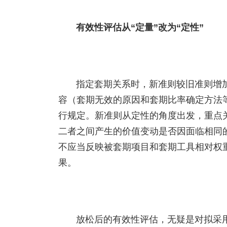
有效性评估从“定量”改为“定性”
指定套期关系时，新准则较旧准则增
容（套期无效的原因和套期比率确定方法等
行规定。新准则从定性的角度出发，重点
二者之间产生的价值变动是否因面临相同
不应当反映被套期项目和套期工具相对权
果。
放松后的有效性评估，无疑是对拟采