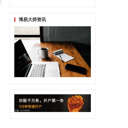
博易大师资讯
日