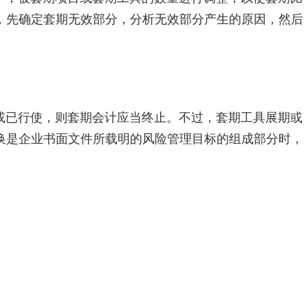
，先确定套期无效部分，分析无效部分产生的原因，然后
或已行使，则套期会计应当终止。不过，套期工具展期或
换是企业书面文件所载明的风险管理目标的组成部分时，