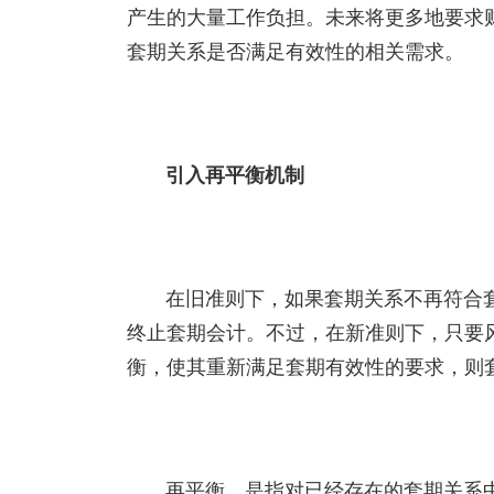
产生的大量工作负担。未来将更多地要求
套期关系是否满足有效性的相关需求。
引入再平衡机制
在旧准则下，如果套期关系不再符合
终止套期会计。不过，在新准则下，只要
衡，使其重新满足套期有效性的要求，则
再平衡，是指对已经存在的套期关系