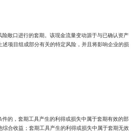
风险敞口进行的套期。该现金流量变动源于与已确认资产
上述项目组成部分有关的特定风险，并且将影响企业的损
。
条件的，套期工具产生的利得或损失中属于套期有效的部
他综合收益；套期工具产生的利得或损失中属于套期无效