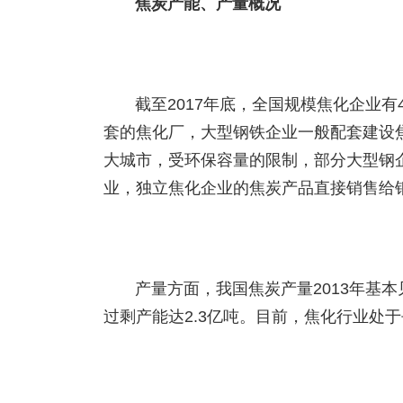
焦炭产能、产量概况
截至2017年底，全国规模焦化企业有
套的焦化厂，大型钢铁企业一般配套建设
大城市，受环保容量的限制，部分大型钢
业，独立焦化企业的焦炭产品直接销售给
产量方面，我国焦炭产量2013年基本见
过剩产能达2.3亿吨。目前，焦化行业处