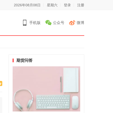
2026年08月08日
星期六
登录
注册
手机版
公众号
微博
期货问答