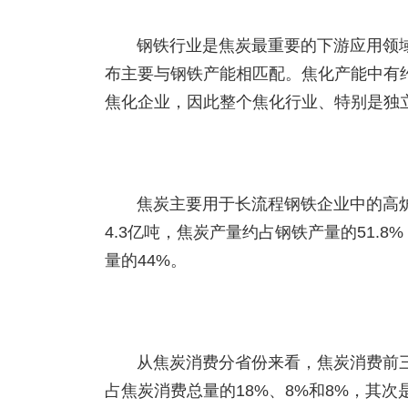
钢铁行业是焦炭最重要的下游应用领
布主要与钢铁产能相匹配。焦化产能中有
焦化企业，因此整个焦化行业、特别是独
焦炭主要用于长流程钢铁企业中的高炉
4.3亿吨，焦炭产量约占钢铁产量的51.
量的44%。
从焦炭消费分省份来看，焦炭消费前
占焦炭消费总量的18%、8%和8%，其