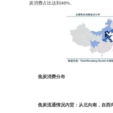
炭消费占比达到48%。
焦炭消费分布
焦炭流通情况内贸：从北向南，自西