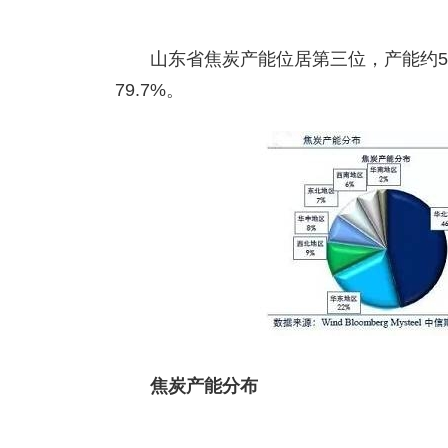
山东省焦炭产能位居第三位，产能约58
79.7%。
焦炭产能分布