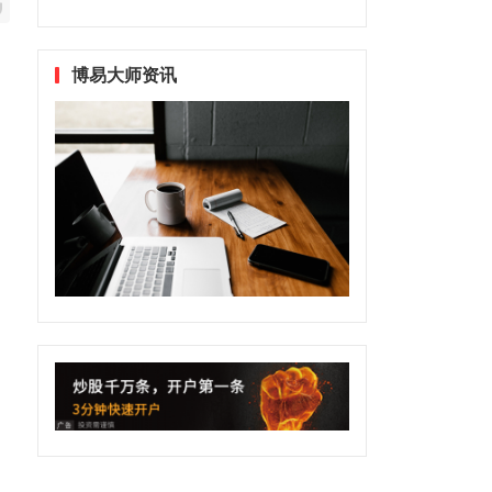
博易大师资讯