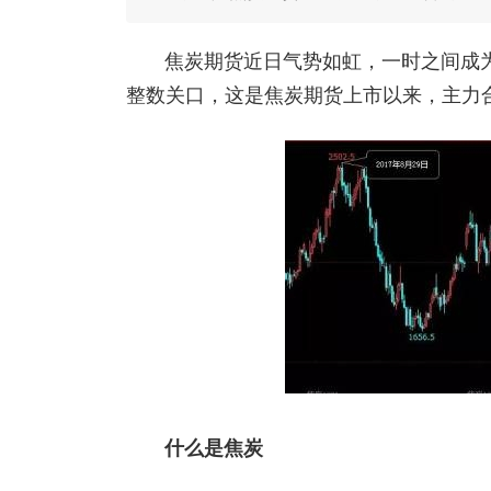
焦炭期货近日气势如虹，一时之间成
整数关口，这是焦炭期货上市以来，主力合约
什么是焦炭