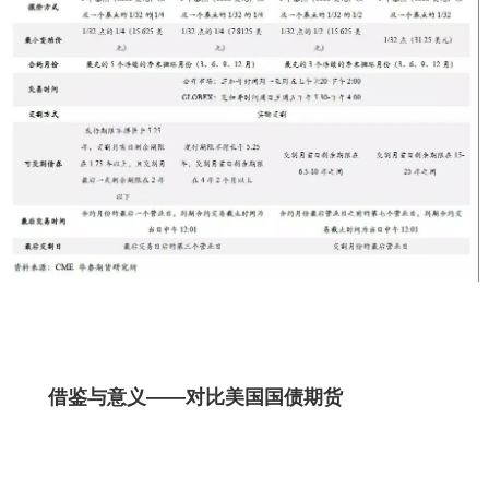
借鉴与意义——对比美国国债期货