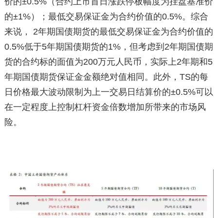
价的±0.5%（合约上市首日涨跌停板幅度为挂盘基准价
的±1%）；最低交易保证金为合约价值的0.5%。综合
来说， 2年期国债期货的最低交易保证金为合约价值的
0.5%低于5年期国债期货的1%，但考虑到2年期国债期
货的合约标的面值为200万元人民币，实际上2年期和5
年期国债期货保证金金额绝对值相同。此外，TS的每
日价格最大波动限制为上一交易日结算价的±0.5%可以
在一定程度上控制杠杆资金倍数增加所带来的市场风
险。