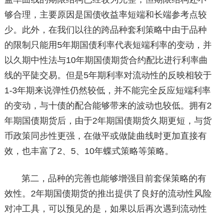
够合理，主要原因是国债收益率短端和长端参考点较
少。此外，在我们以往的跨品种套利策略中由于品种
的限制只能用5年期国债利率代表短端利率的变动，并
以久期中性法与10年期国债期货合约配比进行利率曲
线的平陡交易。但是5年期利率对流动性的反映相较于
1-3年期来说弹性仍然较低，并不能完全反应短端利率
的变动，与十债的配合能够带来的波动也较低。拥有2
年期国债期货后，由于2年期国债期货久期更短，与货
币政策同步性更强，在做平或做陡曲线时更加直接有
效，也丰富了2、5、10年蝶式策略等策略。
第二，品种的完善也能够增强目前套保策略的有
效性。2年期国债期货的推出提供了良好的流动性风险
对冲工具，可以预见的是，如果以后再次遇到流动性