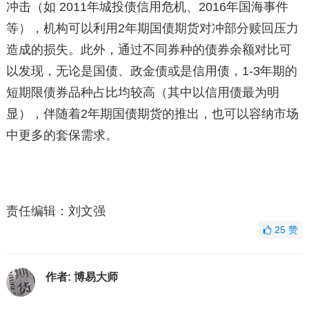
冲击（如 2011年城投债信用危机、2016年国海事件
等），机构可以利用2年期国债期货对冲部分赎回压力
造成的损失。此外，通过不同券种的债券余额对比可
以发现，无论是国债、政金债或是信用债，1-3年期的
短期限债券品种占比均较高（其中以信用债最为明
显），伴随着2年期国债期货的推出，也可以容纳市场
中更多的套保需求。
责任编辑：刘文强
25
赞
作者:
博易大师