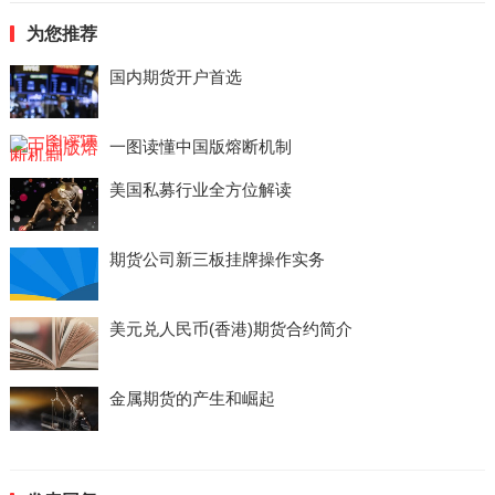
为您推荐
国内期货开户首选
一图读懂中国版熔断机制
美国私募行业全方位解读
期货公司新三板挂牌操作实务
美元兑人民币(香港)期货合约简介
金属期货的产生和崛起