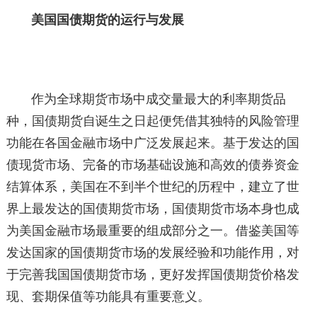
美国国债期货的运行与发展
作为全球期货市场中成交量最大的利率期货品
种，国债期货自诞生之日起便凭借其独特的风险管理
功能在各国金融市场中广泛发展起来。基于发达的国
债现货市场、完备的市场基础设施和高效的债券资金
结算体系，美国在不到半个世纪的历程中，建立了世
界上最发达的国债期货市场，国债期货市场本身也成
为美国金融市场最重要的组成部分之一。借鉴美国等
发达国家的国债期货市场的发展经验和功能作用，对
于完善我国国债期货市场，更好发挥国债期货价格发
现、套期保值等功能具有重要意义。