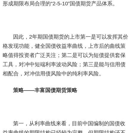
形成期限布局合理的“2-5-10”国债期货产品体系。
因此，2年期国债期货的上市第一是可以发挥其价
格发现功能，健全国债收益率曲线，上市后的曲线策
略值得投资者广泛关注；第二是可以为短债提供套保
工具，对冲中短端利率波动风险；第三是能与信用债
相配合，对冲信用债风险中的纯利率风险。
策略——丰富国债期货策略
第一，从利率曲线来看，目前中国编制的国债收
益率曲线的期限结构已经较为完整，但期限结构还不