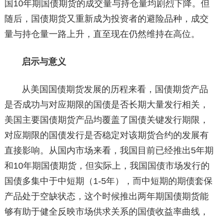
国10年期国债期货的成交量与持仓量均剧烈下降。但
随后，国债期货又重新成为投资者的避险品种，成交
量与持仓量一路上升，直至现在仍然维持在高位。
启示与意义
从美国国债期货发展的历程来看，国债期货产品
是否成功与对应期限的国债是否长期大量发行相关，
美国主要国债期货产品均覆盖了国债关键发行期限，
对应期限的国债发行是否稳定对该期货合约的发展有
直接影响。从国内市场来看，我国目前已经推出5年期
和10年期国债期货，但实际上，我国国债市场发行的
国债多集中于中短期（1-5年），而中短期的期债套保
产品处于空缺状态，这个时候推出两年期国债期货能
够有助于健全反映市场供求关系的国债收益率曲线，