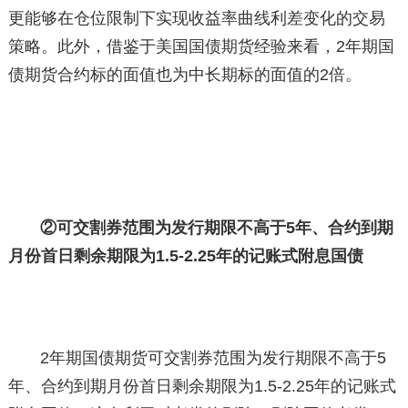
更能够在仓位限制下实现收益率曲线利差变化的交易
策略。此外，借鉴于美国国债期货经验来看，2年期国
债期货合约标的面值也为中长期标的面值的2倍。
②可交割券范围为发行期限不高于5年、合约到期
月份首日剩余期限为1.5-2.25年的记账式附息国债
2年期国债期货可交割券范围为发行期限不高于5
年、合约到期月份首日剩余期限为1.5-2.25年的记账式