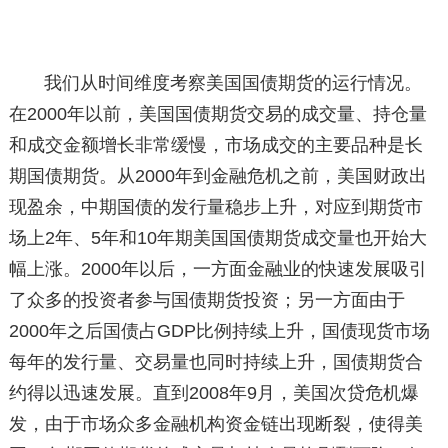
我们从时间维度考察美国国债期货的运行情况。
在2000年以前，美国国债期货交易的成交量、持仓量
和成交金额增长非常缓慢，市场成交的主要品种是长
期国债期货。从2000年到金融危机之前，美国财政出
现盈余，中期国债的发行量稳步上升，对应到期货市
场上2年、5年和10年期美国国债期货成交量也开始大
幅上涨。2000年以后，一方面金融业的快速发展吸引
了众多的投资者参与国债期货投资；另一方面由于
2000年之后国债占GDP比例持续上升，国债现货市场
每年的发行量、交易量也同时持续上升，国债期货合
约得以迅速发展。直到2008年9月，美国次贷危机爆
发，由于市场众多金融机构资金链出现断裂，使得美