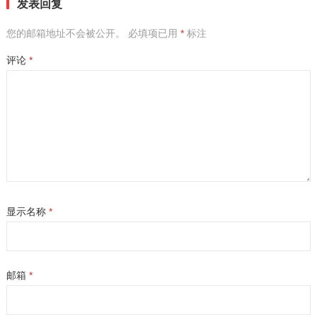
发表回复
您的邮箱地址不会被公开。
必填项已用
*
标注
评论
*
显示名称
*
邮箱
*