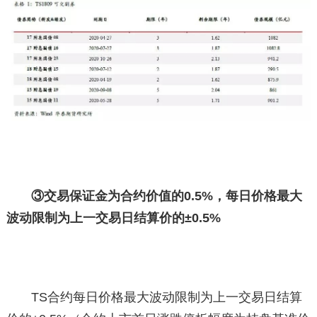
③
交易保证金为合约价值的0.5%，每日价格最大
波动限制为上一交易日结算价的±0.5%
TS合约每日价格最大波动限制为上一交易日结算