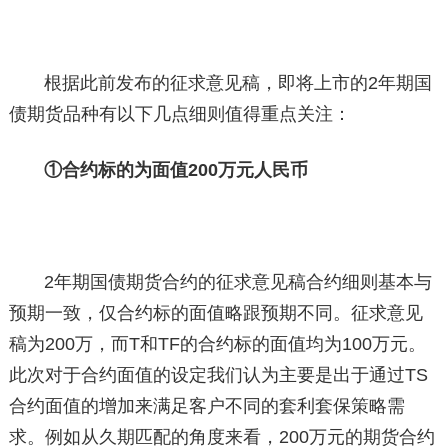
根据此前发布的征求意见稿，即将上市的2年期国
债期货品种有以下几点细则值得重点关注：
①合约标的为面值200万元人民币
2年期国债期货合约的征求意见稿合约细则基本与
预期一致，仅合约标的面值略跟预期不同。征求意见
稿为200万，而T和TF的合约标的面值均为100万元。
此次对于合约面值的设定我们认为主要是出于通过TS
合约面值的增加来满足客户不同的套利套保策略需
求。例如从久期匹配的角度来看，200万元的期货合约