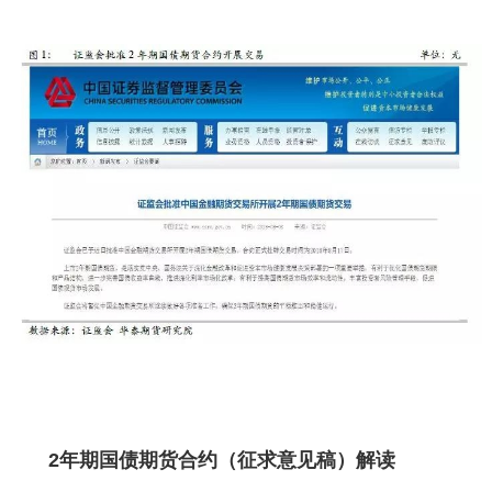
2年期国债期货合约（征求意见稿）解读