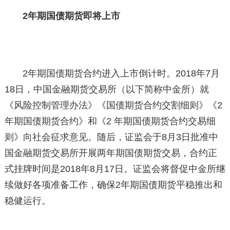
2年期国债期货即将上市
2年期国债期货合约进入上市倒计时。2018年7月
18日，中国金融期货交易所（以下简称中金所）就
《风险控制管理办法》《国债期货合约交割细则》《2
年期国债期货合约》和《2 年期国债期货合约交易细
则》向社会征求意见。随后，证监会于8月3日批准中
国金融期货交易所开展两年期国债期货交易，合约正
式挂牌时间是2018年8月17日。证监会将督促中金所继
续做好各项准备工作，确保2年期国债期货平稳推出和
稳健运行。