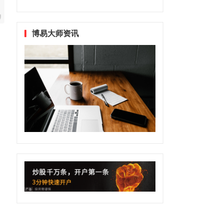
博易大师资讯