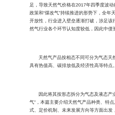
足，导致天然气价格在2017年四季度波动
政策和“煤改气”持续推进的形势下，全年
开放性，行业进入壁垒逐渐打破，涉足该
然气行业各个环节认知度较低，因此中债
天然气产品按相态不同可分为气态天
具有热值高、碳排放低及经济性高等特点
因此将其按形态拆分为气态及液态产
气”，本篇主要介绍天然气产品种类、特
式、定价机制、未来发展方向等方面出发