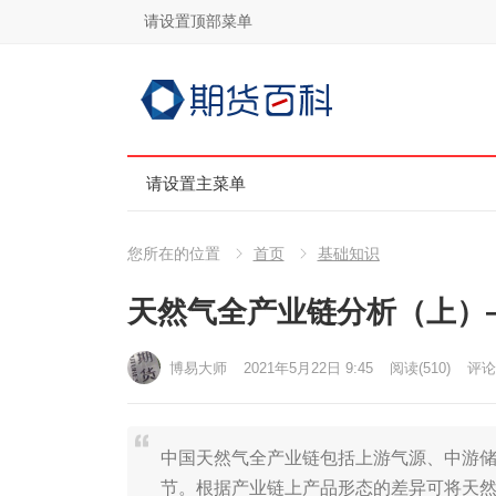
请设置顶部菜单
请设置主菜单
您所在的位置
首页
基础知识
天然气全产业链分析（上）
博易大师
2021年5月22日 9:45
阅读
(510)
评论(
中国天然气全产业链包括上游气源、中游
节。根据产业链上产品形态的差异可将天