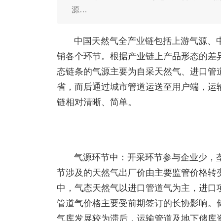
源…
中国天然气全产业链包括上游气源、
销各个环节。根据产业链上产品形态的差
态链条的气源主要为自采天然气、进口管
省，而后通过城市管道运送至用户端，运
链相对清晰、简单。
气源环节中：开采环节参与企业少，
节涉及的天然气出厂价由主要监管价格转
中，气态天然气以进口管道气为主，进口
管道气价格主要受前期签订的长协影响。
气库发展较为滞后，运输管道及地下储库