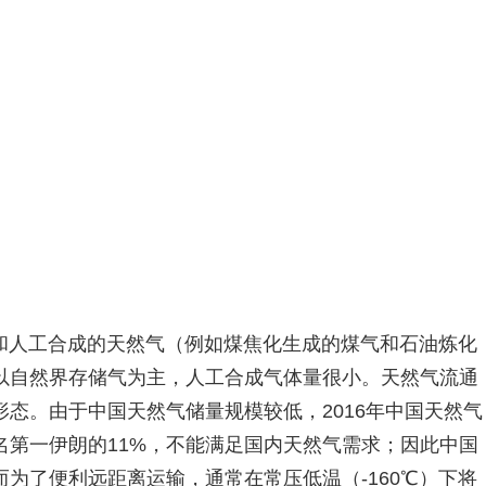
和人工合成的天然气（例如煤焦化生成的煤气和石油炼化
以自然界存储气为主，人工合成气体量很小。天然气流通
态。由于中国天然气储量规模较低，2016年中国天然气
名第一伊朗的11%，不能满足国内天然气需求；因此中国
为了便利远距离运输，通常在常压低温（-160℃）下将