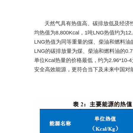
天然气具有热值高、碳排放低及经济
均热值为8,800Kcal，1吨LNG热值约为1
LNG热值为同等重量的煤、柴油和燃料油的2
LNG的碳排放量为煤、柴油和燃料油的0.7
单位Kcal热量的价格最低，约为2.96*1
安全高效能源，更符合当下及未来中国对