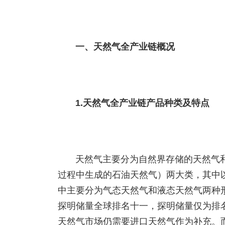
一、天然气全产业链概况
1.天然气全产业链产品种类及特点
天然气主要分为自然界存储的天然气
过程中生成的石油天然气）两大类，其中
中主要分为气态天然气和液态天然气两种形
探明储量全球排名十一，探明储量仅为排
天然气市场仍需要进口天然气作为补充。而