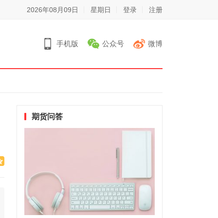
2026年08月09日
星期日
登录
注册
手机版
公众号
微博
期货问答