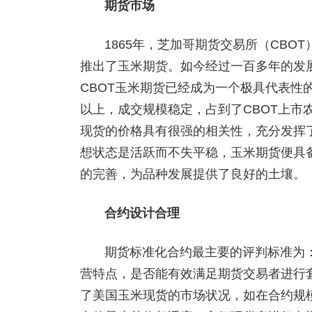
期货市场
1865年，芝加哥期货交易所（CB
推出了玉米期货。如今经过一百多年的发
CBOT玉米期货已经成为一个极具代表性
以上，成交规模稳定，占到了CBOT上市
现货的价格具有很强的相关性，充分发挥
想状态是活跃而不失平稳，玉米期货便具备
的完善，为品种发展提供了良好的土壤。
合约设计合理
期货标准化合约最主要的评判标准为
营特点，是否能有效满足期货交易者进行套
了美国玉米现货的市场状况，如在合约规模