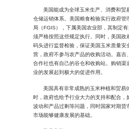
美国能成为全球玉米生产、消费和贸
仓储运销体系。美国粮食检验实行政府管
局（FGIS），下属美国农业部，其制定
须严格按照这些规定执行。同时，美国政府
码头进行监督检验，保证美国玉米质量安
营，政府不参与农产品的收购活动。嘉吉
合作社也有自己的谷仓和收购站。购销渠
业的发展起到极大的促进作用。
美国具有非常成熟的玉米种植和贸易
时，政府也给予行业大力的支持和配合，
波动和产品过剩等问题，同时国家对期货
市场能够健康发展的基础。