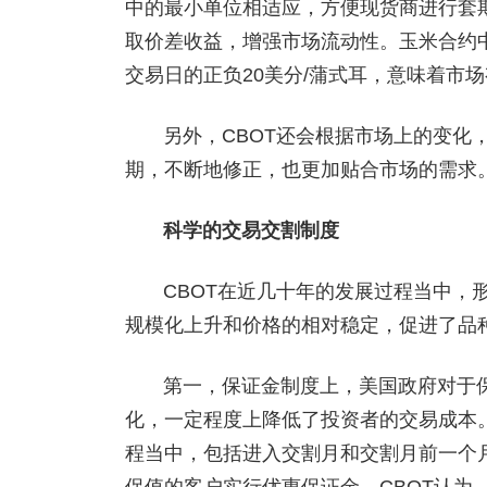
中的最小单位相适应，方便现货商进行套
取价差收益，增强市场流动性。玉米合约中
交易日的正负20美分/蒲式耳，意味着市
另外，CBOT还会根据市场上的变化
期，不断地修正，也更加贴合市场的需求
科学的交易交割制度
CBOT在近几十年的发展过程当中，
规模化上升和价格的相对稳定，促进了品
第一，保证金制度上，美国政府对于
化，一定程度上降低了投资者的交易成本
程当中，包括进入交割月和交割月前一个