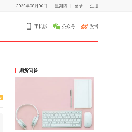
2026年08月06日
星期四
登录
注册
手机版
公众号
微博
期货问答