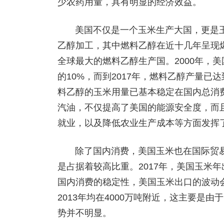
少农药用量，具有明显的经济效益。
美国不仅是一个玉米生产大国，更是
乙醇加工，其中燃料乙醇在近十几年呈现
全球最大的燃料乙醇生产国。2000年，美
的10%，而到2017年，燃料乙醇产量已
料乙醇的玉米用量已基本稳定在国内总消费
汽油，不仅提高了美国的能源安全度，而
就业，以及降低农业生产成本等方面发挥
除了国内消费，美国玉米也在国际贸
是占据着较高比重。2017年，美国玉米年出
国内消费的稳定性，美国玉米出口的波动会比
2013年均在4000万吨附近，这主要是
势并不明显。