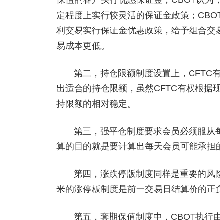
保值的客户实行优惠保证金，CBOT认为
定程度上实行较灵活的保证金政策；CBO
利交易实行保证金优惠政策，给予组合交
易成本更低。
第二，持仓限额制度设置上，CFTC
出适合的持仓限额，虽然CFTC有权根据
持限额的相对稳定。
第三，强平仓制度要求会员必须服从
算的目的就是要计算出每天会员可能承担
第四，涨跌停版制度同样是重要的风险
米的涨停板制度是前一交易日结算价的正负
第五，套期保值制度中，CBOT执行