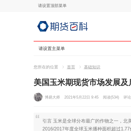
请设置顶部菜单
请设置主菜单
您所在的位置
首页
基础知识
美国玉米期现货市场发展及
博易大师
2021年5月22日 9:45
阅读
(534)
评论(
引言 玉米是全球分布最广的作物之一，北
2016/2017年度全球玉米播种面积超过1.