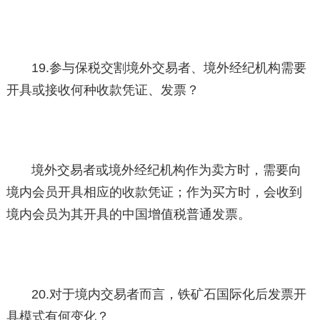
19.参与保税交割境外交易者、境外经纪机构需要
开具或接收何种收款凭证、发票？
境外交易者或境外经纪机构作为卖方时，需要向
境内会员开具相应的收款凭证；作为买方时，会收到
境内会员为其开具的中国增值税普通发票。
20.对于境内交易者而言，铁矿石国际化后发票开
具模式有何变化？