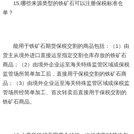
15.哪些来源类型的铁矿石可以注册保税标准仓
单？
能用于铁矿石期货保税交割的商品包括：（1）由
货主从境外进口直接运至指定交割仓库存放的铁矿石
商品；（2）由境外企业运至海关特殊监管区域或保税
监管场所简单加工后，直接用于保税交割的铁矿石商
品；（3）由境外企业运至海关特殊监管区域或保税监
管场所经简单加工、首次转卖后直接用于保税交割的
铁矿石商品。