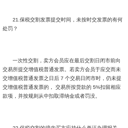
21.保税交割发票提交时间，未按时交发票的有何
处罚？
一次性交割，卖方会员应在最后交割日闭市前向
交易所提交增值税普通发票。若卖方会员于应交而未
交增值税普通发票之日后 7 个交易日闭市时，仍未提
交增值税普通发票的， 交易所按货款的 5%扣留相应
款项，并按规则从中扣取滞纳金或者罚没。