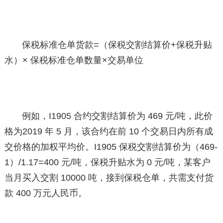
保税标准仓单货款=（保税交割结算价+保税升贴
水）× 保税标准仓单数量×交易单位
例如，I1905 合约交割结算价为 469 元/吨，此价
格为2019 年 5 月，该合约在前 10 个交易日内所有成
交价格的加权平均价。I1905 保税交割结算价为（469-
1）/1.17=400 元/吨，保税升贴水为 0 元/吨，某客户
当月买入交割 10000 吨，接到保税仓单，共需支付货
款 400 万元人民币。