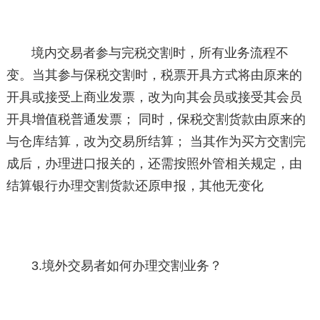
境内交易者参与完税交割时，所有业务流程不
变。当其参与保税交割时，税票开具方式将由原来的
开具或接受上商业发票，改为向其会员或接受其会员
开具增值税普通发票； 同时，保税交割货款由原来的
与仓库结算，改为交易所结算； 当其作为买方交割完
成后，办理进口报关的，还需按照外管相关规定，由
结算银行办理交割货款还原申报，其他无变化
3.境外交易者如何办理交割业务？