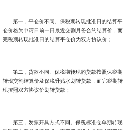
第一，平仓价不同。保税期转现批准日的结算平
仓价格为申请日前一日最近交割月份合约结算价，而
完税期转现批准日的结算平仓价为双方协议价；
第二，货款不同。保税期转现的货款按照保税期
转现交割结算价及保税升贴水划转货款，而完税期转
现按照双方协议价划转货款；
第三，发票开具方式不同。保税标准仓单期转现