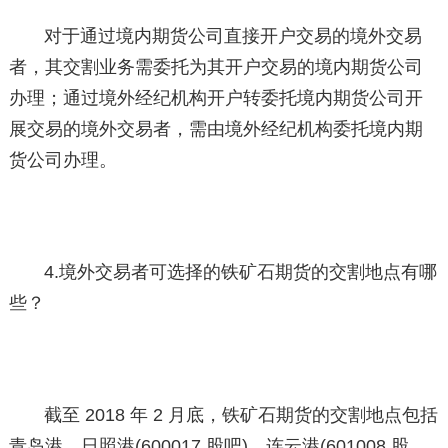
对于通过境内期货公司直接开户交易的境外交易
者，其交割业务需委托为其开户交易的境内期货公司
办理；通过境外经纪机构开户转委托境内期货公司开
展交易的境外交易者，需由境外经纪机构委托境内期
货公司办理。
4.境外交易者可选择的铁矿石期货的交割地点有哪
些？
截至 2018 年 2 月底，铁矿石期货的交割地点包括
青岛港、日照港(600017,股吧)、连云港(601008,股