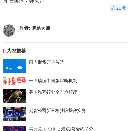
责任编辑：韩奕舒
21
赞
作者:
博易大师
为您推荐
国内期货开户首选
一图读懂中国版熔断机制
美国私募行业全方位解读
期货公司新三板挂牌操作实务
美元兑人民币(香港)期货合约简介