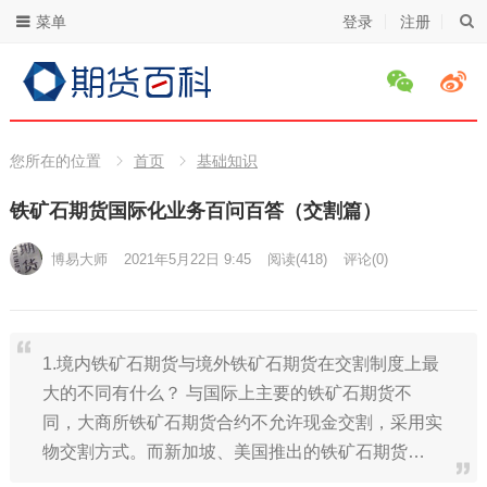
菜单
登录
注册
您所在的位置
首页
基础知识
铁矿石期货国际化业务百问百答（交割篇）
博易大师
2021年5月22日 9:45
阅读
(418)
评论(0)
1.境内铁矿石期货与境外铁矿石期货在交割制度上最
大的不同有什么？ 与国际上主要的铁矿石期货不
同，大商所铁矿石期货合约不允许现金交割，采用实
物交割方式。而新加坡、美国推出的铁矿石期货…