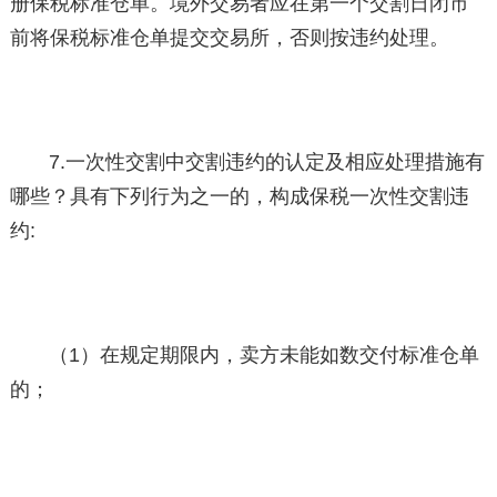
册保税标准仓单。境外交易者应在第一个交割日闭市
前将保税标准仓单提交交易所，否则按违约处理。
7.一次性交割中交割违约的认定及相应处理措施有
哪些？具有下列行为之一的，构成保税一次性交割违
约:
（1）在规定期限内，卖方未能如数交付标准仓单
的；