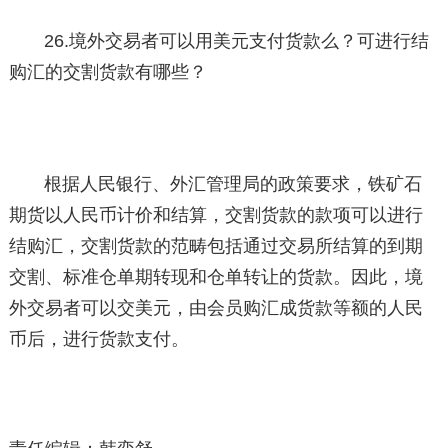
26.境外交易者可以用美元支付货款么？可进行结
购汇的交割货款有哪些？
根据人民银行、外汇管理局的政策要求，铁矿石
期货以人民币计价和结算，交割货款的款项可以进行
结购汇，交割货款的范畴包括通过交易所结算的到期
交割、标准仓单期转现和仓单转让的货款。因此，境
外交易者可以交美元，由会员购汇成货款等额的人民
币后，进行货款支付。