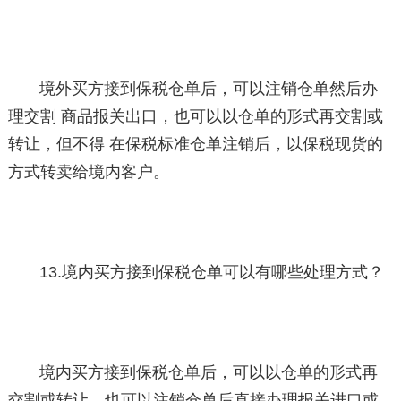
境外买方接到保税仓单后，可以注销仓单然后办
理交割 商品报关出口，也可以以仓单的形式再交割或
转让，但不得 在保税标准仓单注销后，以保税现货的
方式转卖给境内客户。
13.境内买方接到保税仓单可以有哪些处理方式？
境内买方接到保税仓单后，可以以仓单的形式再
交割或转让，也可以注销仓单后直接办理报关进口或