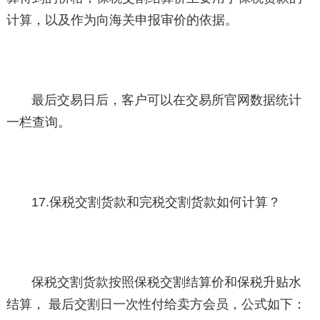
计算，以及作为向海关申报审价的依据。
最后交易日后，客户可以在交易所官网数据统计
一栏查询。
17.保税交割货款和完税交割货款如何计算？
保税交割货款按照保税交割结算价和保税升贴水
结算， 最后交割日一次性付给卖方会员，公式如下：