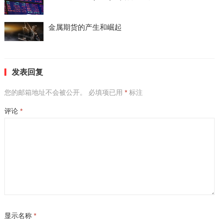
金属期货的产生和崛起
发表回复
您的邮箱地址不会被公开。
必填项已用
*
标注
评论
*
显示名称
*