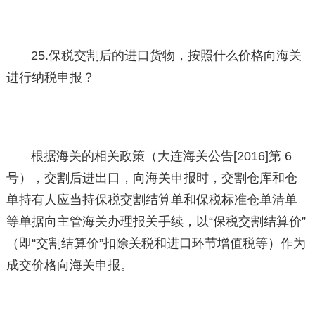
25.保税交割后的进口货物，按照什么价格向海关
进行纳税申报？
根据海关的相关政策（大连海关公告[2016]第 6
号），交割后进出口，向海关申报时，交割仓库和仓
单持有人应当持保税交割结算单和保税标准仓单清单
等单据向主管海关办理报关手续，以“保税交割结算价”
（即“交割结算价”扣除关税和进口环节增值税等）作为
成交价格向海关申报。