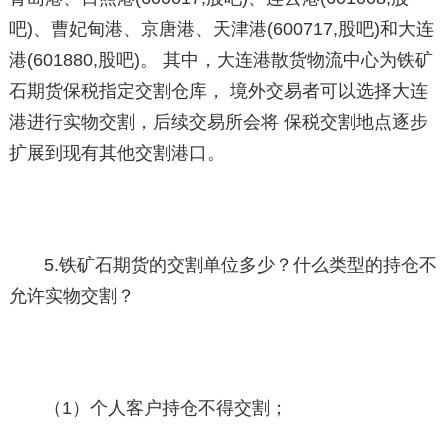
吧)、曹妃甸港、京唐港、天津港(600717,股吧)和大连
港(601880,股吧)。 其中，大连港散货物流中心为铁矿
石期货保税指定交割仓库， 境外交易者可以选择大连
港进行实物交割，后续交易所会将 保税交割地点逐步
扩展到现有其他交割港口。
5.铁矿石期货的交割单位多少？什么类型的持仓不
允许实物交割？
（1）个人客户持仓不得交割；