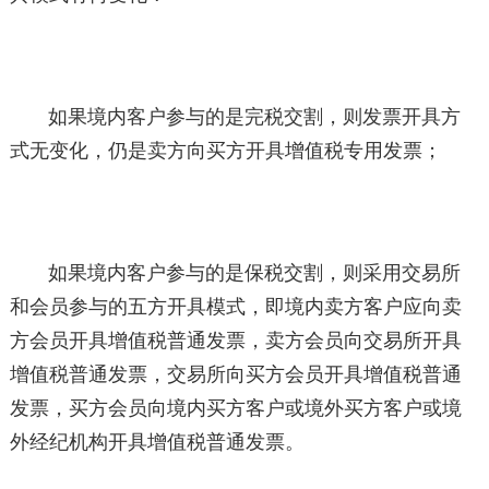
如果境内客户参与的是完税交割，则发票开具方
式无变化，仍是卖方向买方开具增值税专用发票；
如果境内客户参与的是保税交割，则采用交易所
和会员参与的五方开具模式，即境内卖方客户应向卖
方会员开具增值税普通发票，卖方会员向交易所开具
增值税普通发票，交易所向买方会员开具增值税普通
发票，买方会员向境内买方客户或境外买方客户或境
外经纪机构开具增值税普通发票。