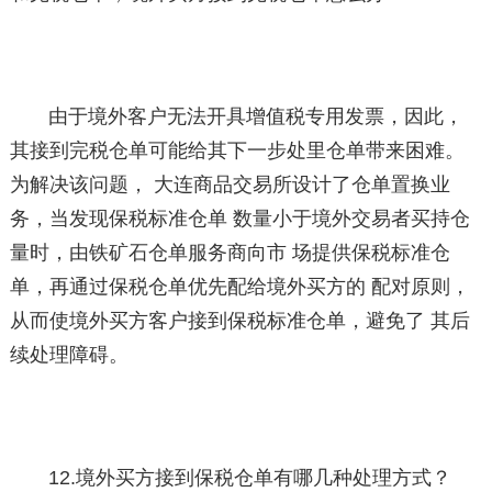
由于境外客户无法开具增值税专用发票，因此，
其接到完税仓单可能给其下一步处里仓单带来困难。
为解决该问题， 大连商品交易所设计了仓单置换业
务，当发现保税标准仓单 数量小于境外交易者买持仓
量时，由铁矿石仓单服务商向市 场提供保税标准仓
单，再通过保税仓单优先配给境外买方的 配对原则，
从而使境外买方客户接到保税标准仓单，避免了 其后
续处理障碍。
12.境外买方接到保税仓单有哪几种处理方式？