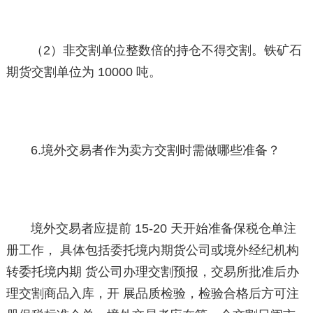
（2）非交割单位整数倍的持仓不得交割。铁矿石
期货交割单位为 10000 吨。
6.境外交易者作为卖方交割时需做哪些准备？
境外交易者应提前 15-20 天开始准备保税仓单注
册工作， 具体包括委托境内期货公司或境外经纪机构
转委托境内期 货公司办理交割预报，交易所批准后办
理交割商品入库，开 展品质检验，检验合格后方可注