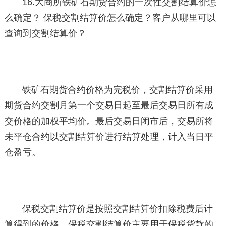
16.大商所铁矿石期货合约的一次性交割结算价怎
么确定？ 保税交割结算价怎么确定？客户从哪里可以
查询到交割结算价？
铁矿石期货合约价格为完税价，交割结算价采用
期货合约交割月第一个交易日起至最后交易日所有成
交价格的加权平均价。最后交易日闭市后，交易所将
未平仓合约以交割结算价进行结算处理，计入当日平
仓盈亏。
保税交割结算价是按照交割结算价扣除税费后计
算得到的价格，保税交割结算价主要用于保税货款的