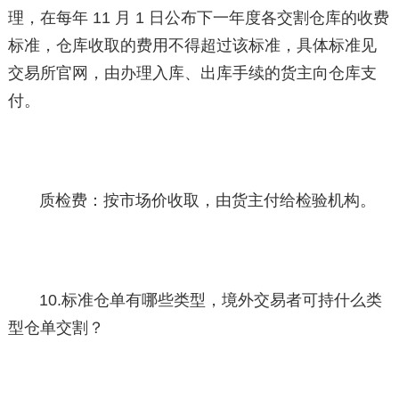
理，在每年 11 月 1 日公布下一年度各交割仓库的收费
标准，仓库收取的费用不得超过该标准，具体标准见
交易所官网，由办理入库、出库手续的货主向仓库支
付。
质检费：按市场价收取，由货主付给检验机构。
10.标准仓单有哪些类型，境外交易者可持什么类
型仓单交割？