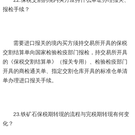
22.保税交割的境内买方应持什么单证办理报关、
报检手续？
需要进口报关的境内买方须持交易所开具的保税
交割结算单向国家检验检疫部门报检，持交易所开具
的《保税交割结算单》（报关专用）、检验检疫部门
开具的商检通关单、指定交割仓库开具的标准仓单清
单办理进口报关手续。
23.铁矿石保税期转现的流程与完税期转现有何变
化？