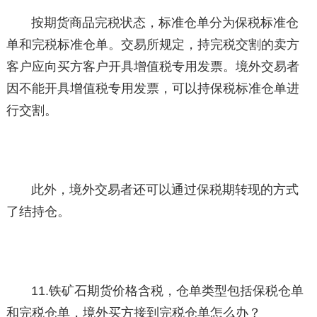
按期货商品完税状态，标准仓单分为保税标准仓
单和完税标准仓单。交易所规定，持完税交割的卖方
客户应向买方客户开具增值税专用发票。境外交易者
因不能开具增值税专用发票，可以持保税标准仓单进
行交割。
此外，境外交易者还可以通过保税期转现的方式
了结持仓。
11.铁矿石期货价格含税，仓单类型包括保税仓单
和完税仓单，境外买方接到完税仓单怎么办？