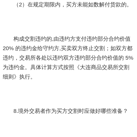
（2）在规定期限内，买方未能如数解付货款的。
构成交割违约的,由违约方支付违约部分合约价值
20% 的违约金给守约方,买卖双方终止交割；如双方都
违约，交易所各处以违约双方违约部分合约价值的 5%
为违约金。具体计算方式按照《大连商品交易所交割
细则》执行。
8.境外交易者作为买方交割时应做好哪些准备？