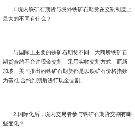
1.境内铁矿石期货与境外铁矿石期货在交割制度上
最大的不同有什么？
与国际上主要的铁矿石期货不同，大商所铁矿石
期货合约不允许现金交割，采用实物交割方式。而新
加坡、美国推出的铁矿石期货都是以铁矿石价格指数
为基准,合约到期后进行现金交割。
2.国际化后，境内交易者参与铁矿石期货交割有哪
些变化？