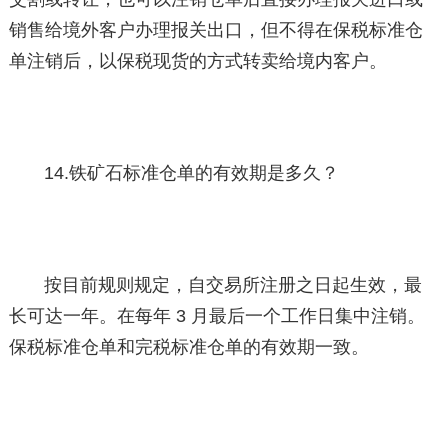
销售给境外客户办理报关出口，但不得在保税标准仓
单注销后，以保税现货的方式转卖给境内客户。
14.铁矿石标准仓单的有效期是多久？
按目前规则规定，自交易所注册之日起生效，最
长可达一年。在每年 3 月最后一个工作日集中注销。
保税标准仓单和完税标准仓单的有效期一致。