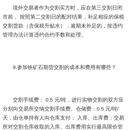
境外交易者作为交割买方时，应在第三交割日闭
市前， 按照第二交割日的配对结果，补足相应的保税
交割货款（含保税升贴水），逾期未补足的，按违约
管理办法计算违约合约手数和处理。
9.参加铁矿石期货交割的成本和费用有哪些？
交割手续费： 0.5 元/吨，进行实物交割的双方应
分别向交易所交纳交割手续费。仓储费：0.5 元/吨/
天，由仓单持有人向仓库支付； 入库、出库费：交易
所对交割仓库收取的入库、出库费用实行最高限价管