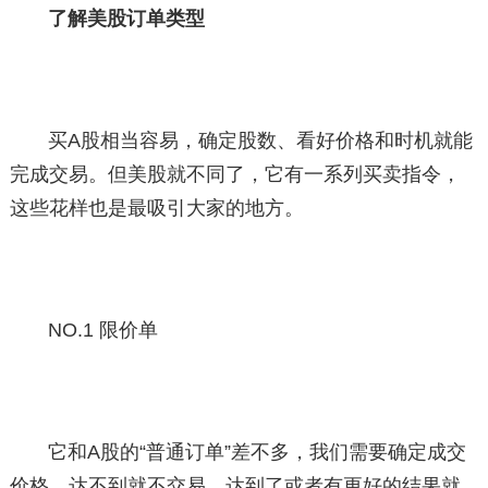
了解美股订单类型
买A股相当容易，确定股数、看好价格和时机就能
完成交易。但美股就不同了，它有一系列买卖指令，
这些花样也是最吸引大家的地方。
NO.1 限价单
它和A股的“普通订单”差不多，我们需要确定成交
价格，达不到就不交易，达到了或者有更好的结果就