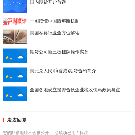
国内期货开户首选
一图读懂中国版熔断机制
美国私募行业全方位解读
期货公司新三板挂牌操作实务
美元兑人民币(香港)期货合约简介
全国各地设立投资合伙企业税收优惠政策盘点
发表回复
您的邮箱地址不会被公开。
必填项已用
*
标注