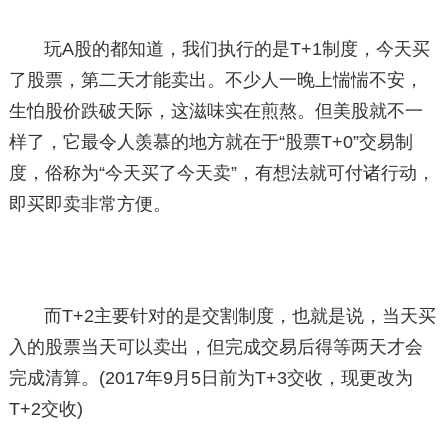
玩A股的都知道，我们执行的是T+1制度，今天买
了股票，第二天才能卖出。不少人一晚上惴惴不安，
生怕股价跌破天际，这滋味实在煎熬。但美股就不一
样了，它最令人羡慕的地方就在于“股票T+0”交易制
度，俗称为“今天买了今天卖”，有想法就可付诸行动，
即买即卖非常方便。
而T+2主要针对的是交割制度，也就是说，当天买
入的股票当天可以卖出，但完成交易后得等两天才会
完成清算。(2017年9月5日前为T+3交收，现更改为
T+2交收)