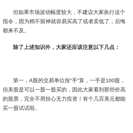
但如果市场波动幅度较大，不建议大家执行这个
指令，因为稍不留神就容易买高了或者卖低了，后悔
都来不及。
除了上述知识外，大家还应该注意以下几点：
第一，A股的交易单位按“手”算，一手是100股，
但美股是可以一股一股买的，因此大家看到那些价高
的股票，完全不用担心无力投资！有个几百美元都能
买一股试试啦。