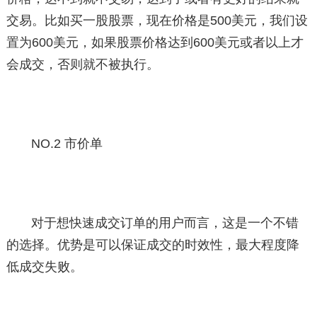
交易。比如买一股股票，现在价格是500美元，我们设
置为600美元，如果股票价格达到600美元或者以上才
会成交，否则就不被执行。
NO.2 市价单
对于想快速成交订单的用户而言，这是一个不错
的选择。优势是可以保证成交的时效性，最大程度降
低成交失败。