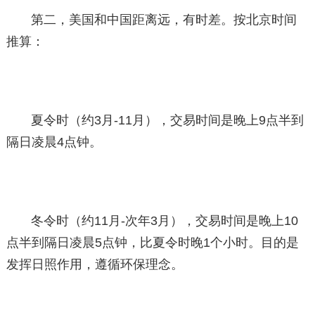
第二，美国和中国距离远，有时差。按北京时间
推算：
夏令时（约3月-11月），交易时间是晚上9点半到
隔日凌晨4点钟。
冬令时（约11月-次年3月），交易时间是晚上10
点半到隔日凌晨5点钟，比夏令时晚1个小时。目的是
发挥日照作用，遵循环保理念。