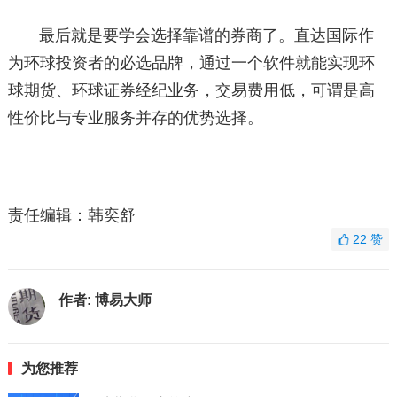
最后就是要学会选择靠谱的券商了。直达国际作
为环球投资者的必选品牌，通过一个软件就能实现环
球期货、环球证券经纪业务，交易费用低，可谓是高
性价比与专业服务并存的优势选择。
责任编辑：韩奕舒
22
赞
作者:
博易大师
为您推荐