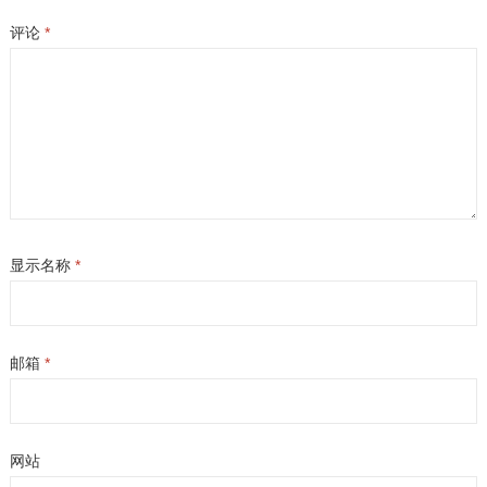
评论
*
显示名称
*
邮箱
*
网站