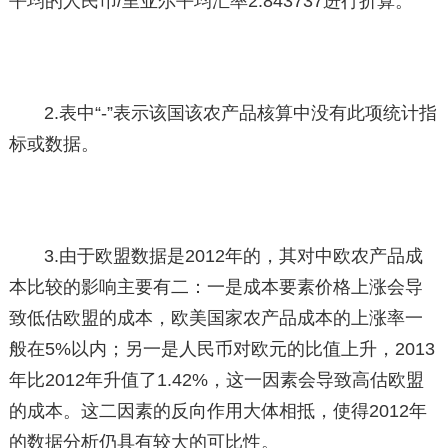
平均的人民币/里亚尔平均汇率2.843737进行折算。
2.表中“-”表示该国该农产品核算中没有此项统计指
标或数据。
3.由于欧盟数据是2012年的，其对中欧农产品成
本比较的影响主要有二：一是成本要素价格上涨会导
致低估欧盟的成本，欧美国家农产品成本的上涨率一
般在5%以内；另一是人民币对欧元的比值上升，2013
年比2012年升值了1.42%，这一因素会导致高估欧盟
的成本。这二因素的反向作用大体相抵，使得2012年
的数据分析仍具有较大的可比性。