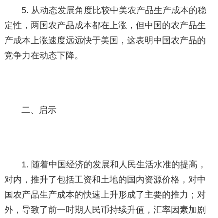
5. 从动态发展角度比较中美农产品生产成本的稳
定性，两国农产品成本都在上涨，但中国的农产品生
产成本上涨速度远远快于美国，这表明中国农产品的
竞争力在动态下降。
二、启示
1. 随着中国经济的发展和人民生活水准的提高，
对内，推升了包括工资和土地的国内资源价格，对中
国农产品生产成本的快速上升形成了主要的推力；对
外，导致了前一时期人民币持续升值，汇率因素加剧