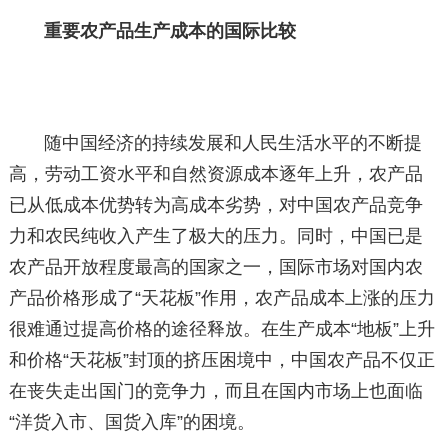
重要农产品生产成本的国际比较
随中国经济的持续发展和人民生活水平的不断提
高，劳动工资水平和自然资源成本逐年上升，农产品
已从低成本优势转为高成本劣势，对中国农产品竞争
力和农民纯收入产生了极大的压力。同时，中国已是
农产品开放程度最高的国家之一，国际市场对国内农
产品价格形成了“天花板”作用，农产品成本上涨的压力
很难通过提高价格的途径释放。在生产成本“地板”上升
和价格“天花板”封顶的挤压困境中，中国农产品不仅正
在丧失走出国门的竞争力，而且在国内市场上也面临
“洋货入市、国货入库”的困境。