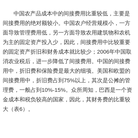
中国农产品成本中的间接费用比重较低，主要是
间接费用的绝对额较小。中国农户经营规模小，一方
面导致管理费用低，另一方面导致农用建筑物和农机
为主的固定资产投入少，因此，间接费用中比较重要
的固定资产折旧和财务成本就比较少；2006年中国取
消农业税后，进一步降低了间接费用。中国的间接费
用中，折旧费和保险费是最大的细项。美国和欧盟的
间接费用中，折旧费占到75%以上，其次是公摊的管
理费，一般占到10%-15%。众所周知，巴西是一个资
金成本和税负较高的国家，因此，其财务费的比重较
大（表6）。