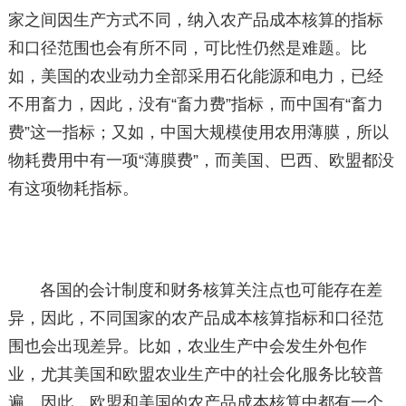
家之间因生产方式不同，纳入农产品成本核算的指标
和口径范围也会有所不同，可比性仍然是难题。比
如，美国的农业动力全部采用石化能源和电力，已经
不用畜力，因此，没有“畜力费”指标，而中国有“畜力
费”这一指标；又如，中国大规模使用农用薄膜，所以
物耗费用中有一项“薄膜费”，而美国、巴西、欧盟都没
有这项物耗指标。
各国的会计制度和财务核算关注点也可能存在差
异，因此，不同国家的农产品成本核算指标和口径范
围也会出现差异。比如，农业生产中会发生外包作
业，尤其美国和欧盟农业生产中的社会化服务比较普
遍。因此，欧盟和美国的农产品成本核算中都有一个