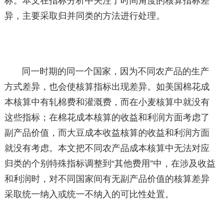
标。本文在指标分析中关注了时间角度的核算指标差
异，主要采取归并同类的方法进行处理。
同一时期的同一个国家，因为不同农产品的生产
方式差异，也会使核算指标出现差异。如美国棉花成
本核算中有轧棉费和灌溉费，而在小麦核算中就没有
这些指标；在棉花成本核算的收益和利润方面考虑了
副产品价值，而大豆成本收益核算的收益和利润方面
就没有考虑。本文把不同农产品成本核算中无法对应
归类的个别特殊指标调整到“其他费用”中，在涉及收益
和利润时，对不同国家间有无副产品价值的核算差异
采取统一纳入或统一不纳入的可比性处置。