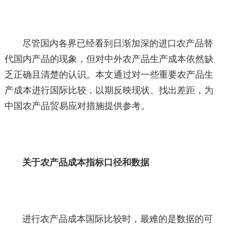
尽管国内各界已经看到日渐加深的进口农产品替
代国内产品的现象，但对中外农产品生产成本依然缺
乏正确且清楚的认识。本文通过对一些重要农产品生
产成本进行国际比较，以期反映现状、找出差距，为
中国农产品贸易应对措施提供参考。
关于农产品成本指标口径和数据
进行农产品成本国际比较时，最难的是数据的可