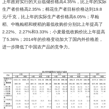
上年政府实行的大豆临储价格高4.35%，比上年的实际
生产者价格高2.35%；棉花生产者目标价格达到19.8
元/千克，比上年的实际生产者价格高6.05%；早籼
稻、中晚籼稻和粳稻的最低收购价分别比上年提高了
2.22%、2.27%和3.33%；小麦最低收购价比上年提高
了5.36%；2014年的价格变动加大了国内外价格差，
进一步降低了中国农产品的竞争力。