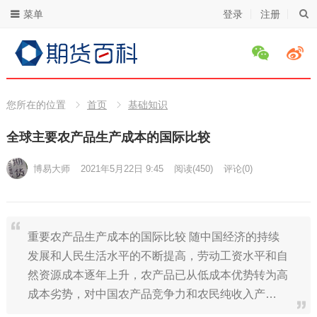
菜单
登录
注册
您所在的位置
首页
基础知识
全球主要农产品生产成本的国际比较
博易大师
2021年5月22日 9:45
阅读
(450)
评论(0)
重要农产品生产成本的国际比较 随中国经济的持续
发展和人民生活水平的不断提高，劳动工资水平和自
然资源成本逐年上升，农产品已从低成本优势转为高
成本劣势，对中国农产品竞争力和农民纯收入产…