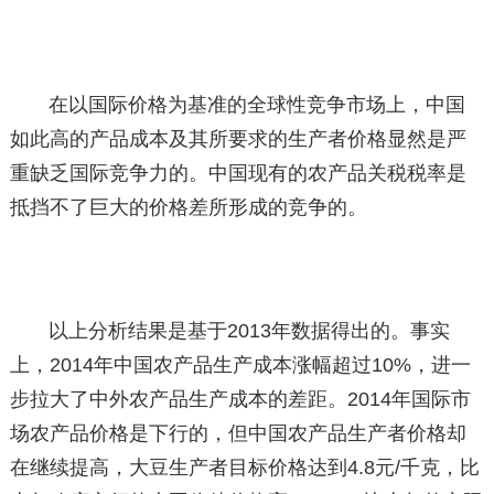
在以国际价格为基准的全球性竞争市场上，中国
如此高的产品成本及其所要求的生产者价格显然是严
重缺乏国际竞争力的。中国现有的农产品关税税率是
抵挡不了巨大的价格差所形成的竞争的。
以上分析结果是基于2013年数据得出的。事实
上，2014年中国农产品生产成本涨幅超过10%，进一
步拉大了中外农产品生产成本的差距。2014年国际市
场农产品价格是下行的，但中国农产品生产者价格却
在继续提高，大豆生产者目标价格达到4.8元/千克，比