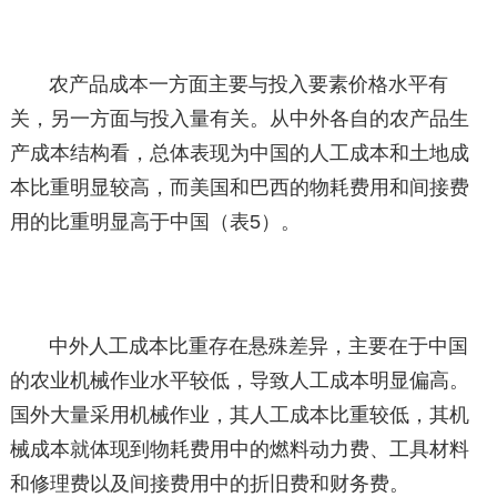
农产品成本一方面主要与投入要素价格水平有
关，另一方面与投入量有关。从中外各自的农产品生
产成本结构看，总体表现为中国的人工成本和土地成
本比重明显较高，而美国和巴西的物耗费用和间接费
用的比重明显高于中国（表5）。
中外人工成本比重存在悬殊差异，主要在于中国
的农业机械作业水平较低，导致人工成本明显偏高。
国外大量采用机械作业，其人工成本比重较低，其机
械成本就体现到物耗费用中的燃料动力费、工具材料
和修理费以及间接费用中的折旧费和财务费。