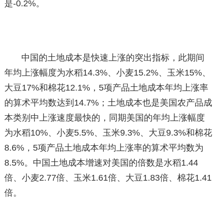
是-0.2%。
中国的土地成本是快速上涨的突出指标，此期间
年均上涨幅度为水稻14.3%、小麦15.2%、玉米15%、
大豆17%和棉花12.1%，5项产品土地成本年均上涨率
的算术平均数达到14.7%；土地成本也是美国农产品成
本类别中上涨速度最快的，同期美国的年均上涨幅度
为水稻10%、小麦5.5%、玉米9.3%、大豆9.3%和棉花
8.6%，5项产品土地成本年均上涨率的算术平均数为
8.5%。中国土地成本增速对美国的倍数是水稻1.44
倍、小麦2.77倍、玉米1.61倍、大豆1.83倍、棉花1.41
倍。