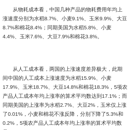
从物耗成本看，中国几种产品的物耗费用年均上
涨速度分别为水稻8.7%、小麦9.1%、玉米9.9%、大豆
8.7%和棉花8.4%；同期美国为水稻5.8%、小麦
4.4%、玉米7.6%、大豆7.9%和棉花3.8%。
从人工成本看，两国的上涨速度差异极大，此期
间中国的人工成本上涨速度为水稻15.9%、小麦
17.9%、玉米18.7%、大豆14.8%和棉花18.3%，5项农
产品人工成本年均上涨率的算术平均数达到17.1%；而
同期美国的上涨率为水稻2.7%、大豆2%，玉米仅上涨
了0.01%，小麦和棉花不涨反降，分别下降了5.3%和
0.2%，5项农产品人工成本年均上涨率的算术平均数