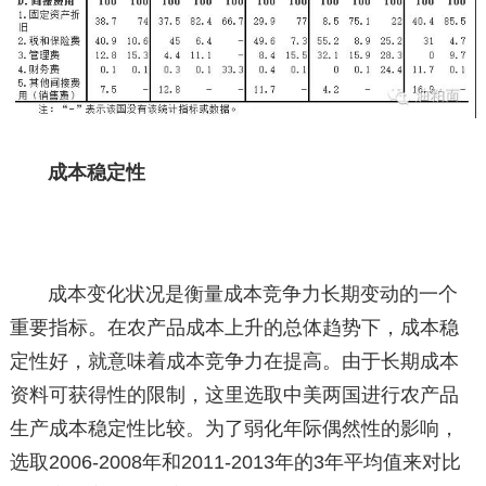
成本稳定性
成本变化状况是衡量成本竞争力长期变动的一个
重要指标。在农产品成本上升的总体趋势下，成本稳
定性好，就意味着成本竞争力在提高。由于长期成本
资料可获得性的限制，这里选取中美两国进行农产品
生产成本稳定性比较。为了弱化年际偶然性的影响，
选取2006-2008年和2011-2013年的3年平均值来对比