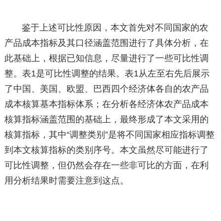
鉴于上述可比性原因，本文首先对不同国家的农
产品成本指标及其口径涵盖范围进行了具体分析，在
此基础上，根据已知信息，尽量进行了一些可比性调
整。表1是可比性调整的结果。表1从左至右先后展示
了中国、美国、欧盟、巴西四个经济体各自的农产品
成本核算基本指标体系；在分析各经济体农产品成本
核算指标涵盖范围的基础上，最终形成了本文采用的
核算指标，其中“调整类别”是将不同国家相应指标调整
到本文核算指标的类别序号。本文虽然尽可能进行了
可比性调整，但仍然会存在一些非可比的方面，在利
用分析结果时需要注意到这点。