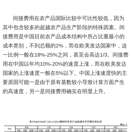
间接费用在农产品国际比较中可比性较低，因为
其中包含较多的超越农产品生产阶段的特殊因素。间
接费用是中国目前农产品成本结构中所占比重最小的
成本类别，不到总额的2%，而在欧美发达国家中，这
一比例一般在18%-25%之间，甚至会高达1/3。间接费
用在中国以年均10%-20%的速度上涨，而在欧美发达
国家的上涨速度一般在5%以下。中国上涨速度快的主
要原因可能一是由于原有基数较小导致计算方面产生
的高速度，另一是间接费用确实在明显上升。