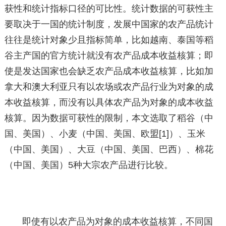
获性和统计指标口径的可比性。统计数据的可获性主
要取决于一国的统计制度，发展中国家的农产品统计
往往是统计对象少且指标简单，比如越南、泰国等稻
谷主产国的官方统计就没有农产品成本收益核算；即
使是发达国家也会缺乏农产品成本收益核算，比如加
拿大和澳大利亚只有以农场或农产品行业为对象的成
本收益核算，而没有以具体农产品为对象的成本收益
核算。因为数据可获性的限制，本文选取了稻谷（中
国、美国）、小麦（中国、美国、欧盟[1]）、玉米
（中国、美国）、大豆（中国、美国、巴西）、棉花
（中国、美国）5种大宗农产品进行比较。
即使有以农产品为对象的成本收益核算，不同国