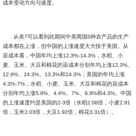
成本变动方向与速度。
从表7可以看到此期间中美两国5种农产品的生产
成本都在上涨，但中国的上涨速度大大快于美国。从
亩成本看，中国年均上涨12.3%-14.3%，水稻、小
麦、玉米、大豆和棉花的亩成本分别年均上涨12.3%、
12.9%、14.3%、13.3%和14.3%；美国的年均上涨
4.3%-7%，水稻、小麦、玉米、大豆和棉花的亩成本
分别年均上涨5.9%、4.4%、7%、6.9%和4.3%。中国
的上涨速度约是美国的2-3倍（水稻2.08倍，小麦2.91
倍，玉米2.03倍，大豆1.92倍，棉花3.31倍）。