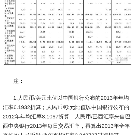
注：
1.人民币/美元比值以中国银行公布的2013年年均
汇率6.1932折算；人民币/欧元比值以中国银行公布的
2012年年均汇率8.1067折算；人民币/巴西汇率来自巴
西中央银行2013年每日交易汇率，再算出2013年全年