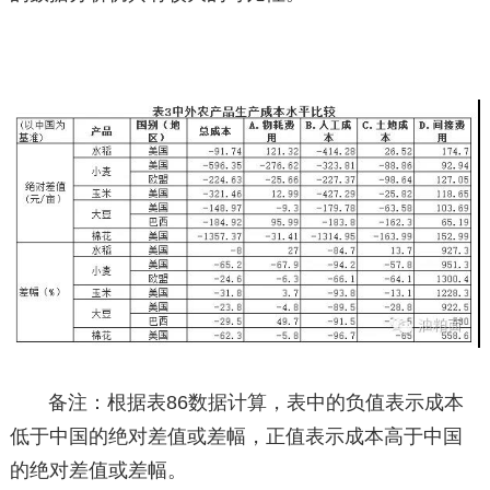
备注：根据表86数据计算，表中的负值表示成本
低于中国的绝对差值或差幅，正值表示成本高于中国
的绝对差值或差幅。