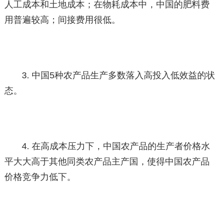
人工成本和土地成本；在物耗成本中，中国的肥料费
用普遍较高；间接费用很低。
3. 中国5种农产品生产多数落入高投入低效益的状
态。
4. 在高成本压力下，中国农产品的生产者价格水
平大大高于其他同类农产品主产国，使得中国农产品
价格竞争力低下。