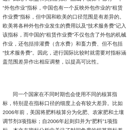
“外包作业”指标，中国也有一个反映外包作业的“租赁
作业费”指标，但中国和欧美的口径范围是有差异的。
欧美将各种外包作业发生的费用以及“技术服务费”记入
该指标，而中国的“租赁作业费”不仅包含了外包的机械
作业，还包括排灌费（含水费）和畜力费、但不包括
“技术服务费”。因此，进行国际比较时就需要对指标涵
盖范围差异作出相应调整，以提高可比性。
同一个国家在不同时期也会使用不同的核算指
标，特别是在指标口径的细度上会有较大差异。比如
2006年前，美国将肥料核算分为化肥、农家肥和土壤
调节剂3项指标；自2006年起则归并为“肥料”1项指