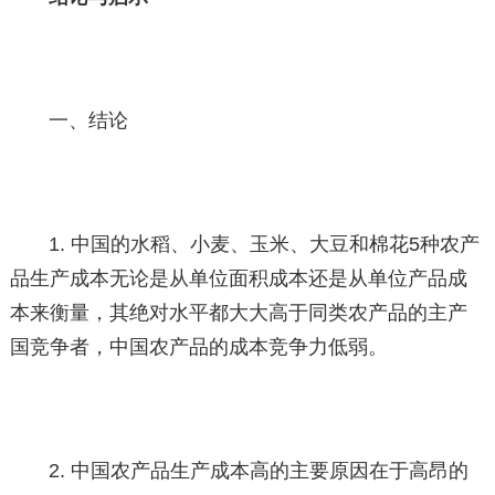
一、结论
1. 中国的水稻、小麦、玉米、大豆和棉花5种农产
品生产成本无论是从单位面积成本还是从单位产品成
本来衡量，其绝对水平都大大高于同类农产品的主产
国竞争者，中国农产品的成本竞争力低弱。
2. 中国农产品生产成本高的主要原因在于高昂的