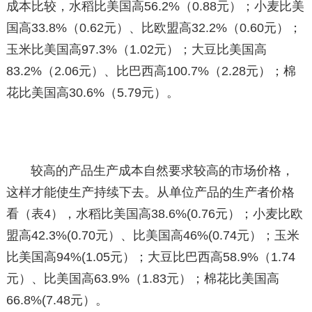
成本比较，水稻比美国高56.2%（0.88元）；小麦比美
国高33.8%（0.62元）、比欧盟高32.2%（0.60元）；
玉米比美国高97.3%（1.02元）；大豆比美国高
83.2%（2.06元）、比巴西高100.7%（2.28元）；棉
花比美国高30.6%（5.79元）。
较高的产品生产成本自然要求较高的市场价格，
这样才能使生产持续下去。从单位产品的生产者价格
看（表4），水稻比美国高38.6%(0.76元）；小麦比欧
盟高42.3%(0.70元）、比美国高46%(0.74元）；玉米
比美国高94%(1.05元）；大豆比巴西高58.9%（1.74
元）、比美国高63.9%（1.83元）；棉花比美国高
66.8%(7.48元）。