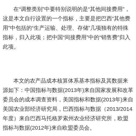
在“调整类别”中要特别说明的是“其他间接费用”，
这是本文自行设置的一个指标，主要是把巴西“其他费
用”中包括的“生产运输、处理、存储”几项独有的特殊
指标，归入此项；把中国“间接费用”中的“销售费”归入
此项。
本文的农产品成本核算体系基本指标及其数据来
源如下：中国指标与数据(2013年)来自国家发展和改革
委员会的成本调查资料，美国指标和数据(2013年)来自
美国农业部经济研究局，巴西指标与数据（2013/2014
年度）来自巴西马托格罗索州农业经济研究所，欧盟
指标与数据(2012年)来自欧盟委员会。