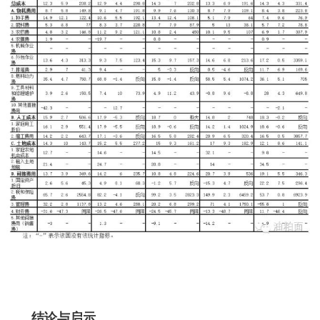
结论与启示