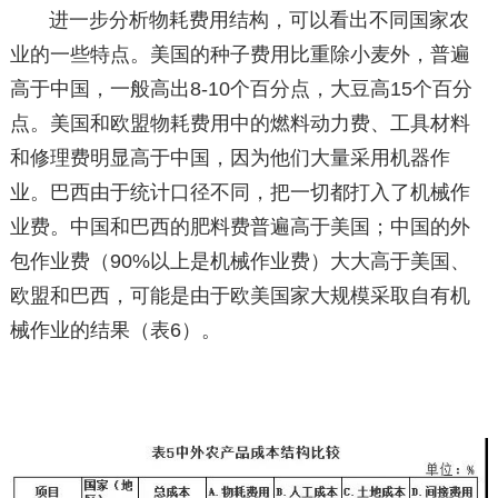
进一步分析物耗费用结构，可以看出不同国家农
业的一些特点。美国的种子费用比重除小麦外，普遍
高于中国，一般高出8-10个百分点，大豆高15个百分
点。美国和欧盟物耗费用中的燃料动力费、工具材料
和修理费明显高于中国，因为他们大量采用机器作
业。巴西由于统计口径不同，把一切都打入了机械作
业费。中国和巴西的肥料费普遍高于美国；中国的外
包作业费（90%以上是机械作业费）大大高于美国、
欧盟和巴西，可能是由于欧美国家大规模采取自有机
械作业的结果（表6）。