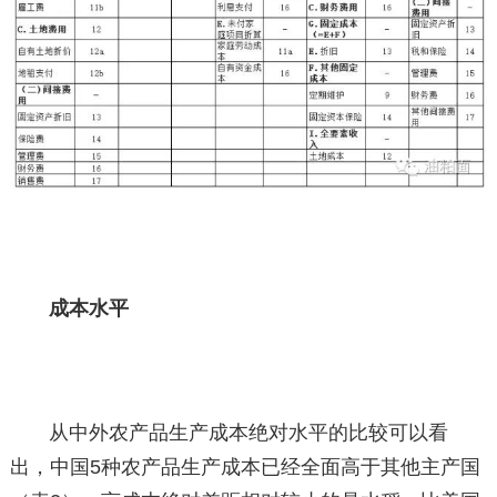
成本水平
从中外农产品生产成本绝对水平的比较可以看
出，中国5种农产品生产成本已经全面高于其他主产国