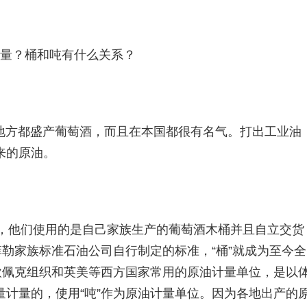
少量？桶和吨有什么关系？
地方都盛产葡萄酒，而且在本国都很有名气。打出工业油
来的原油。
司，他们使用的是自己家族生产的葡萄酒木桶并且自立交货
菲勒家族标准石油公司自行制定的标准，“桶”就成为至今全
欧佩克组织和英美等西方国家常用的原油计量单位，是以
计量的，使用“吨”作为原油计量单位。因为各地出产的