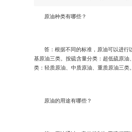
原油种类有哪些？
答：根据不同的标准，原油可以进行
基原油三类。按硫含量分类：超低硫原油
类：轻质原油、中质原油、重质原油三类
原油的用途有哪些？