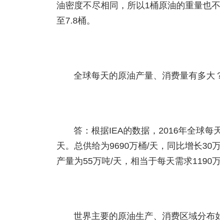
油密度不尽相同，所以1桶原油的重量也不尽
至7.8桶。
全球每天的原油产量、消费量有多大
答：根据IEA的数据，2016年全球每
天。总供给为9690万桶/天，同比增长3
产量为55万吨/天，相当于每天需求1190
世界主要的原油生产、消费区域分布