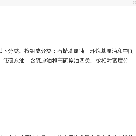
以下分类。按组成分类：石蜡基原油、环烷基原油和中间
、低硫原油、含硫原油和高硫原油四类。按相对密度分
。