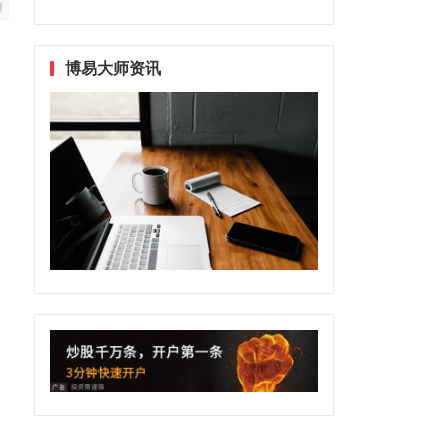
博易大师资讯