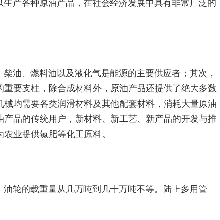
以生产各种原油产品，在社会经济发展中具有非常广泛的
、柴油、燃料油以及液化气是能源的主要供应者；其次，
的重要支柱，除合成材料外，原油产品还提供了绝大多数
机械均需要各类润滑材料及其他配套材料，消耗大量原油
油产品的传统用户，新材料、新工艺、新产品的开发与推
为农业提供氮肥等化工原料。
，油轮的载重量从几万吨到几十万吨不等。陆上多用管