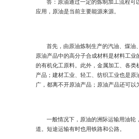
答：原油通过一定的炼制加工流程可
应用，原油是当前主要能源来源。
首先，由原油炼制生产的汽油、煤油
原油产品中的高分子合成材料是材料工业
的有机化工原料。此外，金属加工、各类
产品；建材工业、轻工、纺织工业也是原
广，都离不开原油产品；原油产品还可以
一般情况下，原油的洲际运输用油轮
道。短途运输有时也用铁路和公路。