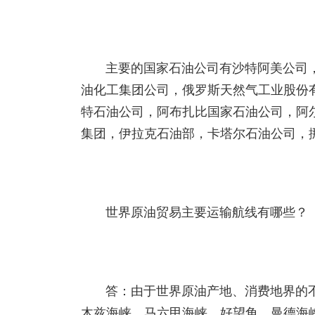
主要的国家石油公司有沙特阿美公司
油化工集团公司，俄罗斯天然气工业股份
特石油公司，阿布扎比国家石油公司，阿
集团，伊拉克石油部，卡塔尔石油公司，
世界原油贸易主要运输航线有哪些？
答：由于世界原油产地、消费地界的
木兹海峡、马六甲海峡、好望角、曼德海