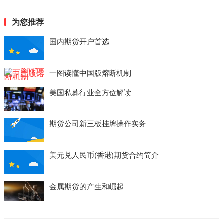
为您推荐
国内期货开户首选
一图读懂中国版熔断机制
美国私募行业全方位解读
期货公司新三板挂牌操作实务
美元兑人民币(香港)期货合约简介
金属期货的产生和崛起