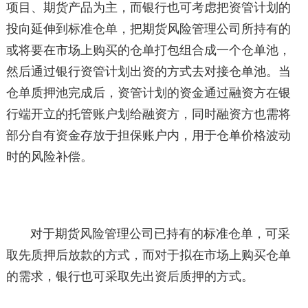
项目、期货产品为主，而银行也可考虑把资管计划的
投向延伸到标准仓单，把期货风险管理公司所持有的
或将要在市场上购买的仓单打包组合成一个仓单池，
然后通过银行资管计划出资的方式去对接仓单池。当
仓单质押池完成后，资管计划的资金通过融资方在银
行端开立的托管账户划给融资方，同时融资方也需将
部分自有资金存放于担保账户内，用于仓单价格波动
时的风险补偿。
对于期货风险管理公司已持有的标准仓单，可采
取先质押后放款的方式，而对于拟在市场上购买仓单
的需求，银行也可采取先出资后质押的方式。