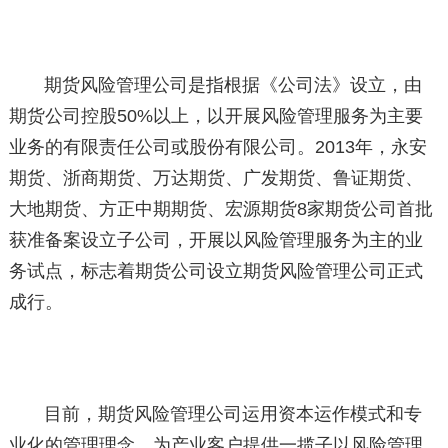
期货风险管理公司是指根据《公司法》设立，由
期货公司控股50%以上，以开展风险管理服务为主要
业务的有限责任公司或股份有限公司。2013年，永安
期货、浙商期货、万达期货、广发期货、鲁证期货、
大地期货、方正中期期货、宏源期货8家期货公司首批
获准备案设立子公司，开展以风险管理服务为主的业
务试点，标志着期货公司设立期货风险管理公司正式
成行。
目前，期货风险管理公司运用资本运作模式和专
业化的管理理念，为产业客户提供一揽子以风险管理