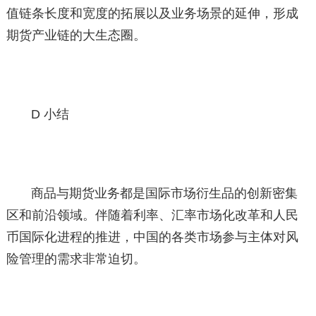
值链条长度和宽度的拓展以及业务场景的延伸，形成
期货产业链的大生态圈。
D 小结
商品与期货业务都是国际市场衍生品的创新密集
区和前沿领域。伴随着利率、汇率市场化改革和人民
币国际化进程的推进，中国的各类市场参与主体对风
险管理的需求非常迫切。