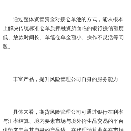
通过整体资管资金对接仓单池的方式，能从根本
上解决传统标准仓单质押融资所面临的银行授信额度
低、放款时间长、单笔仓单金额小、操作不灵活等问
题。
丰富产品，提升风险管理公司自身的服务能力
具体来看，期货风险管理公司可通过银行在利率
与汇率结算、境内要素市场与境外衍生品交易的平台
优势来丰富其自身的产品线。在代理清算业务在市场