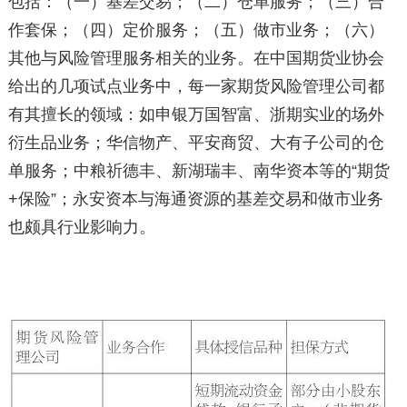
包括：（一）基差交易；（二）仓单服务；（三）合
作套保；（四）定价服务；（五）做市业务；（六）
其他与风险管理服务相关的业务。在中国期货业协会
给出的几项试点业务中，每一家期货风险管理公司都
有其擅长的领域：如申银万国智富、浙期实业的场外
衍生品业务；华信物产、平安商贸、大有子公司的仓
单服务；中粮祈德丰、新湖瑞丰、南华资本等的“期货
+保险”；永安资本与海通资源的基差交易和做市业务
也颇具行业影响力。