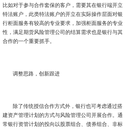
比如对于参与合作套保的客户，需要其在银行端开立
特法账户，此类特法账户的开立在实际操作层面对银
行柜面服务有较高的专业要求，加强柜面服务的专业
性，满足期货风险管理公司的结算需求也是银行与其
合作的一个重要抓手。
调整思路，创新跟进
除了传统授信合作方式外，银行也可考虑通过搭
建资产管理计划的方式与风险管理公司开展合作。通
常银行资管计划的投向以股票组合、债券组合、非标