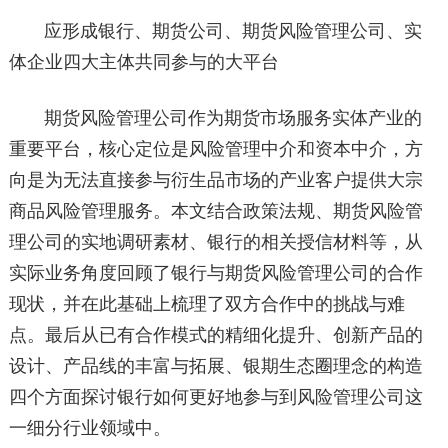
应形成银行、期货公司、期货风险管理公司、实
体企业四大主体共同参与的大平台
期货风险管理公司作为期货市场服务实体产业的
重要平台，核心定位是风险管理中介和资本中介，方
向是为无法直接参与衍生品市场的产业客户提供大宗
商品风险管理服务。本文结合政策法规、期货风险管
理公司的实地调研素材、银行的相关授信材料等，从
实际业务角度回顾了银行与期货风险管理公司的合作
现状，并在此基础上梳理了双方合作中的挑战与难
点。最后从已有合作模式的精细化提升、创新产品的
设计、产品线的丰富与拓展、银期生态圈理念的构造
四个方面探讨银行如何更好地参与到风险管理公司这
一细分行业领域中。