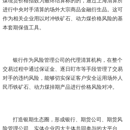
煤现货价格指数为最终结算标的的，通过上海清算所
进行中央对手清算的场外大宗商品金融衍生品。这可
作为相关企业用以对冲铁矿石、动力煤价格风险的基
本套期保值工具。
银行作为风险管理公司的代理清算机构，在整个
交易过程中通过保证金、逐日盯市等手段管理了交易
对手的违约风险，能够切实保证客户安全运用场外人
民币铁矿石、动力煤掉期产品进行价格风险对冲。
打造银期生态圈，形成银行、期货公司、期货风
险管理公司、实体企业四大主体共同参与的大平台