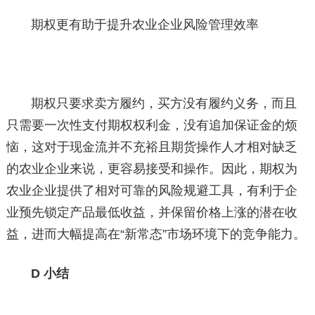
期权更有助于提升农业企业风险管理效率
期权只要求卖方履约，买方没有履约义务，而且
只需要一次性支付期权权利金，没有追加保证金的烦
恼，这对于现金流并不充裕且期货操作人才相对缺乏
的农业企业来说，更容易接受和操作。因此，期权为
农业企业提供了相对可靠的风险规避工具，有利于企
业预先锁定产品最低收益，并保留价格上涨的潜在收
益，进而大幅提高在“新常态”市场环境下的竞争能力。
D 小结