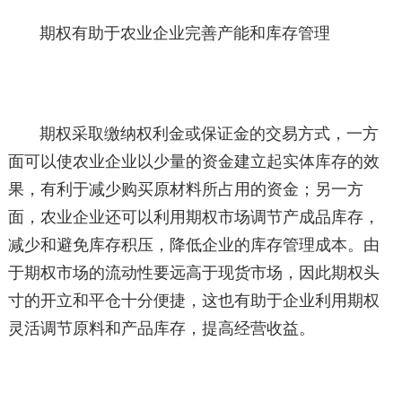
期权有助于农业企业完善产能和库存管理
期权采取缴纳权利金或保证金的交易方式，一方
面可以使农业企业以少量的资金建立起实体库存的效
果，有利于减少购买原材料所占用的资金；另一方
面，农业企业还可以利用期权市场调节产成品库存，
减少和避免库存积压，降低企业的库存管理成本。由
于期权市场的流动性要远高于现货市场，因此期权头
寸的开立和平仓十分便捷，这也有助于企业利用期权
灵活调节原料和产品库存，提高经营收益。