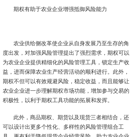
期权有助于农业企业增强抵御风险能力
农业供给侧改革使企业从自身发展乃至生存的角
度出发，对加强风险管理提出了强烈需求，期权可以
为农业企业提供精细化的风险管理工具，锁定生产收
益，进而保障农业生产经营活动的顺利进行。此外，
期权不但可以有效规避风险，稳定收益，而且能够让
农业企业进一步理解期权市场功能，增加参与交易的
积极性，以利于期权工具功能的拓展和发挥。
此外，商品期权、期货以及现货三者相结合，还
可以设计出更多个性化、多样性的风险管理组合工
具，更有利于降低现货企业经营风险，助力农业企业