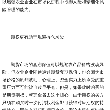
以增强农业企业在市场化进程中抵御风险和精细化风
险管理的能力。
期权更有助于规避持仓风险
期货市场的套期保值可以规避农产品价格波动风
险，但农业企业即使通过期货套期保值，也会因为市
场价格的剧烈波动，心理上、资金实力上所承受的重
重压力而可能被迫过早平仓。但是，如果此时购买的
是期货期权，就完全省去这个担心。由于期权的买方
只须在购买时一次付清权利金即可获得对应期权的持