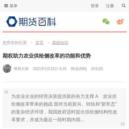
菜单
登录
注册
您所在的位置
首页
基础知识
期权助力农业供给侧改革的功能和优势
博易大师
2021年5月22日 9:45
阅读
(498)
评论(0)
为农业企业的经营决策提供新的有力支撑 A 农业供
给侧改革带来的挑战 面对当前新兴、转轨和“新常态”
的复杂经济环境，我国政府适时提出供给侧结构性改
革要求，并成为最近一段时期内我…