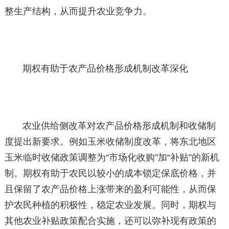
整生产结构，从而提升农业竞争力。
期权有助于农产品价格形成机制改革深化
农业供给侧改革对农产品价格形成机制和收储制
度提出新要求。例如玉米收储制度改革，将东北地区
玉米临时收储政策调整为“市场化收购”加“补贴”的新机
制。期权有助于农民以较小的成本锁定保底价格，并
且保留了农产品价格上涨带来的盈利可能性，从而保
护农民种植的积极性，稳定农业发展。同时，期权与
其他农业补贴政策配合实施，还可以弥补现有政策的