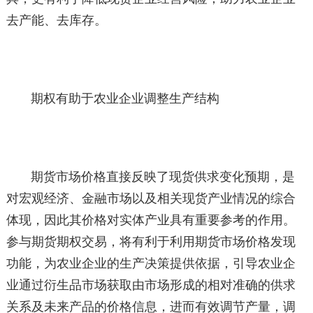
去产能、去库存。
期权有助于农业企业调整生产结构
期货市场价格直接反映了现货供求变化预期，是
对宏观经济、金融市场以及相关现货产业情况的综合
体现，因此其价格对实体产业具有重要参考的作用。
参与期货期权交易，将有利于利用期货市场价格发现
功能，为农业企业的生产决策提供依据，引导农业企
业通过衍生品市场获取由市场形成的相对准确的供求
关系及未来产品的价格信息，进而有效调节产量，调