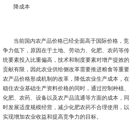
降成本
当前国内农产品价格已经全面高于国际价格，竞
争力低下，原因在于土地、劳动力、化肥、农药等传
统要素投入比重偏高，技术和制度要素对增产提效的
贡献有限，因此农业供给侧改革需要推进粮食等重要
农产品价格形成机制的改革，降低农业生产成本，在
稳住农业基础生产资料价格的同时，通过控制种植、
化肥、农药、设备以及农产品流通等方面的成本，同
时发展适度规模经营，减少化肥农药不合理使用，以
实现增加农业收益和提高竞争力的目标。