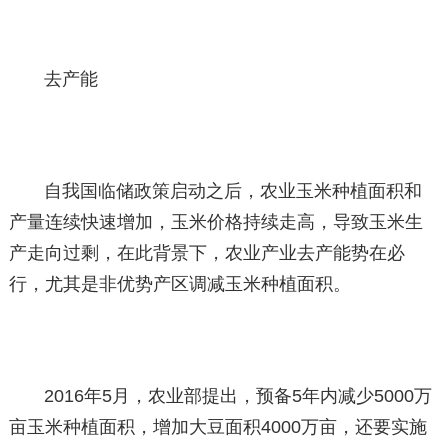
去产能
自我国临储政策启动之后，农业玉米种植面积和
产量连续快速增加，玉米价格持续走高，导致玉米生
产走向过剩，在此背景下，农业产业去产能势在必
行，尤其是非优势产区调减玉米种植面积。
2016年5月，农业部提出，预备5年内减少5000万
亩玉米种植面积，增加大豆面积4000万亩，还要实施