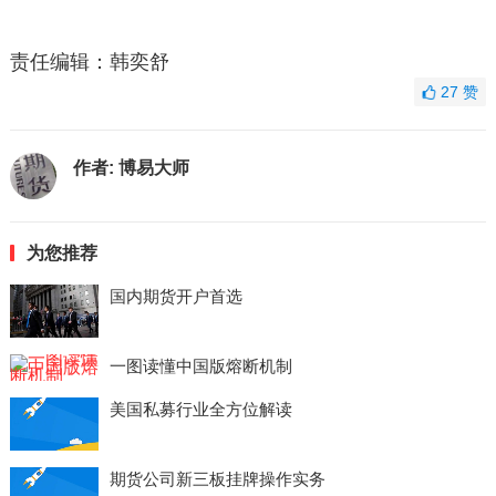
责任编辑：韩奕舒
27
赞
作者:
博易大师
为您推荐
国内期货开户首选
一图读懂中国版熔断机制
美国私募行业全方位解读
期货公司新三板挂牌操作实务