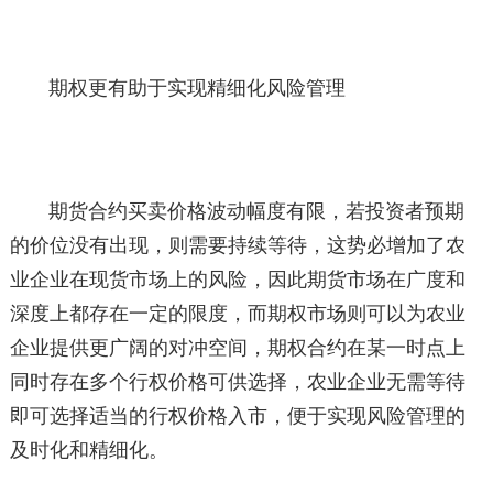
期权更有助于实现精细化风险管理
期货合约买卖价格波动幅度有限，若投资者预期
的价位没有出现，则需要持续等待，这势必增加了农
业企业在现货市场上的风险，因此期货市场在广度和
深度上都存在一定的限度，而期权市场则可以为农业
企业提供更广阔的对冲空间，期权合约在某一时点上
同时存在多个行权价格可供选择，农业企业无需等待
即可选择适当的行权价格入市，便于实现风险管理的
及时化和精细化。