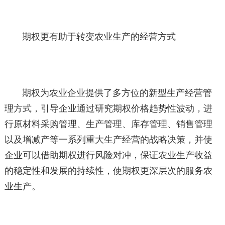
期权更有助于转变农业生产的经营方式
期权为农业企业提供了多方位的新型生产经营管
理方式，引导企业通过研究期权价格趋势性波动，进
行原材料采购管理、生产管理、库存管理、销售管理
以及增减产等一系列重大生产经营的战略决策，并使
企业可以借助期权进行风险对冲，保证农业生产收益
的稳定性和发展的持续性，使期权更深层次的服务农
业生产。