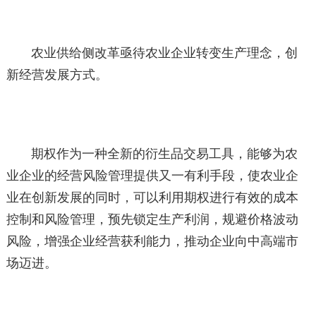
农业供给侧改革亟待农业企业转变生产理念，创
新经营发展方式。
期权作为一种全新的衍生品交易工具，能够为农
业企业的经营风险管理提供又一有利手段，使农业企
业在创新发展的同时，可以利用期权进行有效的成本
控制和风险管理，预先锁定生产利润，规避价格波动
风险，增强企业经营获利能力，推动企业向中高端市
场迈进。