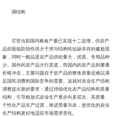
调结构
尽管当前国内粮食产量已实现十二连增，但农产
品却面临阶段性供大于求与结构性短缺并存的尴尬现
象，同时一般品质农产品供给量大，优质、专用品种
少。国外的农产品大行其道，而国内的农产品则屡遭
价格冲击，主要问题在于农产品的整体质量还难以满
足国民消费和国际竞争的需要。这就对农业生产结构
调整提出新的要求：通过持续优化农产品结构和质量
结构，引导粗放式农业生产逐步向多层次、高质量、
个性化产品生产过渡，推进质量兴农，使优化的农业
生产结构更好地适应市场需求变化。