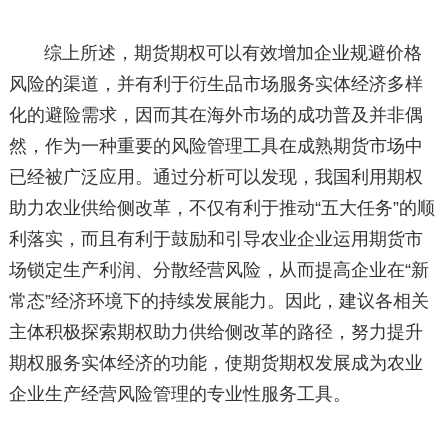
综上所述，期货期权可以有效增加企业规避价格
风险的渠道，并有利于衍生品市场服务实体经济多样
化的避险需求，因而其在海外市场的成功普及并非偶
然，作为一种重要的风险管理工具在成熟期货市场中
已经被广泛应用。通过分析可以发现，我国利用期权
助力农业供给侧改革，不仅有利于推动“五大任务”的顺
利落实，而且有利于鼓励和引导农业企业运用期货市
场锁定生产利润、分散经营风险，从而提高企业在“新
常态”经济环境下的持续发展能力。因此，建议各相关
主体积极探索期权助力供给侧改革的路径，努力提升
期权服务实体经济的功能，使期货期权发展成为农业
企业生产经营风险管理的专业性服务工具。