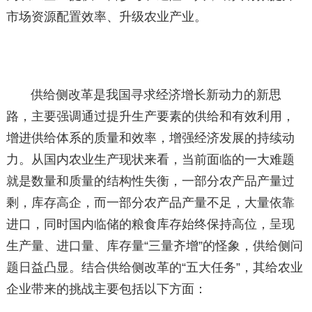
市场资源配置效率、升级农业产业。
供给侧改革是我国寻求经济增长新动力的新思
路，主要强调通过提升生产要素的供给和有效利用，
增进供给体系的质量和效率，增强经济发展的持续动
力。从国内农业生产现状来看，当前面临的一大难题
就是数量和质量的结构性失衡，一部分农产品产量过
剩，库存高企，而一部分农产品产量不足，大量依靠
进口，同时国内临储的粮食库存始终保持高位，呈现
生产量、进口量、库存量“三量齐增”的怪象，供给侧问
题日益凸显。结合供给侧改革的“五大任务”，其给农业
企业带来的挑战主要包括以下方面：