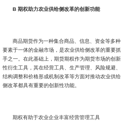
B 期权助力农业供给侧改革的创新功能
商品期货作为一种集合商品、信息、资金等多种
要素于一体的金融市场，是农业供给侧改革的重要抓
手之一。在此基础上，期货期权作为期货市场的创新
性衍生工具，其在经营工具、生产管理、风险规避、
结构调整和价格形成机制改革等方面对推动农业供给
侧改革都具有重要的创新性功能。
期权有助于农业企业丰富经营管理工具