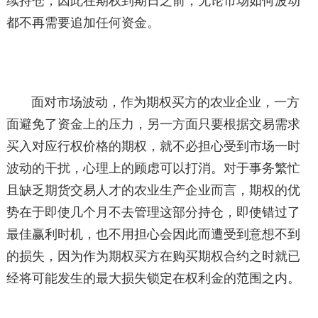
续持仓，因此在期权到期日之前，无论市场如何波动
都不再需要追加任何资金。
面对市场波动，作为期权买方的农业企业，一方
面避免了资金上的压力，另一方面只要根据交易需求
买入对应行权价格的期权，就不必担心受到市场一时
波动的干扰，心理上的顾虑可以打消。对于事务繁忙
且缺乏期货交易人才的农业生产企业而言，期权的优
势在于即使几个月不去管理这部分持仓，即使错过了
最佳赢利时机，也不用担心会因此而遭受到意想不到
的损失，因为作为期权买方在购买期权合约之时就已
经将可能发生的最大损失锁定在权利金的范围之内。