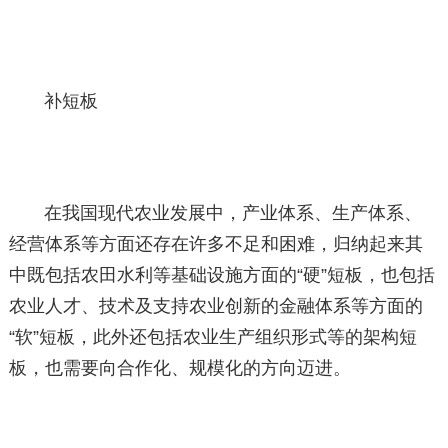
补短板
在我国现代农业发展中，产业体系、生产体系、
经营体系等方面还存在许多不足和困难，归纳起来其
中既包括农田水利等基础设施方面的“硬”短板，也包括
农业人才、技术及支持农业创新的金融体系等方面的
“软”短板，此外还包括农业生产组织形式等的架构短
板，也需要向合作化、规模化的方向迈进。