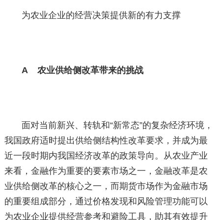
为农业企业的经营决策提供新的有力支撑
A 农业供给侧改革带来的挑战
面对当前新兴、转轨和“新常态”的复杂经济环境，
我国政府适时提出供给侧结构性改革要求，并成为最
近一段时期内我国经济改革的政策导向。从农业产业
来看，金融作为重要的要素市场之一，金融改革是农
业供给侧改革的核心之一，而期货市场作为金融市场
的重要组成部分，通过价格发现和风险管理功能可以
为农业企业提供经营参考和避险工具，助其有效提升