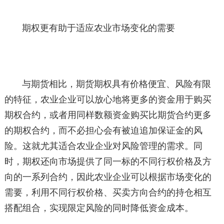
期权更有助于适应农业市场变化的需要
与期货相比，期货期权具有价格便宜、风险有限
的特征，农业企业可以放心地将更多的资金用于购买
期权合约，或者用同样数额资金购买比期货合约更多
的期权合约，而不必担心会有被迫追加保证金的风
险。这就尤其适合农业企业对风险管理的需求。同
时，期权还向市场提供了同一标的不同行权价格及方
向的一系列合约，因此农业企业可以根据市场变化的
需要，利用不同行权价格、买卖方向合约的持仓相互
搭配组合，实现限定风险的同时降低资金成本。