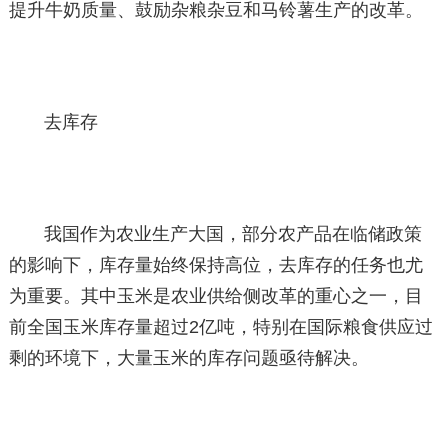
提升牛奶质量、鼓励杂粮杂豆和马铃薯生产的改革。
去库存
我国作为农业生产大国，部分农产品在临储政策
的影响下，库存量始终保持高位，去库存的任务也尤
为重要。其中玉米是农业供给侧改革的重心之一，目
前全国玉米库存量超过2亿吨，特别在国际粮食供应过
剩的环境下，大量玉米的库存问题亟待解决。