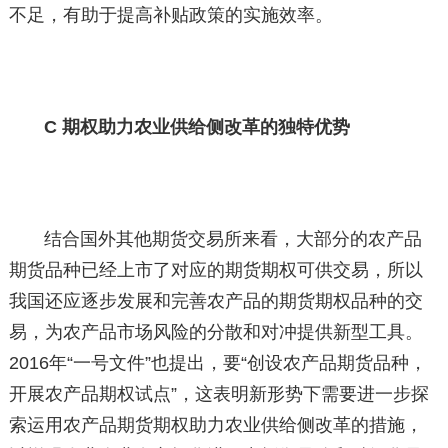
不足，有助于提高补贴政策的实施效率。
C 期权助力农业供给侧改革的独特优势
结合国外其他期货交易所来看，大部分的农产品
期货品种已经上市了对应的期货期权可供交易，所以
我国还应逐步发展和完善农产品的期货期权品种的交
易，为农产品市场风险的分散和对冲提供新型工具。
2016年“一号文件”也提出，要“创设农产品期货品种，
开展农产品期权试点”，这表明新形势下需要进一步探
索运用农产品期货期权助力农业供给侧改革的措施，