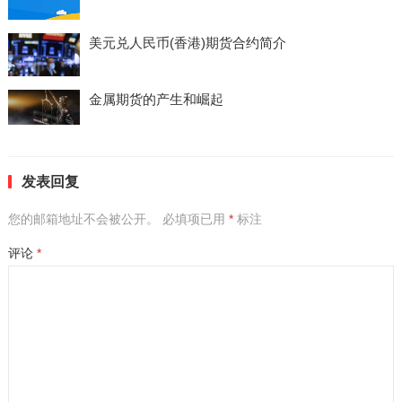
美元兑人民币(香港)期货合约简介
金属期货的产生和崛起
发表回复
您的邮箱地址不会被公开。
必填项已用
*
标注
评论
*