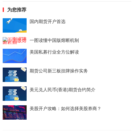
为您推荐
国内期货开户首选
一图读懂中国版熔断机制
美国私募行业全方位解读
期货公司新三板挂牌操作实务
美元兑人民币(香港)期货合约简介
美股开户攻略：如何选择美股券商？