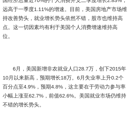
国经济总量近70%的个人消费开支二季度增长2.83%，
远高于一季度1.11%的增速。目前，美国房地产市场维
持改善势头，就业增长势头依然不错，股市也维持高
点。这一切因素均有利于美国个人消费增速维持高
位。
6月，美国新增非农就业人口28.7万，创下2015年
10月以来新高，预期增长18万。6月失业率上升0.2个
百分点至4.9%，预期4.8%，这主要在于劳动力参与率
小幅上涨至62.7%，前值62.6%。美国就业市场仍维持
不错的增长势头。