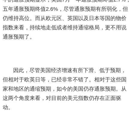
五年通胀预期终值2.6%，尽管通胀预期有所弱化，但
仍维持高位。而从欧元区、英国以及日本等国的物价
指数来看，持续地走低或者维持通缩格局，更不用说
通胀预期了。
因此，尽管美国经济增速有所下滑、低于预期，
但相对于欧英日等，已经非常不错了。相对于这些国
家和地区的通缩预期，如今的美国仍存通胀预期。从
这两个角度来看，对目前的美元指数仍存在正面驱
动。