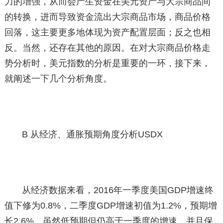
力的增强，从而会产生资金在美元资产与大宗商品间
的转换，进而导致资金流出大宗商品市场，商品价格
回落，这主要更多地体现为资产配置层面；反之也相
反。当然，还存在其他的原因。在对大宗商品价格走
势分析时，美元指数的分析是重要的一环，接下来，
就阐述一下几个分析角度。
B 从经济、通胀预期角度分析USDX
从经济数据来看，2016年一季度美国GDP增速终
值下修为0.8%，二季度GDP增速初值为1.2%，预期增
长2.6%，虽然低预期但仍高于一季度的增速，并且保