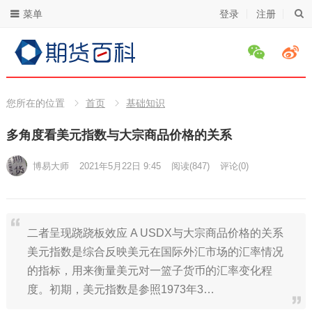
菜单
登录
注册
您所在的位置
首页
基础知识
多角度看美元指数与大宗商品价格的关系
博易大师
2021年5月22日 9:45
阅读
(847)
评论(0)
二者呈现跷跷板效应 A USDX与大宗商品价格的关系
美元指数是综合反映美元在国际外汇市场的汇率情况
的指标，用来衡量美元对一篮子货币的汇率变化程
度。初期，美元指数是参照1973年3…