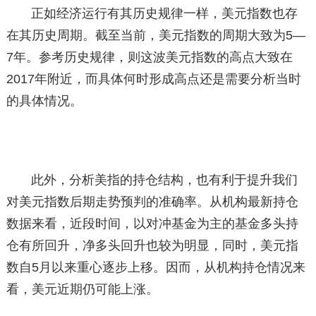
正如经济运行有其历史规律一样，美元指数也存
在其历史周期。截至当前，美元指数的周期大致为5—
7年。参考历史规律，则这波美元指数的高点大致在
2017年附近，而具体何时形成高点还是需要分析当时
的具体情况。
此外，分析美指的持仓结构，也有利于提升我们
对美元指数后期走势预判的准确率。从机构最新持仓
数据来看，近段时间，以对冲基金为主的基金多头持
仓有所回升，净多头回升也较为明显，同时，美元指
数自5月以来重心逐步上移。因而，从机构持仓情况来
看，美元近期仍可能上涨。