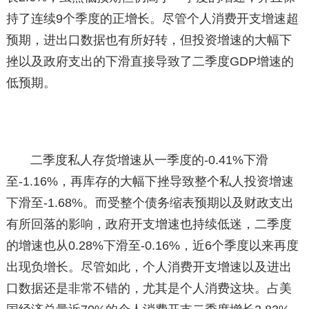
持了连续9个季度的正增长。尽管个人消费开支增速超
预期，进出口数据也有所好转，但投资增速的大幅下
挫以及政府支出的下滑直接导致了二季度GDP增速的
低预期。
二季度私人存货增速从一季度的-0.41%下滑
至-1.16%，再库存的大幅下挫导致整个私人投资增速
下滑至-1.68%。而受整个债务缩表预期以及财政支出
有所回落的影响，政府开支增速也持续低迷，二季度
的增速也从0.28%下滑至-0.16%，近6个季度以来再度
出现负增长。尽管如此，个人消费开支增速以及进出
口数据还是非常不错的，尤其是个人消费这块。占美