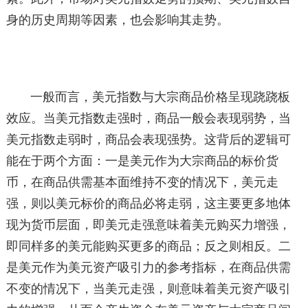
身的历史周期等因素，也会影响其走势。
一般而言，美元指数与大宗商品价格呈现跷跷板
效应。当美元指数走强时，商品一般会表现弱势，当
美元指数走弱时，商品会表现强势。这背后的逻辑可
能在于两个方面：一是美元作为大宗商品的标价货
币，在商品供需基本面维持不变的情况下，美元走
强，则以美元标价的商品必将走弱，这主要更多地体
现为货币层面，即美元走强意味着美元购买力增强，
即同样多的美元能购买更多的商品；反之则相反。二
是美元作为美元资产吸引力的参考指标，在商品供需
不变的情况下，当美元走强，则意味着美元资产吸引