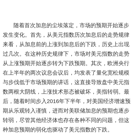
随着首次加息的尘埃落定，市场的预期开始逐步
发生变化。首先，从美元指数历次加息后的走势规律
来看，从加息前的上涨到加息后的下跌，历史上出现
过几次。在这种历史规律下，市场对美元指数的走势
从上涨预期开始逐步转为下跌预期。其次，欧洲央行
在上半年的两次议息会议后，均发表了量化宽松规模
与步伐低于市场预期的讲话，这直接导致盘中美元指
数两根大阴线，上涨技术形态被破坏，美指转弱。最
后，随着时间步入2016年下半年，对美国经济增速预
期从乐观转入谨慎，进而对美联储加息的预期也逐步
转弱，尽管其他经济体也存在各种不同的问题，但这
种加息预期的弱化也驱动了美元指数的下跌。