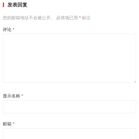
发表回复
您的邮箱地址不会被公开。
必填项已用
*
标注
评论
*
显示名称
*
邮箱
*