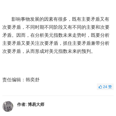
影响事物发展的因素有很多，既有主要矛盾又有
次要矛盾，不同时期不同阶段又有不同的主要和次要
矛盾。因而，在分析美元指数未来走势时，既要分析
主要矛盾又要关注次要矛盾，抓住主要矛盾兼带分析
次要矛盾，从而形成对美元指数未来的预判。
责任编辑：韩奕舒
24
赞
作者:
博易大师