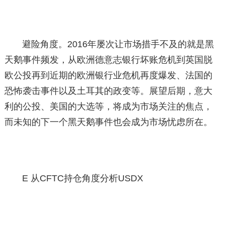
避险角度。2016年屡次让市场措手不及的就是黑
天鹅事件频发，从欧洲德意志银行坏账危机到英国脱
欧公投再到近期的欧洲银行业危机再度爆发、法国的
恐怖袭击事件以及土耳其的政变等。展望后期，意大
利的公投、美国的大选等，将成为市场关注的焦点，
而未知的下一个黑天鹅事件也会成为市场忧虑所在。
E 从CFTC持仓角度分析USDX