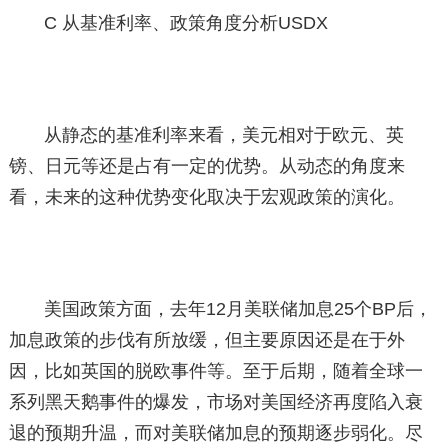
C 从基准利率、政策角度分析USDX
从静态的基准利率来看，美元相对于欧元、英
镑、日元等还是占有一定的优势。从动态的角度来
看，未来的这种优势变化取决于宏观政策的演化。
美国政策方面，去年12月美联储加息25个BP后，
加息政策的步伐有所放缓，但主要原因还是在于外
因，比如英国的脱欧事件等。至于后期，随着全球一
系列黑天鹅事件的爆发，市场对美国经济再度陷入衰
退的预期升温，而对美联储加息的预期逐步弱化。尽