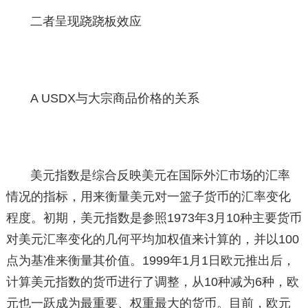
二者呈现跷跷板效应
A USDX与大宗商品价格的关系
美元指数是综合反映美元在国际外汇市场的汇率
情况的指标，用来衡量美元对一篮子货币的汇率变化
程度。初期，美元指数是参照1973年3月10种主要货币
对美元汇率变化的几何平均加权值来计算的，并以100
点为基准来衡量其价值。1999年1月1日欧元推出后，
计算美元指数的货币进行了调整，从10种减为6种，欧
元也一跃成为最重要、权重最大的货币。目前，欧元