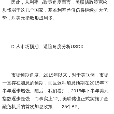
因此，从利率与政策角度而言，美联储政策宽松
步伐弱于这几个国家，基准利率差值仍将继续扩大优
势，对美元指数形成利多。
D 从市场预期、避险角度分析USDX
市场预期角度。2015年以来，对于美联储，市场
一直存在加息的预期，而且这种加息预期在2015年下
半年逐步增强。随后，我们看到，2015年下半年美元
指数逐步走强，而事实上12月美联储也正式实施了金
融危机后的首次加息政策——25个BP。