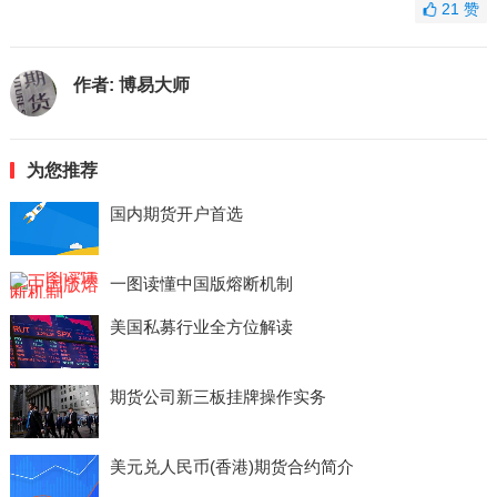
21
赞
作者:
博易大师
为您推荐
国内期货开户首选
一图读懂中国版熔断机制
美国私募行业全方位解读
期货公司新三板挂牌操作实务
美元兑人民币(香港)期货合约简介