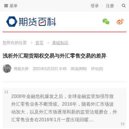
菜单
登录
注册
您所在的位置
首页
基础知识
浅析外汇期货期权交易与外汇零售交易的差异
博易大师
2021年5月22日 9:45
阅读
(896)
评论(0)
2008年金融危机爆发之后，全球金融监管加强导致
外汇零售业务不断滑坡。2016年，随着外汇市场波
动加大，以及外汇市场逐渐和新的监管法规磨合，外
汇零售业务在2016年1月一度出现回暖…