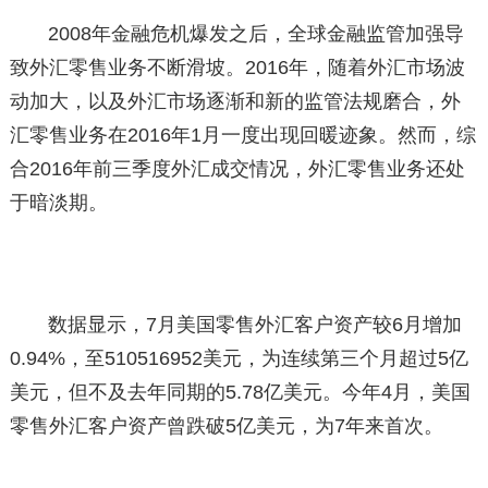
2008年金融危机爆发之后，全球金融监管加强导
致外汇零售业务不断滑坡。2016年，随着外汇市场波
动加大，以及外汇市场逐渐和新的监管法规磨合，外
汇零售业务在2016年1月一度出现回暖迹象。然而，综
合2016年前三季度外汇成交情况，外汇零售业务还处
于暗淡期。
数据显示，7月美国零售外汇客户资产较6月增加
0.94%，至510516952美元，为连续第三个月超过5亿
美元，但不及去年同期的5.78亿美元。今年4月，美国
零售外汇客户资产曾跌破5亿美元，为7年来首次。