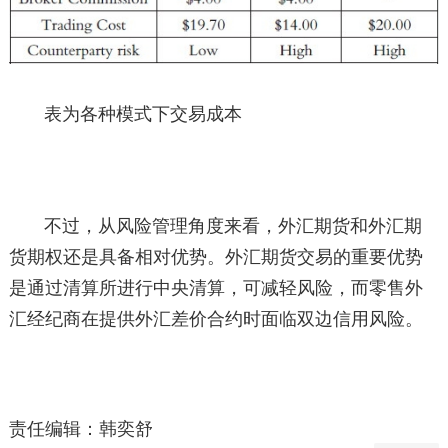
表为各种模式下交易成本
不过，从风险管理角度来看，外汇期货和外汇期
货期权还是具备相对优势。外汇期货交易的重要优势
是通过清算所进行中央清算，可减轻风险，而零售外
汇经纪商在提供外汇差价合约时面临双边信用风险。
责任编辑：韩奕舒