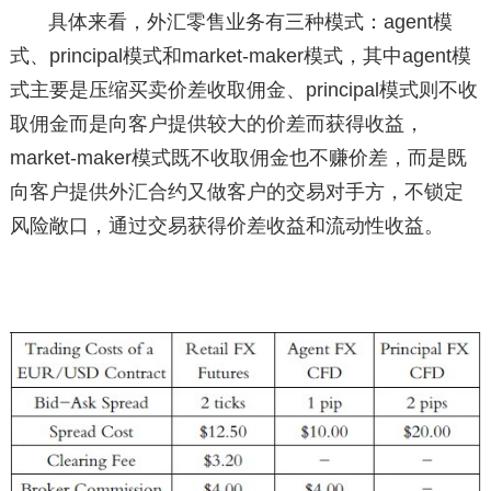
具体来看，外汇零售业务有三种模式：agent模
式、principal模式和market-maker模式，其中agent模
式主要是压缩买卖价差收取佣金、principal模式则不收
取佣金而是向客户提供较大的价差而获得收益，
market-maker模式既不收取佣金也不赚价差，而是既
向客户提供外汇合约又做客户的交易对手方，不锁定
风险敞口，通过交易获得价差收益和流动性收益。