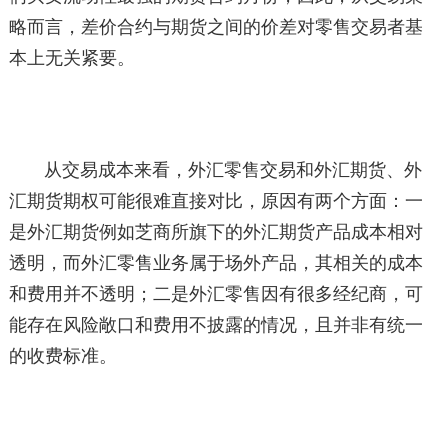
略而言，差价合约与期货之间的价差对零售交易者基
本上无关紧要。
从交易成本来看，外汇零售交易和外汇期货、外
汇期货期权可能很难直接对比，原因有两个方面：一
是外汇期货例如芝商所旗下的外汇期货产品成本相对
透明，而外汇零售业务属于场外产品，其相关的成本
和费用并不透明；二是外汇零售因有很多经纪商，可
能存在风险敞口和费用不披露的情况，且并非有统一
的收费标准。