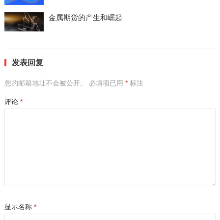
金属期货的产生和崛起
发表回复
您的邮箱地址不会被公开。
必填项已用
*
标注
评论
*
显示名称
*