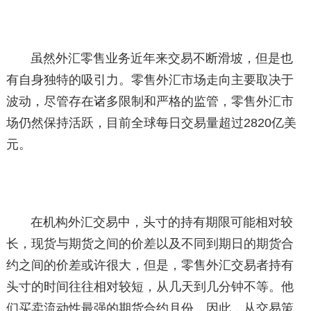
虽然外汇零售业务近年来交易不断滑坡，但是也
有自身独特的吸引力。零售外汇市场走向主要取决于
波动，尽管存在诸多限制和严格的监管，零售外汇市
场仍然保持活跃，目前全球每日交易量超过2820亿美
元。
在机构外汇交易中，头寸的持有期限可能相对较
长，现货与期货之间的价差以及不同到期日的期货合
约之间的价差或许很大，但是，零售外汇交易者持有
头寸的时间往往相对较短，从几天到几分钟不等。他
们买卖流动性最强的期货合约月份，因此，从交易策