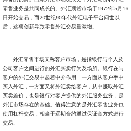
零售业务是共同成长的。外汇期货市场于1972年5月16
日开始交易，而20世纪90年代外汇电子平台问世以
后，这项创新导致零售外汇交易量激增。
外汇零售市场又称客户市场，是指银行与个人及
公司客户之间进行的外汇买卖行为及场所。银行在与
客户的外汇交易中起着中介作用，一方面从客户手中
买入外汇，一方面又将外汇卖给客户，从中赚取外汇
买卖差价，也是银行对客户提供的外汇服务业务，是
外汇市场存在的基础。值得注意的是外汇零售业务也
使用杠杆交易，相当于远期合约通过保证金方式进行
交易。