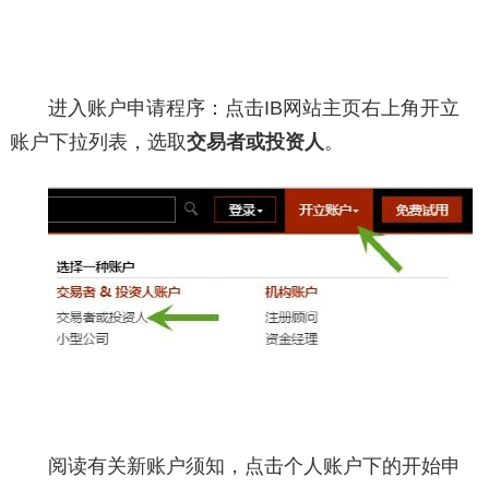
进入账户申请程序：点击IB网站主页右上角开立
账户下拉列表，选取
交易者或投资人
。
阅读有关新账户须知，点击个人账户下的开始申