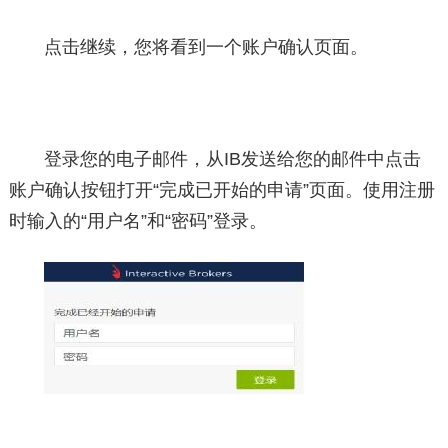
点击继续，您将看到一个账户确认页面。
登录您的电子邮件，从IB发送给您的邮件中点击
账户确认按钮打开“完成已开始的申请”页面。使用注册
时输入的“用户名”和“密码”登录。