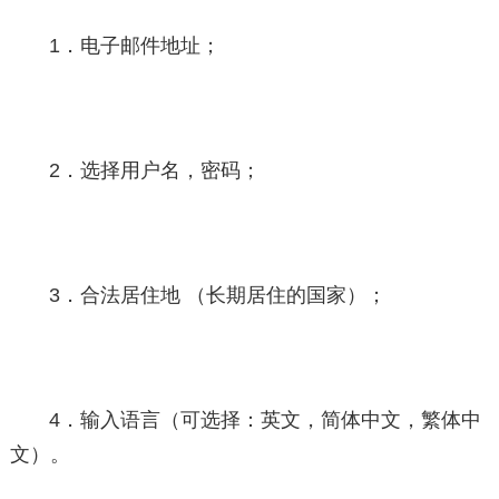
1．电子邮件地址；
2．选择用户名，密码；
3．合法居住地 （长期居住的国家）；
4．输入语言（可选择：英文，简体中文，繁体中
文）。