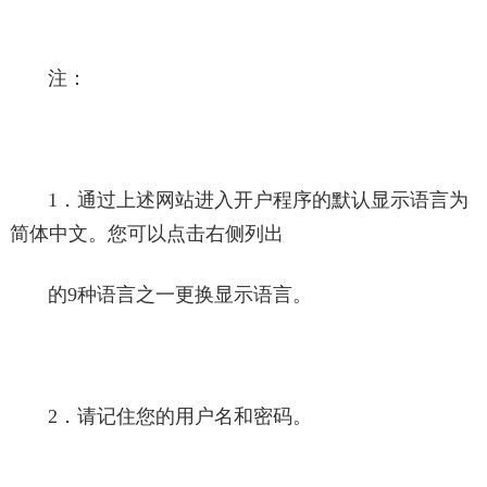
注：
1．通过上述网站进入开户程序的默认显示语言为
简体中文。您可以点击右侧列出
的9种语言之一更换显示语言。
2．请记住您的用户名和密码。