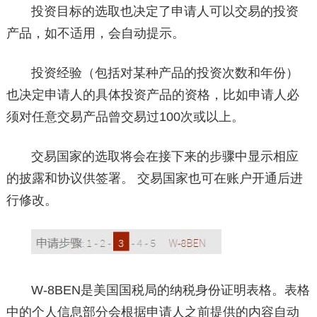
投资目标的选取也决定了申请人可以交易的投资
产品，如不适用，会自动提示。
投资经验（包括对某种产品的投资次数和年份）
也决定申请人的具体投资产品的资格，比如申请人必
须对任意交易产品曾交易过100次或以上。
交易国家的选取将会在接下来的步骤中显示相应
的披露和协议供签署。 交易国家也可在账户开通后进
行修改。
W-8BEN是美国国税局的纳税身份证明表格。表格
中的个人信息部分会根据申请人之前提供的内容自动