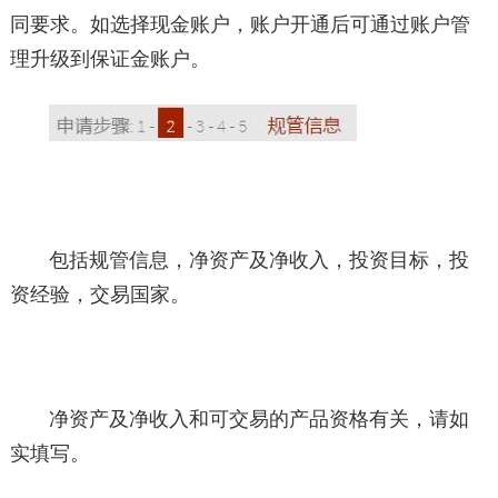
同要求。如选择现金账户，账户开通后可通过账户管
理升级到保证金账户。
包括规管信息，净资产及净收入，投资目标，投
资经验，交易国家。
净资产及净收入和可交易的产品资格有关，请如
实填写。