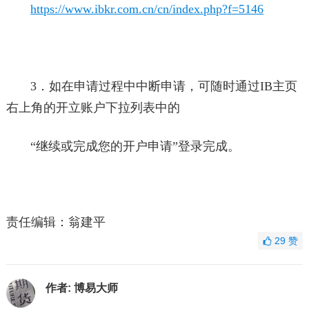
https://www.ibkr.com.cn/cn/index.php?f=5146
3．如在申请过程中中断申请，可随时通过IB主页
右上角的开立账户下拉列表中的
“继续或完成您的开户申请”登录完成。
责任编辑：翁建平
29
赞
作者:
博易大师