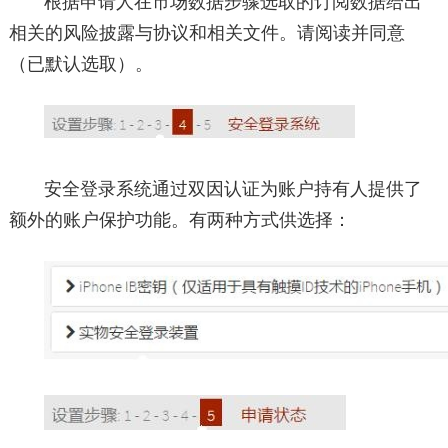
根据申请人在市场数据步骤选取的订阅数据给出
相关的风险披露与协议和相关文件。请阅读并同意
（已默认选取）。
安全登录系统通过双因认证为账户持有人提供了
额外的账户保护功能。有两种方式供选择：