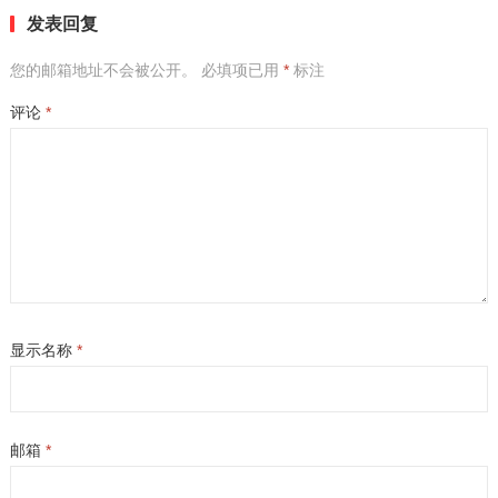
发表回复
您的邮箱地址不会被公开。
必填项已用
*
标注
评论
*
显示名称
*
邮箱
*