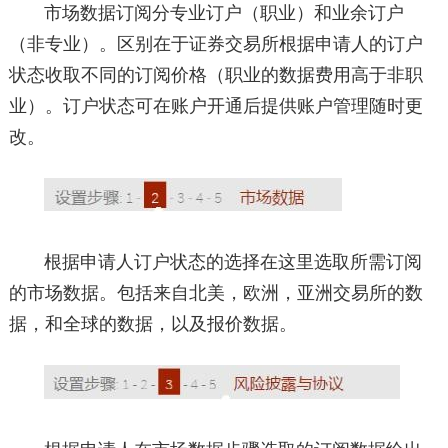
市场数据订阅分专业订户（职业）和业余订户
（非专业）。区别在于证券交易所根据申请人的订户
状态收取不同的订阅价格（职业的数据费用高于非职
业）。订户状态可在账户开通后提供账户管理随时更
改。
根据申请人订户状态的选择在这里选取所需订阅
的市场数据。包括来自北美，欧洲，亚洲交易所的数
据，和全球的数据，以及报价数据。