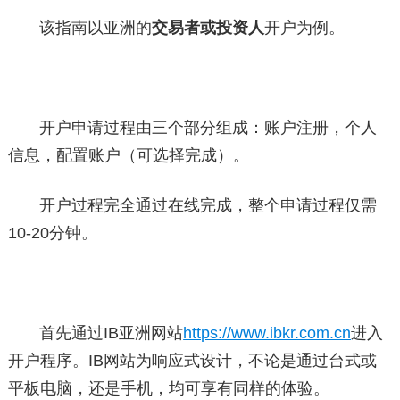
该指南以亚洲的
交易者或投资人
开户为例。
开户申请过程由三个部分组成：账户注册，个人
信息，配置账户（可选择完成）。
开户过程完全通过在线完成，整个申请过程仅需
10-20分钟。
首先通过IB亚洲网站
https://www.ibkr.com.cn
进入
开户程序。IB网站为响应式设计，不论是通过台式或
平板电脑，还是手机，均可享有同样的体验。