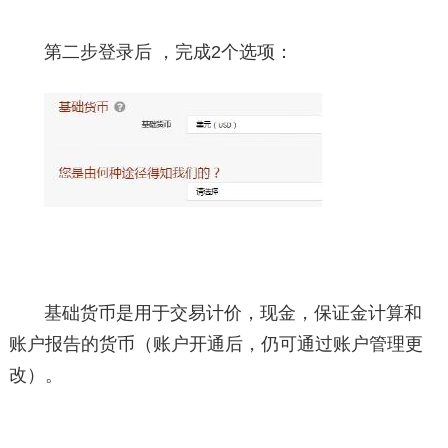
第二步登录后 ，完成2个选项：
基础货币是用于交易计价，现金，保证金计算和
账户报告的货币（账户开通后，仍可通过账户管理更
改）。