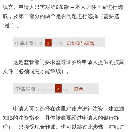
填充。申请人只需对第9条款 – 本人居住国家进行选
取，及第三部分的两个是否问题进行选择（需要选
“是”）。
这是监管部门要求盈透证券给申请人提供的披露
文件（必须同意才能继续）。
申请人可以选择在这里对账户进行注资（建立通
知IB的注资指令。具体转账要经过申请人的银行办
理），只接受现金转账。也可以跳过此步骤，在账户