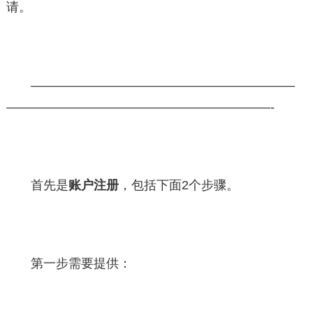
请。
—————————————————————
—————————————————————-
首先是
账户注册
，包括下面2个步骤。
第一步需要提供：