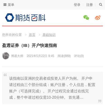
菜单
登录
注册
您所在的位置
首页
基础知识
盈透证券（IB）开户快速指南
博易大师
2021年5月22日 9:45
阅读
(889)
评论(0)
该指南以亚洲的交易者或投资人开户为例。 开户申
请过程由三个部分组成：账户注册，个人信息，配置
账户（可选择完成）。 开户过程完全通过在线完
成，整个申请过程仅需10-20分钟。 首先通…