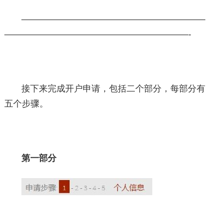
—————————————————————
—————————————————————-
接下来完成开户申请，包括二个部分，每部分有
五个步骤。
第一部分