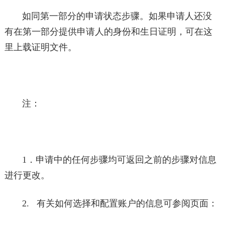
如同第一部分的申请状态步骤。如果申请人还没
有在第一部分提供申请人的身份和生日证明，可在这
里上载证明文件。
注：
1．申请中的任何步骤均可返回之前的步骤对信息
进行更改。
2. 有关如何选择和配置账户的信息可参阅页面：