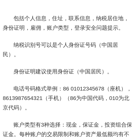
包括个人信息，住址，联系信息，纳税居住地，
身份证明，雇佣，账户类型，登录安全问题提示。
纳税识别号可以是个人身份证号码（中国居
民）。
身份证明建议使用身份证（中国居民）。
电话号码格式举例：86 01012345678（座机），
8613987654321（手机）（86为中国代码，010为北
京代码）。
账户类型有3种选择：现金，保证金，投资组合保
证金。每种账户的交易限制和账户资产最低额均有不