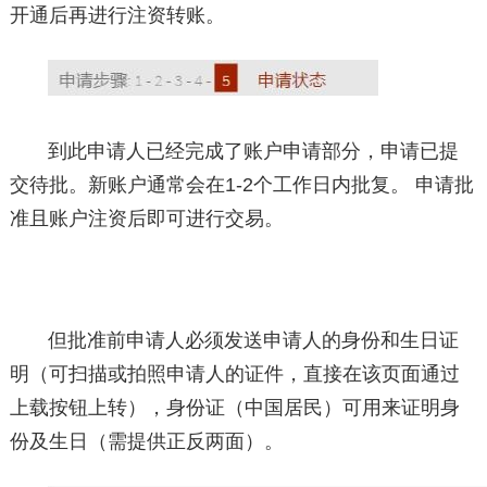
开通后再进行注资转账。
到此申请人已经完成了账户申请部分，申请已提
交待批。新账户通常会在1-2个工作日内批复。 申请批
准且账户注资后即可进行交易。
但批准前申请人必须发送申请人的身份和生日证
明（可扫描或拍照申请人的证件，直接在该页面通过
上载按钮上转），身份证（中国居民）可用来证明身
份及生日（需提供正反两面）。