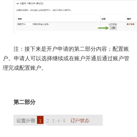
注：接下来是开户申请的第二部分内容；配置账
户。申请人可以选择继续或在账户开通后通过账户管
理完成配置账户。
第二部分