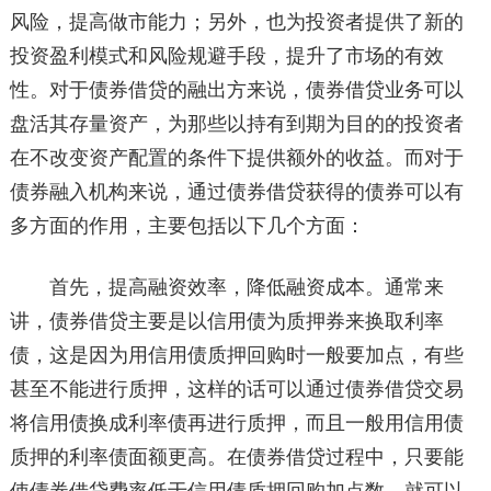
风险，提高做市能力；另外，也为投资者提供了新的
投资盈利模式和风险规避手段，提升了市场的有效
性。对于债券借贷的融出方来说，债券借贷业务可以
盘活其存量资产，为那些以持有到期为目的的投资者
在不改变资产配置的条件下提供额外的收益。而对于
债券融入机构来说，通过债券借贷获得的债券可以有
多方面的作用，主要包括以下几个方面：
首先，提高融资效率，降低融资成本。通常来
讲，债券借贷主要是以信用债为质押券来换取利率
债，这是因为用信用债质押回购时一般要加点，有些
甚至不能进行质押，这样的话可以通过债券借贷交易
将信用债换成利率债再进行质押，而且一般用信用债
质押的利率债面额更高。在债券借贷过程中，只要能