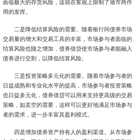
面临极大的存货风险，这就在客观上限制了做市商作
用的发挥。
二是降低结算风险的需要。随着银行间债券市场
交易量的增大和交易工具的丰富，市场参与者面临的
结算风险也随之增加，债券借贷使市场参与者能融入
债券进行交割，以降低结算风险。
三是投资策略多元化的需要。随着市场参与者的
日益成熟和专业化水平的提高，市场参与者投资策略
也日益多元化，债券借贷可以用来支持更高级的交易
策略，如卖空的需要，这样可以更好地满足市场参与
者的需求，进一步丰富其盈利模式。
四是增加债券资产持有人的盈利渠道。从市场参