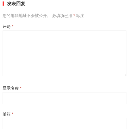
发表回复
您的邮箱地址不会被公开。
必填项已用
*
标注
评论
*
显示名称
*
邮箱
*