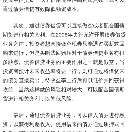
使债券借贷费率低于信用债质押回购加点数，就可以
通过债券借贷有效降低融资成本。
其次，通过债券借贷可以直接做空或者配合国债
期货进行相关套利。在2006年央行允许开展债券借贷
业务之前，投资者想直接做空现券只能通过买断式回
购来进行，但是买断式回购相对于债券借贷业务有很
多缺点。债券借贷业务的主要作用之一就是做空，当
投资者预计未来收益率将要上行，则可通过将借贷来
的债券直接卖出，待收益率上行后再以低价买回获得
收益。当然这样做的风险相对较大，可以配合国债期
货进行相关套利，以降低风险。
最后，通过债券借贷业务，可以借入债券进行融
资，以获得利差收入。使用借来的债券通过质押式回