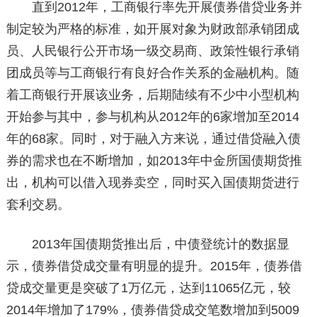
直到2012年，工商银行率先开展债券借贷业务并
制定较为严格的标准，如开展对象为财政部承销团成
员、人民银行公开市场一级交易商、政策性银行承销
团成员等与工商银行有良好合作关系的金融机构。随
着工商银行开展该业务，后期陆续有不少中小型机构
开始参与其中，参与机构从2012年的6家增加至2014
年的68家。同时，对于融入方来说，通过借贷融入债
券的需求也在不断增加，如2013年中金所国债期货推
出，机构可以借入现券卖空，同时买入国债期货进行
套利交易。
2013年国债期货推出后，中债登统计的数据显
示，债券借贷成交量有明显的提升。2015年，债券借
贷成交量更是突破了1万亿元，达到11065亿元，较
2014年增加了179%，债券借贷成交笔数增加到5009