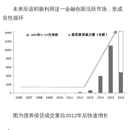
未来应该积极利用这一金融创新活跃市场，形成
良性循环
图为债券借贷成交量自2012年后快速增长