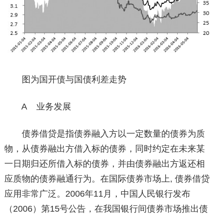
图为国开债与国债利差走势
A 业务发展
债券借贷是指债券融入方以一定数量的债券为质
物，从债券融出方借入标的债券，同时约定在未来某
一日期归还所借入标的债券，并由债券融出方返还相
应质物的债券融通行为。在国际债券市场上, 债券借贷
应用非常广泛。2006年11月，中国人民银行发布
（2006）第15号公告，在我国银行间债券市场推出债