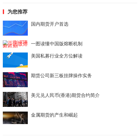
为您推荐
国内期货开户首选
一图读懂中国版熔断机制
美国私募行业全方位解读
期货公司新三板挂牌操作实务
美元兑人民币(香港)期货合约简介
金属期货的产生和崛起