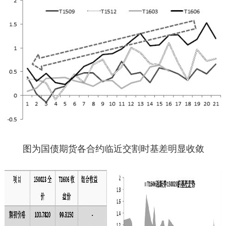
图为国债期货各合约临近交割时基差明显收敛