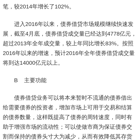
笔，较2014年增长了102%。
进入2016年以来，债券借贷市场规模继续快速发
展，截至4月底，债券借贷成交量已经达到4778亿元，
超过2013年全年成交量，较上年同比增长83%。按照
2016年以来的增速，预计2016年全年债券借贷成交量
将到达14000亿元以上。
B 主要功能
债券借贷业务可以将本来暂时不流通的债券借出
给需要债券的投资者，增加市场上可用于交易和结算
的债券数量，这样既提高了债券的周转速度，同时有
助于增强市场的流动性；可以使做市商为保证债券交
割而保持的债券头寸大为减少，从而有效降低其存货