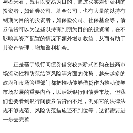
与者来看，既有以交易为目的，通过买卖差价获利的
投资者，如证券公司、基金公司，也有大量的以持有
到期为目的的投资者，如保险公司、社保基金等，债
券借贷可以为这些以持有到期为目的的投资者，在不
影响其资产配置的情况下额外增加收益，从而有助于
其资产管理，增加盈利机会。
正是基于银行间债券借贷较买断式回购在提高市
场流动性和防范结算风险等方面的优势，越来越多的
政府和市场管理部门都把推动债券借贷作为推动债券
市场发展的重要内容，以活跃银行间债券市场。但我
们也要看到银行间债券借贷的不足，例如它的法律法
规不够规范、风险防范措施还不到位等，这都需要进
一步去完善。