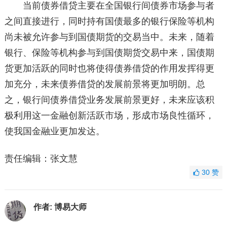
当前债券借贷主要在全国银行间债券市场参与者
之间直接进行，同时持有国债最多的银行保险等机构
尚未被允许参与到国债期货的交易当中。未来，随着
银行、保险等机构参与到国债期货交易中来，国债期
货更加活跃的同时也将使得债券借贷的作用发挥得更
加充分，未来债券借贷的发展前景将更加明朗。总
之，银行间债券借贷业务发展前景更好，未来应该积
极利用这一金融创新活跃市场，形成市场良性循环，
使我国金融业更加发达。
责任编辑：张文慧
30
赞
作者:
博易大师