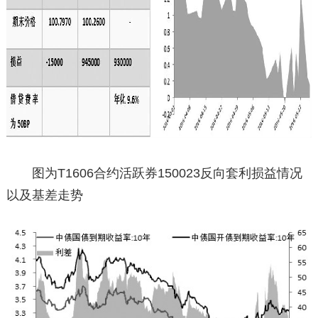
图为T1606合约活跃券150023反向套利损益情况
以及基差走势