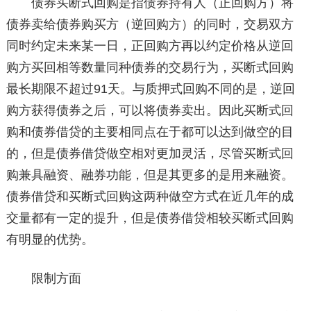
债券买断式回购是指债券持有人（正回购方）将
债券卖给债券购买方（逆回购方）的同时，交易双方
同时约定未来某一日，正回购方再以约定价格从逆回
购方买回相等数量同种债券的交易行为，买断式回购
最长期限不超过91天。与质押式回购不同的是，逆回
购方获得债券之后，可以将债券卖出。因此买断式回
购和债券借贷的主要相同点在于都可以达到做空的目
的，但是债券借贷做空相对更加灵活，尽管买断式回
购兼具融资、融券功能，但是其更多的是用来融资。
债券借贷和买断式回购这两种做空方式在近几年的成
交量都有一定的提升，但是债券借贷相较买断式回购
有明显的优势。
限制方面