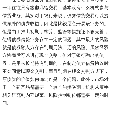
一年往往只有寥寥几笔交易，基本没有什么机构参与
借贷业务。其实对于银行来说，债券借贷交易可以提
供额外的债券收益，因此是比较愿意开展该业务的。
但是由于推出初期，核算、监管等措施还不够完善，
使得债券借贷业务存在一定的问题，其中最大的风险
就是债券融入方存在到期无法归还的风险。虽然经双
方协商后可以进行现金交割，但对于银行融出的债
券，是用来长期持有到期的，在制定债券借贷协议时
不会同意以现金交割，而且到期在现金交割方式下，
原债券的价值如何确定也是一个问题。此外，市场对
于一个新产品都需要一个较长的接受期，机构从着手
相关研究到内部规范、风险控制到位都需要一定的时
间。