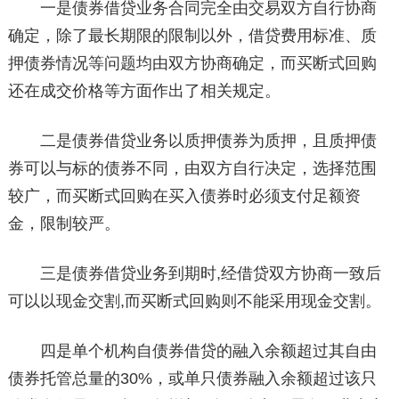
一是债券借贷业务合同完全由交易双方自行协商
确定，除了最长期限的限制以外，借贷费用标准、质
押债券情况等问题均由双方协商确定，而买断式回购
还在成交价格等方面作出了相关规定。
二是债券借贷业务以质押债券为质押，且质押债
券可以与标的债券不同，由双方自行决定，选择范围
较广，而买断式回购在买入债券时必须支付足额资
金，限制较严。
三是债券借贷业务到期时,经借贷双方协商一致后
可以以现金交割,而买断式回购则不能采用现金交割。
四是单个机构自债券借贷的融入余额超过其自由
债券托管总量的30%，或单只债券融入余额超过该只