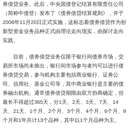
券借贷业务。此后，中央国债登记结算有限责任公司
（简称中债登）发布了《债券借贷结算规则》，并于
2006年11月20日正式实施，这标志着债券借贷作为创
新型资金业务品种正式由理论走向现实，由探讨走向
实践。
目前，债券借贷业务仅限于银行间债券市场，交
易所市场尚未推出，银行间市场参与者均可以进行债
券借贷交易，参与机构主要包括商业银行、证券公
司、信用社、基金公司等，其中商业银行是主要的债
券融出机构。通常债券借贷期限由双方协商确定，但
最长不得超过365天，分1天、2天、3天、7天、14
天、21天、1个月、2个月、3个月、4个月、6个月、9
个月和1年共计13个品种，其中以1个月品种为主。