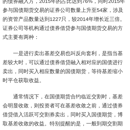
的债券融入方，2015年的占比达到76%，同时2015年
参与国债期货交易的证券公司数量上升至54家，涉及
的资管产品数量达到1227只，较2014年增长近三倍。
证券公司等机构通过债券借贷参与国债期货交易的方
式主要有两种：
一是进行卖出基差交易也叫反向套利，是指当基
差较大时，可以通过债券借贷融入相对应的国债进行
卖出，同时买入相应数量的国债期货，等待基差缩小
时平仓获取收益。
通常情况下，在国债期货合约临近交割时，基差
会明显收敛，则投资者可在基差收敛之前，通过债券
借贷借入活跃可交割券卖出，同时买入国债期货，博
取基差收敛的收益。特别提醒的是，一般到期交割期