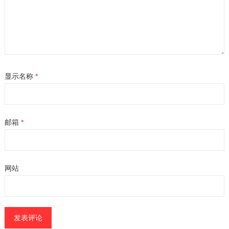
显示名称
*
邮箱
*
网站