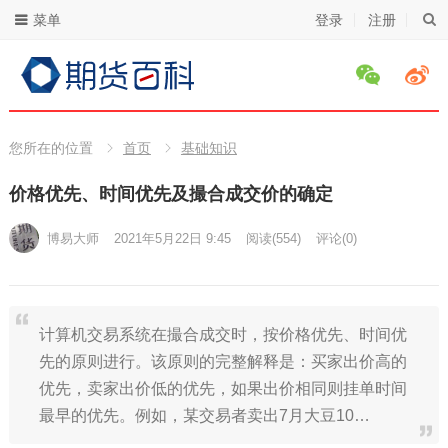
菜单
登录
注册
您所在的位置
首页
基础知识
价格优先、时间优先及撮合成交价的确定
博易大师
2021年5月22日 9:45
阅读
(554)
评论(0)
计算机交易系统在撮合成交时，按价格优先、时间优
先的原则进行。该原则的完整解释是：买家出价高的
优先，卖家出价低的优先，如果出价相同则挂单时间
最早的优先。例如，某交易者卖出7月大豆10…