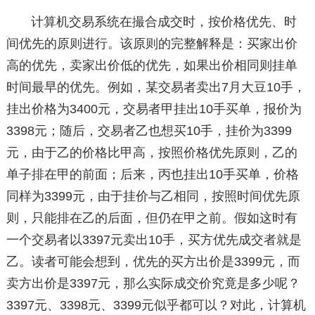
计算机交易系统在撮合成交时，按价格优先、时
间优先的原则进行。该原则的完整解释是：买家出价
高的优先，卖家出价低的优先，如果出价相同则挂单
时间最早的优先。例如，某交易者卖出7月大豆10手，
挂出价格为3400元，交易者甲挂出10手买单，报价为
3398元；随后，交易者乙也想买10手，挂价为3399
元，由于乙的价格比甲高，按照价格优先原则，乙的
单子排在甲的前面；后来，丙也挂出10手买单，价格
同样为3399元，由于挂价与乙相同，按照时间优先原
则，只能排在乙的后面，但仍在甲之前。假如这时有
一个交易者以3397元卖出10手，买方优先成交者就是
乙。读者可能会想到，优先的买方出价是3399元，而
卖方出价是3397元，那么实际成交价究竟是多少呢？
3397元、3398元、3399元似乎都可以？对此，计算机