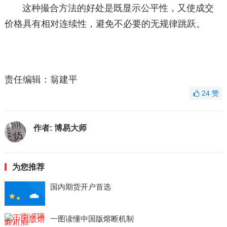
这种撮合方法的好处是既显示公平性，又使成交
价格具有相对连续性，避免不必要的无规律跳跃。
责任编辑：翁建平
24
赞
作者:
博易大师
为您推荐
国内期货开户首选
一图读懂中国版熔断机制