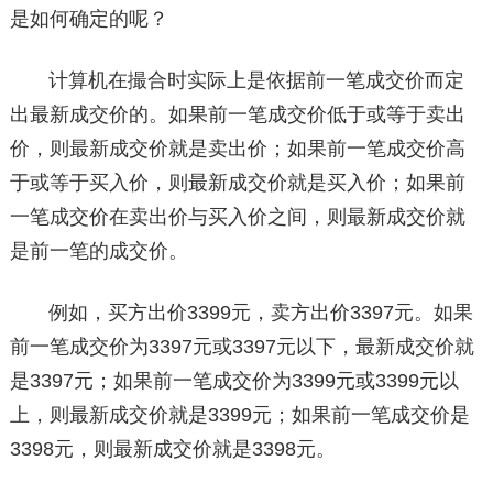
是如何确定的呢？
计算机在撮合时实际上是依据前一笔成交价而定
出最新成交价的。如果前一笔成交价低于或等于卖出
价，则最新成交价就是卖出价；如果前一笔成交价高
于或等于买入价，则最新成交价就是买入价；如果前
一笔成交价在卖出价与买入价之间，则最新成交价就
是前一笔的成交价。
例如，买方出价3399元，卖方出价3397元。如果
前一笔成交价为3397元或3397元以下，最新成交价就
是3397元；如果前一笔成交价为3399元或3399元以
上，则最新成交价就是3399元；如果前一笔成交价是
3398元，则最新成交价就是3398元。