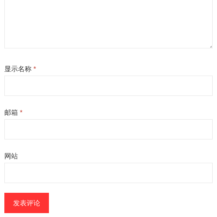
显示名称
*
邮箱
*
网站