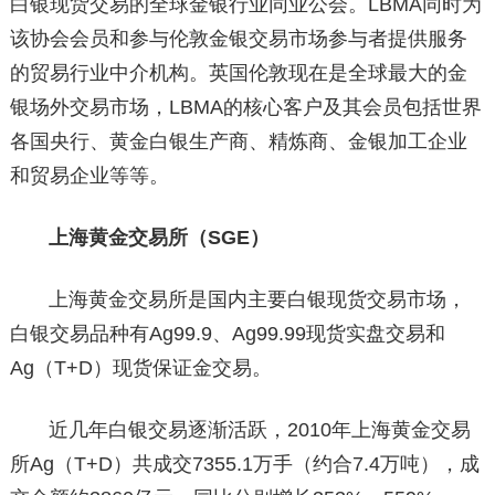
白银现货交易的全球金银行业同业公会。LBMA同时为
该协会会员和参与伦敦金银交易市场参与者提供服务
的贸易行业中介机构。英国伦敦现在是全球最大的金
银场外交易市场，LBMA的核心客户及其会员包括世界
各国央行、黄金白银生产商、精炼商、金银加工企业
和贸易企业等等。
上海黄金交易所（SGE）
上海黄金交易所是国内主要白银现货交易市场，
白银交易品种有Ag99.9、Ag99.99现货实盘交易和
Ag（T+D）现货保证金交易。
近几年白银交易逐渐活跃，2010年上海黄金交易
所Ag（T+D）共成交7355.1万手（约合7.4万吨），成