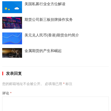
美国私募行业全方位解读
期货公司新三板挂牌操作实务
美元兑人民币(香港)期货合约简介
金属期货的产生和崛起
发表回复
您的邮箱地址不会被公开。
必填项已用
*
标注
评论
*