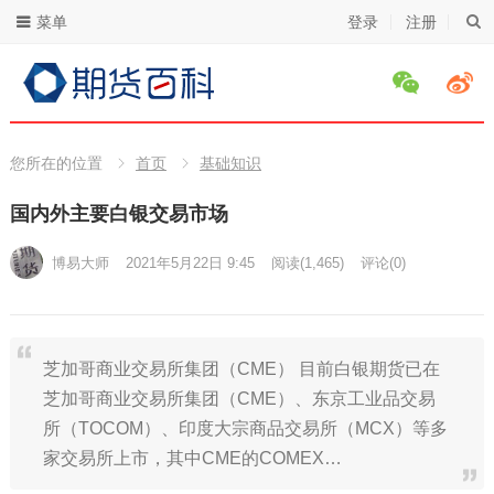
菜单
登录
注册
您所在的位置
首页
基础知识
国内外主要白银交易市场
博易大师
2021年5月22日 9:45
阅读
(1,465)
评论(0)
芝加哥商业交易所集团（CME） 目前白银期货已在
芝加哥商业交易所集团（CME）、东京工业品交易
所（TOCOM）、印度大宗商品交易所（MCX）等多
家交易所上市，其中CME的COMEX…