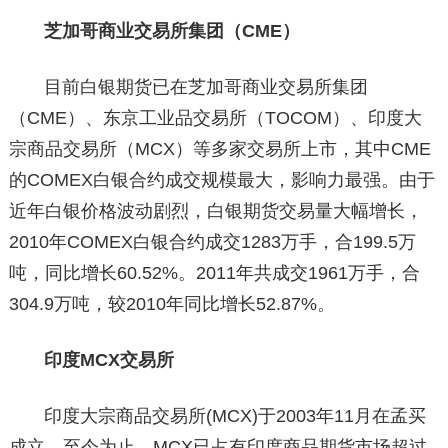
芝加哥商业交易所集团（CME）
目前白银期货已在芝加哥商业交易所集团
（CME）、东京工业品交易所（TOCOM）、印度大
宗商品交易所（MCX）等多家交易所上市，其中CME
的COMEX白银合约成交规模最大，影响力最强。由于
近年白银价格波动剧烈，白银期货交易量大幅增长，
2010年COMEX白银合约成交1283万手，合199.5万
吨，同比增长60.52%。2011年共成交1961万手，合
304.9万吨，较2010年同比增长52.87%。
印度MCX交易所
印度大宗商品交易所(MCX)于2003年11月在孟买
成立。至今为止，MCX已占有印度商品期货市场超过