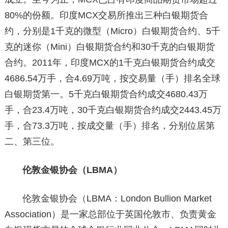
80%的份额。印度MCX交易所推出三种白银期货合
约，分别是1千克的微型（Micro）白银期货合约、5千
克的迷你（Mini）白银期货合约和30千克的白银期货
合约。2011年，印度MCX的1千克白银期货合约成交
4686.54万手，合4.69万吨，按交易量（手）排名全球
白银期货第一。5千克白银期货合约成交4680.43万
手，合23.4万吨，30千克白银期货合约成交2443.45万
手，合73.3万吨，按成交量（手）排名，分别位居第
二、第三位。
伦敦金银协会（LBMA）
伦敦金银协会（LBMA：London Bullion Market
Association）是一家总部位于英国伦敦市、负责黄金