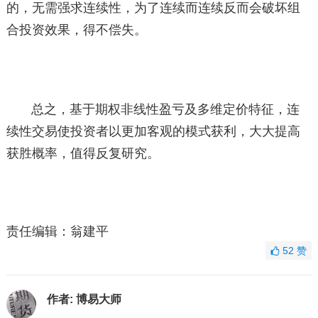
的，无需强求连续性，为了连续而连续反而会破坏组
合投资效果，得不偿失。
总之，基于期权非线性盈亏及多维定价特征，连
续性交易使投资者以更加客观的模式获利，大大提高
获胜概率，值得反复研究。
责任编辑：翁建平
52
赞
作者:
博易大师