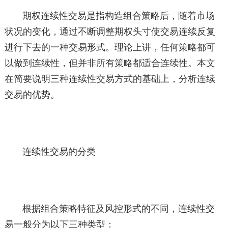
期权连续性交易是指构造组合策略后，随着市场
状况的变化，通过不断调整期权头寸使交易连续反复
进行下去的一种交易形式。理论上讲，任何策略都可
以做到连续性，但并非所有策略都适合连续性。本文
在简要说明三种连续性交易方式的基础上，分析连续
交易的优势。
连续性交易的分类
根据组合策略特征及风控形式的不同，连续性交
易一般分为以下三种类型：