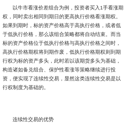
以牛市看涨价差组合为例，投资者买入1手看涨期
权，同时卖出相同到期日的更高执行价格看涨期权。
如果到期时，标的资产价格高于高执行价格，或者低
于低执行价格，那么该组合策略都将自动结束。而当
标的资产价格位于低执行价格与高执行价格之间时，
高执行价格期权将到期作废，低执行价格期权则到期
行权为标的资产多头，此时若以该期货多头为基础，
构造诸如备兑组合、保护性看涨等策略继续进行投
资，便实现了连续性交易，显然这类连续性交易是以
行权制度为基础的。
连续性交易的优势