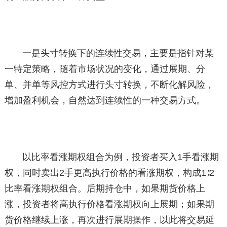
一是头寸转换下的连续性交易，主要是指针对某
一特定策略，随着市场状况的变化，通过展期、分
单、并单等风控方式进行头寸转换，不断化解风险，
增加盈利机会，自然达到连续性的一种交易方式。
以比率看涨期权组合为例，投资者买入1手看涨期
权，同时卖出2手更高执行价格的看涨期权，构成1∶2
比率看涨期权组合。后期持仓中，如果期货价格上
涨，投资者将高执行价格看涨期权向上展期；如果期
货价格继续上涨，再次进行展期操作，以此将交易延