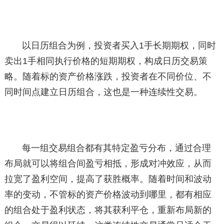
以日历组合为例，投资者买入1手长期期权，同时
卖出1手相同执行价格的短期期权，构成日历交易策
略。随着标的资产价格涨跌，投资者在不同价位、不
同时间点建立日历组合，这也是一种连续性交易。
每一组交易组合都有其特定盈亏分布，通过合理
布局就可以将组合间盈亏相抵，形成对冲效应，从而
拉宽了盈利空间，提高了获胜概率。随着时间和波动
率的变动，不管标的资产价格波动到哪里，都有相应
的组合处于盈利状态，将其获利平仓，重新布局新的