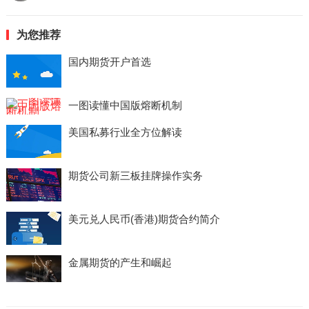
为您推荐
国内期货开户首选
一图读懂中国版熔断机制
美国私募行业全方位解读
期货公司新三板挂牌操作实务
美元兑人民币(香港)期货合约简介
金属期货的产生和崛起