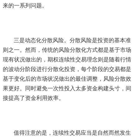
来的一系列问题。
三是动态化分散风险。分散风险是投资的基本准
则之一。然而，传统的风险分散化方式都是基于市场
现有状况做出的，期权连续性交易理念则是随着行情
的波动分阶段进行分散化投资，每个阶段的交易都是
基于变化后的市场状况做出的最佳调整，风险分散效
果更好。同时避免一次性投入太多资金构建头寸，间
接提高了资金利用效率。
值得注意的是，连续性交易应当是自然而然发生