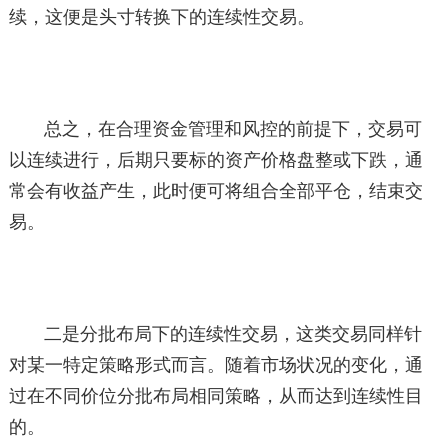
续，这便是头寸转换下的连续性交易。
总之，在合理资金管理和风控的前提下，交易可
以连续进行，后期只要标的资产价格盘整或下跌，通
常会有收益产生，此时便可将组合全部平仓，结束交
易。
二是分批布局下的连续性交易，这类交易同样针
对某一特定策略形式而言。随着市场状况的变化，通
过在不同价位分批布局相同策略，从而达到连续性目
的。