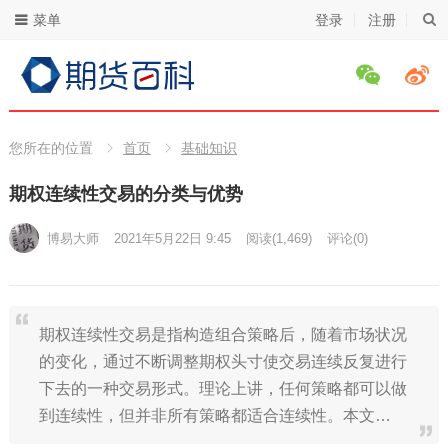
菜单
登录
注册
您所在的位置
首页
基础知识
期权连续性交易的分类与优势
博易大师
2021年5月22日 9:45
阅读
(1,469)
评论(0)
期权连续性交易是指构造组合策略后，随着市场状况
的变化，通过不断调整期权头寸使交易连续反复进行
下去的一种交易形式。理论上讲，任何策略都可以做
到连续性，但并非所有策略都适合连续性。本文…