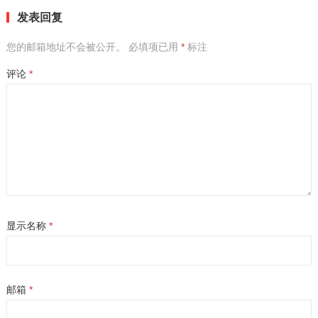
发表回复
您的邮箱地址不会被公开。
必填项已用
*
标注
评论
*
显示名称
*
邮箱
*