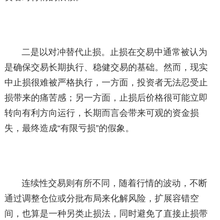
二是以对冲替代止损。止损在交易中通常被认为
是确保交易长期执行、稳健交易的基础。然而，现实
中止损很难被严格执行，一方面，投资者无法忍受止
损带来的痛苦感；另一方面，止损后价格很可能立即
转向有利方向运行，长期而言会带来可观的资金损
失，最终造成“有限亏损”的假象。
连续性交易则有所不同，随着行情的波动，不断
通过调整仓位或分批布局来化解风险，扩展容错空
间，也算是一种另类止损法，同时避免了直接止损带