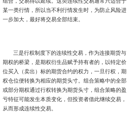
组合，交易得以延续。这类连续性交易通常只适合于
某一类行情，所以当不利行情发生时，为防止风险进
一步加大，最好将交易全部结束。
三是行权制度下的连续性交易，作为连接期货与
期权的桥梁，是期权衍生品赋予持有者的，以特定价
位买入（卖出）标的期货合约的权力，一旦行权，期
权仓位便转换为相应的期货头寸。组合策略中的全部
或部分期权通过行权转换为期货头寸，组合策略的盈
亏特征可能发生本质变化，但投资者借此继续交易，
从而形成连续性交易。