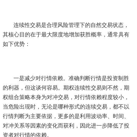
连续性交易是合理风险管理下的自然交易状态，
其核心目的在于最大限度地增加获胜概率，通常具有
如下优势：
一是减少对行情依赖。准确判断行情是投资制胜
的利器，但这谈何容易。期权连续性交易则不然，期
权组合策略本身为对冲交易，对行情依赖程度较小，
当危险出现时，无论是哪种形式的连续交易，都不以
行情判断为主要依据，更多的是利用波动率、时间、
对冲关系等因素的变化而获利，因此进一步降低了投
资者对行情的依赖。