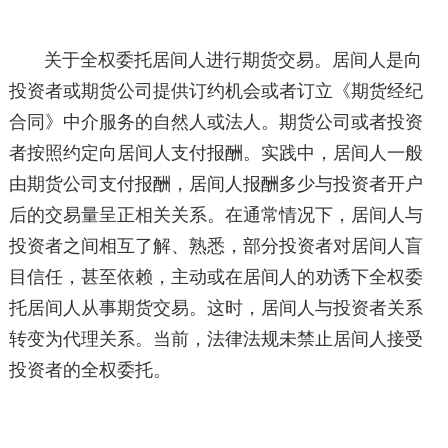
关于全权委托居间人进行期货交易。居间人是向
投资者或期货公司提供订约机会或者订立《期货经纪
合同》中介服务的自然人或法人。期货公司或者投资
者按照约定向居间人支付报酬。实践中，居间人一般
由期货公司支付报酬，居间人报酬多少与投资者开户
后的交易量呈正相关关系。在通常情况下，居间人与
投资者之间相互了解、熟悉，部分投资者对居间人盲
目信任，甚至依赖，主动或在居间人的劝诱下全权委
托居间人从事期货交易。这时，居间人与投资者关系
转变为代理关系。当前，法律法规未禁止居间人接受
投资者的全权委托。