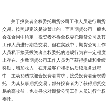
关于投资者全权委托期货公司工作人员进行期货
交易。按照规定这是被禁止的，而且期货公司一般也
会在合同中约定，投资者不得全权委托期货公司及其
工作人员进行期货交易。但在实践中，期货公司工作
人员私下接受投资者全权委托的违规行为在一定程度
上存在。少数期货公司工作人员为了获得提成和业绩
奖励，增加收入，在开发客户和提供后续服务过程
中，主动劝诱或迎合投资者需求，接受投资者全权委
托，为其从事期货交易，部分投资者为了获得期货交
易的高收益，也会寻求对期货公司工作人员进行全权
委托。