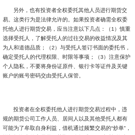
另外，也有投资者全权委托其他人员进行期货交
易。这类行为是法律允许的。如果投资者确需全权委
托他人进行期货交易，应当注意以下几点：（1）慎重
选择受托人，了解受托人的过往交易的收益情况及其
为人和道德品质；（2）与受托人签订书面的委托书，
确定受托人的代理权限、时限等事项；（3）注意保护
个人隐私，不要将身份证原件、银行卡等证件及关键
账户的账号密码交由受托人保管。
投资者在全权委托他人进行期货交易过程中，违
规的期货公司工作人员、居间人以及其他受托人都有
可能为了牟取自身利益，借机通过频繁交易的“炒单”，