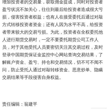
增加投资者的交易量，获取佣金提成，同时对投资者
盈亏状况不加关心，往往到最后给投资者造成很大亏
损，侵害投资者权益；也有人在接受委托后通过对敲
方式转移投资者资金；还有人因为水平不高，给投资
者带来较大的交易亏损。为此，投资者在全权委托他
人进行期货交易时，一定不要委托期货公司工作人
员，对于其他受托人员要密切关注其交易过程，及时
登录中国期货保证金监控中心网站查询交易结果，了
解账户资金、盈亏、持仓和交易情况，切不可不闻不
问，防止受托人通过对敲转移资金、恶意炒单、隐瞒
交易结果等手段侵害自身权益。
责任编辑：翁建平