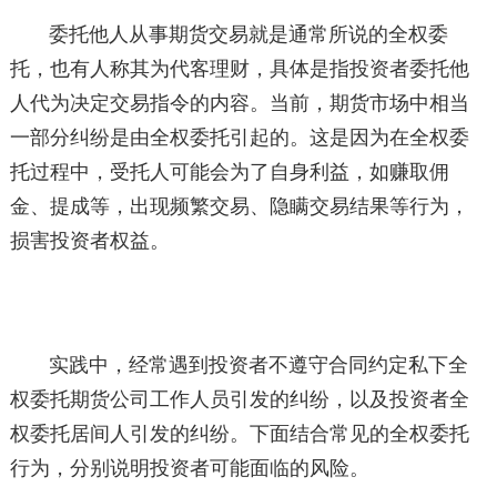
委托他人从事期货交易就是通常所说的全权委
托，也有人称其为代客理财，具体是指投资者委托他
人代为决定交易指令的内容。当前，期货市场中相当
一部分纠纷是由全权委托引起的。这是因为在全权委
托过程中，受托人可能会为了自身利益，如赚取佣
金、提成等，出现频繁交易、隐瞒交易结果等行为，
损害投资者权益。
实践中，经常遇到投资者不遵守合同约定私下全
权委托期货公司工作人员引发的纠纷，以及投资者全
权委托居间人引发的纠纷。下面结合常见的全权委托
行为，分别说明投资者可能面临的风险。