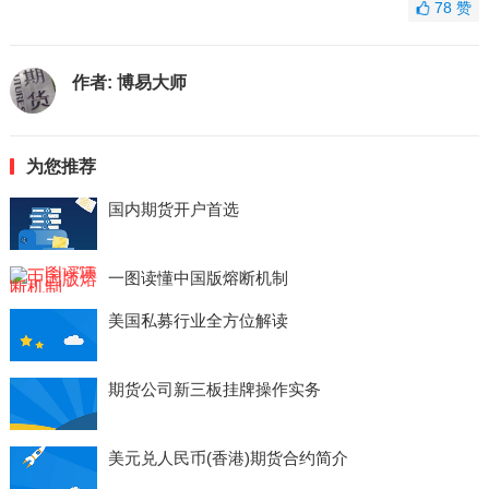
78
赞
作者:
博易大师
为您推荐
国内期货开户首选
一图读懂中国版熔断机制
美国私募行业全方位解读
期货公司新三板挂牌操作实务
美元兑人民币(香港)期货合约简介