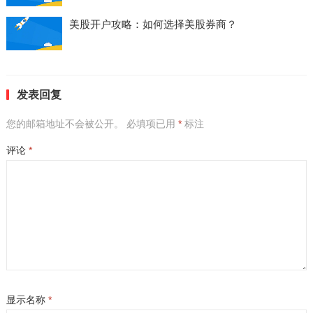
美股开户攻略：如何选择美股券商？
发表回复
您的邮箱地址不会被公开。
必填项已用
*
标注
评论
*
显示名称
*