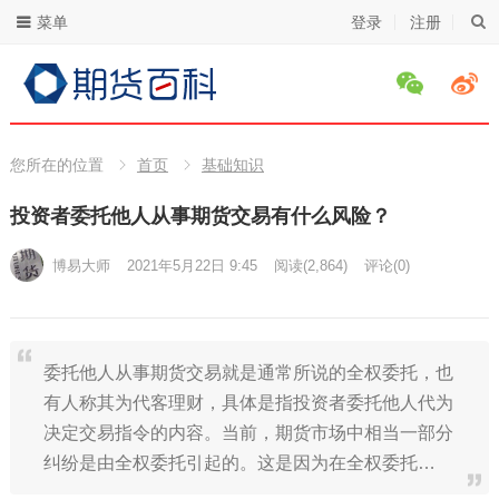
菜单
登录
注册
您所在的位置
首页
基础知识
投资者委托他人从事期货交易有什么风险？
博易大师
2021年5月22日 9:45
阅读
(2,864)
评论(0)
委托他人从事期货交易就是通常所说的全权委托，也
有人称其为代客理财，具体是指投资者委托他人代为
决定交易指令的内容。当前，期货市场中相当一部分
纠纷是由全权委托引起的。这是因为在全权委托…