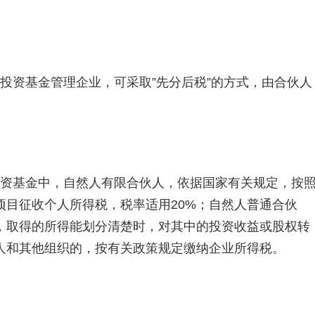
投资基金管理企业，可采取”先分后税”的方式，由合伙人
资基金中，自然人有限合伙人，依据国家有关规定，按照
”项目征收个人所得税，税率适用20%；自然人普通合伙
，取得的所得能划分清楚时，对其中的投资收益或股权转
法人和其他组织的，按有关政策规定缴纳企业所得税。