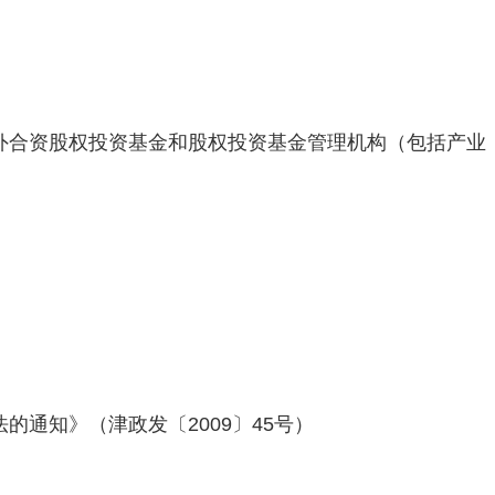
外合资股权投资基金和股权投资基金管理机构（包括产业
的通知》（津政发〔2009〕45号）