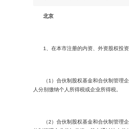
北京
1、在本市注册的内资、外资股权投
（1）合伙制股权基金和合伙制管理企
人分别缴纳个人所得税或企业所得税。
（2）合伙制股权基金和合伙制管理