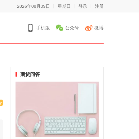
2026年08月09日
星期日
登录
注册
手机版
公众号
微博
期货问答