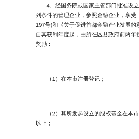
4、经国务院或国家主管部门批准设
列条件的管理企业，参照金融企业，享受《
197号)和《关于促进首都金融产业发展的意
自其获利年度起，由所在区县政府前两年
奖励：
（1）在本市注册登记；
（2）其所发起设立的股权基金在本
以上；