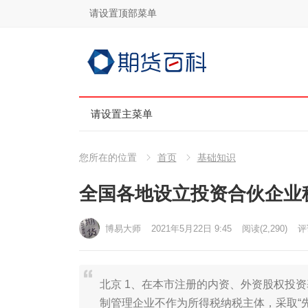
请设置顶部菜单
请设置主菜单
您所在的位置
首页
基础知识
全国各地设立投资合伙企业
博易大师
2021年5月22日 9:45
阅读
(2,290)
评
北京 1、在本市注册的内资、外资股权投
制管理企业不作为所得税纳税主体，采取“