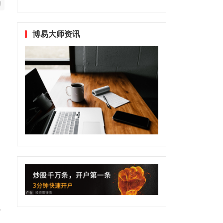
博易大师资讯
合