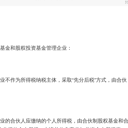
资基金和股权投资基金管理企业：
业不作为所得税纳税主体，采取“先分后税”方式，由合伙
企业的合伙人应缴纳的个人所得税，由合伙制股权基金和