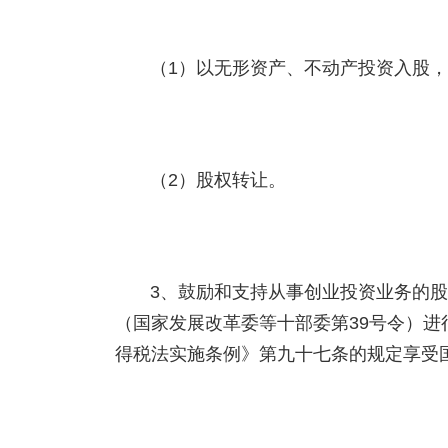
（1）以无形资产、不动产投资入股
（2）股权转让。
3、鼓励和支持从事创业投资业务的
（国家发展改革委等十部委第39号令）
得税法实施条例》第九十七条的规定享受