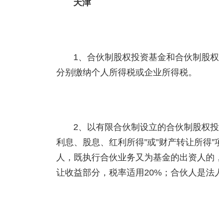
天津
1、合伙制股权投资基金和合伙制股权
分别缴纳个人所得税或企业所得税。
2、以有限合伙制设立的合伙制股权投
利息、股息、红利所得”或”财产转让所得
人，既执行合伙业务又为基金的出资人的
让收益部分，税率适用20%；合伙人是