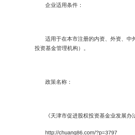
企业适用条件：
适用于在本市注册的内资、外资、中
投资基金管理机构）。
政策名称：
《天津市促进股权投资基金业发展办法
http://chuang86.com/?p=3797