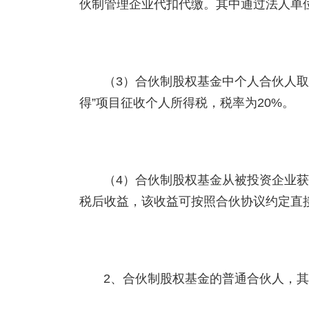
伙制管理企业代扣代缴。其中通过法人单
（3）合伙制股权基金中个人合伙人取
得”项目征收个人所得税，税率为20%。
（4）合伙制股权基金从被投资企业
税后收益，该收益可按照合伙协议约定直
2、合伙制股权基金的普通合伙人，