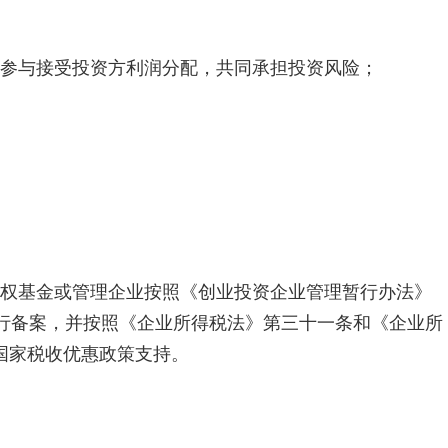
，参与接受投资方利润分配，共同承担投资风险；
股权基金或管理企业按照《创业投资企业管理暂行办法》
进行备案，并按照《企业所得税法》第三十一条和《企业所
国家税收优惠政策支持。