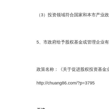
（3）投资领域符合国家和本市产业
5、市政府给予股权基金或管理企业
政策名称：《关于促进股权投资基金业
http://chuang86.com/?p=3795