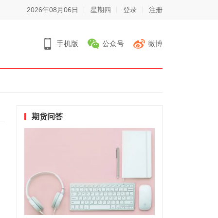
2026年08月06日
星期四
登录
注册
手机版
公众号
微博
期货问答