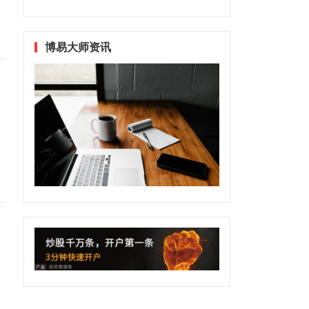
博易大师资讯