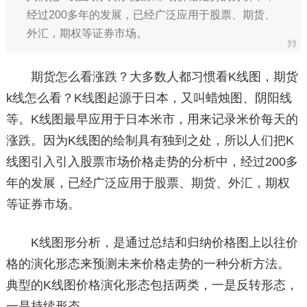
经过200多年的发展，已经广泛应用于股票、期货、
外汇，期权等证券市场。
期货怎么看涨跌？大多数人都习惯看K线图，期货
k线怎么看？K线图起源于日本，又叫蜡烛图、阴阳线
等。K线图最早应用于日本米市，用来记录米价每天的
涨跌。因为K线图的绘制具有独到之处，所以人们把K
线图引入引入股票市场价格走势的分析中，经过200多
年的发展，已经广泛应用于股票、期货、外汇，期权
等证券市场。
K线图形分析，是通过总结和归纳价格图上以往价
格的演化形态来预测未来价格走势的一种分析方法。
典型的K线图价格演化形态包括两类，一是反转形态，
一是持续形态。