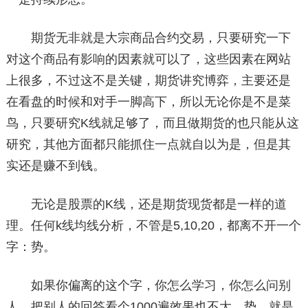
期货无非就是大宗商品合约交易，只要研究一下
对这个商品有影响的因素就可以了，这些因素在网站
上很多，不过这不是关键，期货讲究博弈，主要还是
在看盘的时候和对手一脚高下，所以无论你是不是菜
鸟，只要研究K线就足够了，而且做期货的也只能从这
研究，其他方面都只能抓住一点就自以为是，但是其
实还是赚不到钱。
无论是股票的K线，还是期货现货都是一样的道
理。任何k线均线分析，不管是5,10,20，都离不开一个
字：势。
如果你偏离的这个字，你怎么学习，你怎么问别
人，把别人的回答看个1000遍效果也不大。势，就是