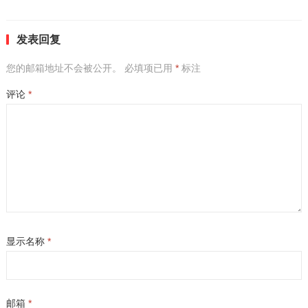
发表回复
您的邮箱地址不会被公开。
必填项已用
*
标注
评论
*
显示名称
*
邮箱
*