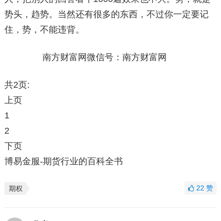
势头，趋势。当然还有很多的东西，不过你一定要记
住，势，不能违背。
南方财富网微信号：南方财富网
共2页:
上页
1
2
下页
博易金服-期货行业的百科全书
22
赞
期权