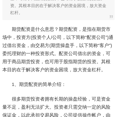
资。其根本目的在于解决客户的资金困境，放大资金
杠杆。
期货配资是什么意思？期货配资，是指在期货市
场中，投资方(投资个人/公司，以下简称“配资公司”)通
过借出资金，由交易方(期货操盘手，以下简称“客户”)
委托理财的一种投资形式。配资公司借出的资金，可
用于商品期货投资，也可用于股指期货的投资。其根
本目的在于解决客户的资金困境，放大资金杠杆。
1、期货配资的简单介绍：
很多期货投资者拥有长期的操盘经验，可是资金
量不足，盈利无法扩大。投资者只需交纳一定的风险
保证金，以此承担交易风险，公司提供操作帐户，由