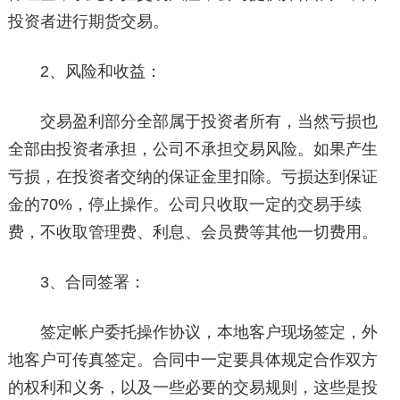
投资者进行期货交易。
2、风险和收益：
交易盈利部分全部属于投资者所有，当然亏损也
全部由投资者承担，公司不承担交易风险。如果产生
亏损，在投资者交纳的保证金里扣除。亏损达到保证
金的70%，停止操作。公司只收取一定的交易手续
费，不收取管理费、利息、会员费等其他一切费用。
3、合同签署：
签定帐户委托操作协议，本地客户现场签定，外
地客户可传真签定。合同中一定要具体规定合作双方
的权利和义务，以及一些必要的交易规则，这些是投