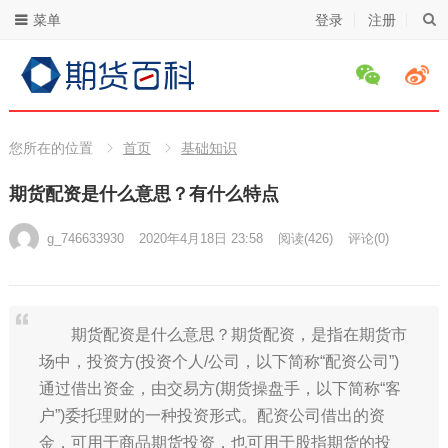
菜单
登录
注册
您所在的位置
首页
基础知识
期货配资是什么意思？有什么特点
g_746633930
2020年4月18日 23:58
阅读
(426)
评论(0)
期货配资是什么意思？期货配资，是指在期货市
场中，投资方(投资个人/公司，以下简称“配资公司”)
通过借出资金，由交易方(期货操盘手，以下简称“客
户”)委托理财的一种投资形式。配资公司借出的资
金，可用于商品期货投资，也可用于股指期货的投