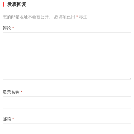
发表回复
您的邮箱地址不会被公开。
必填项已用
*
标注
评论
*
显示名称
*
邮箱
*