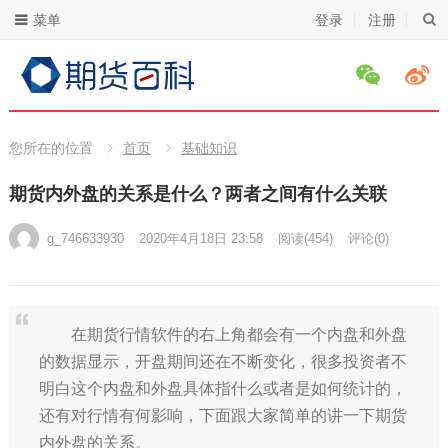
菜单
登录
注册
您所在的位置
首页
基础知识
期货内外盘的关系是什么？两者之间有什么关联
g_746633930
2020年4月18日 23:58
阅读
(454)
评论(0)
在期货行情软件的右上角都会有一个内盘和外盘
的数据显示，开盘期间还在不断变化，很多投资者不
明白这个内盘和外盘具体指什么或者是如何统计的，
还有对行情有何影响，下面跟大家简单的讲一下期货
内外盘的关系。