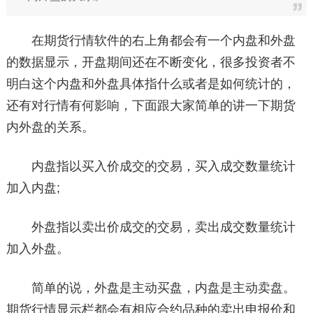
在期货行情软件的右上角都会有一个内盘和外盘
的数据显示，开盘期间还在不断变化，很多投资者不
明白这个内盘和外盘具体指什么或者是如何统计的，
还有对行情有何影响，下面跟大家简单的讲一下期货
内外盘的关系。
内盘指以买入价成交的交易，买入成交数量统计
加入内盘;
外盘指以卖出价成交的交易，卖出成交数量统计
加入外盘。
简单的说，外盘是主动买盘，内盘是主动卖盘。
期货行情显示栏都会有相应合约品种的卖出申报价和