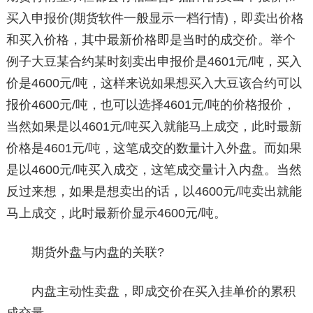
买入申报价(期货软件一般显示一档行情)，即卖出价格
和买入价格，其中最新价格即是当时的成交价。举个
例子大豆某合约某时刻卖出申报价是4601元/吨，买入
价是4600元/吨，这样来说如果想买入大豆该合约可以
报价4600元/吨，也可以选择4601元/吨的价格报价，
当然如果是以4601元/吨买入就能马上成交，此时最新
价格是4601元/吨，这笔成交的数量计入外盘。而如果
是以4600元/吨买入成交，这笔成交量计入内盘。当然
反过来想，如果是想卖出的话，以4600元/吨卖出就能
马上成交，此时最新价显示4600元/吨。
期货外盘与内盘的关联?
内盘主动性卖盘，即成交价在买入挂单价的累积