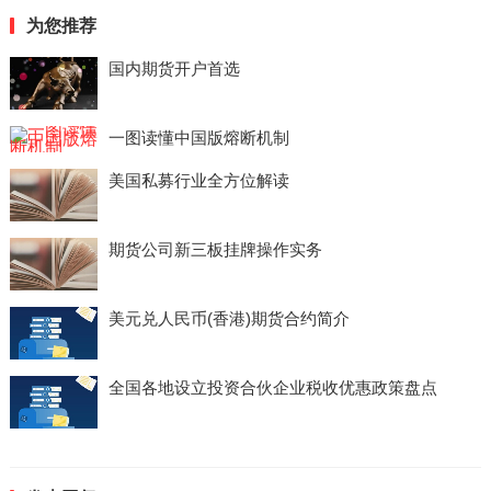
为您推荐
国内期货开户首选
一图读懂中国版熔断机制
美国私募行业全方位解读
期货公司新三板挂牌操作实务
美元兑人民币(香港)期货合约简介
全国各地设立投资合伙企业税收优惠政策盘点