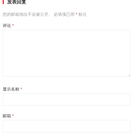
发表回复
您的邮箱地址不会被公开。
必填项已用
*
标注
评论
*
显示名称
*
邮箱
*