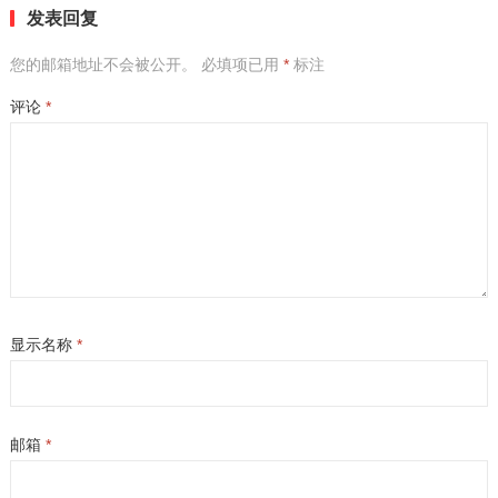
发表回复
您的邮箱地址不会被公开。
必填项已用
*
标注
评论
*
显示名称
*
邮箱
*