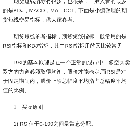
期货短线指标有很多，也很杂，一般人看的最多
的是KDJ，MACD，MA，CCI，下面是小编整理的期
货短线交易指标，供大家参考。
期货短线参考指标，期货短线指标一般常用的是
RSI指标和KDJ指标，其中RSI指标用的又比较常见。
RSI的基本原理是在一个正常的股市中，多空买卖
双方的力道必须取得均衡，股价才能稳定;而RSI是对
于固定期间内，股价上涨总幅度平均指占总幅度平均
值的比例。
1、买卖原则：
1) RSI值于0-100之间呈常态分配。