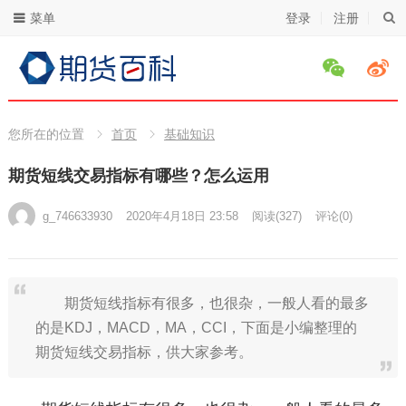
菜单
登录
注册
您所在的位置
首页
基础知识
期货短线交易指标有哪些？怎么运用
g_746633930
2020年4月18日 23:58
阅读
(327)
评论(0)
期货短线指标有很多，也很杂，一般人看的最多
的是KDJ，MACD，MA，CCI，下面是小编整理的
期货短线交易指标，供大家参考。