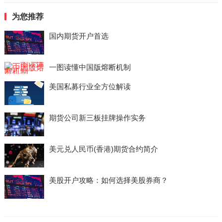
为您推荐
国内期货开户首选
一图读懂中国版熔断机制
美国私募行业全方位解读
期货公司新三板挂牌操作实务
美元兑人民币(香港)期货合约简介
美股开户攻略：如何选择美股券商？