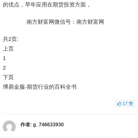
的优点，早年应用在期货投资方面，
南方财富网微信号：南方财富网
共2页:
上页
1
2
下页
博易金服-期货行业的百科全书
17
赞
作者:
g_746633930