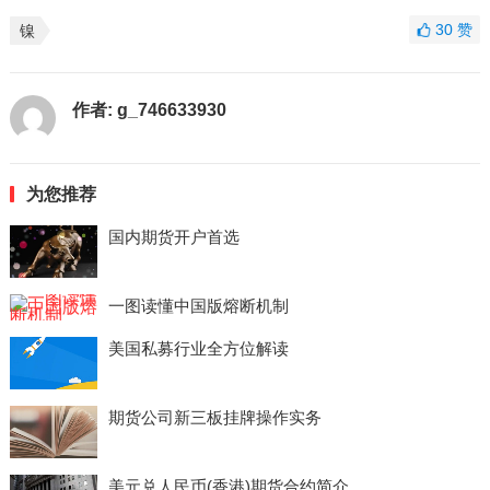
30
赞
镍
作者:
g_746633930
为您推荐
国内期货开户首选
一图读懂中国版熔断机制
美国私募行业全方位解读
期货公司新三板挂牌操作实务
美元兑人民币(香港)期货合约简介