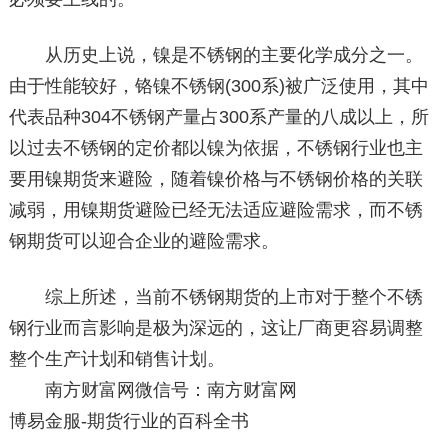
从历史上说，镍是不锈钢的主要化学成分之一。
由于性能较好，铬镍不锈钢(300系)被广泛使用，其中
代表品种304不锈钢产量占300系产量的八成以上，所
以过去不锈钢的定价都以镍为依据，不锈钢行业也主
要用镍期货来避险，随着镍价格与不锈钢价格的关联
减弱，用镍期货避险已经无法适应避险需求，而不锈
钢期货可以迎合企业的避险需求。
综上所述，当前不锈钢期货的上市对于整个不锈
钢行业而言影响是极为深远的，这让厂商更容易调整
整个生产计划和销售计划。
南方财富网微信号：南方财富网
博易金服-期货行业的百科全书