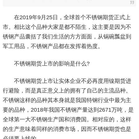
在2019年9月25日，全球首个不锈钢期货正式上
市。相比这个品种大家是都不陌生，这主要是因为不
锈钢产品囊括了我们生活的方方面面，从锅碗瓢盆到
军工用品，不锈钢产品都在发挥着热度。
不锈钢期货上市的影响是什么?
不锈钢期货上市让实体企业不必再度用镍期货进
行避险，而是真正意义上的拥有了自己的主流品种。
不锈钢这样的品种其本身就是我国特钢行业中最为主
要的品种，2018年我国不锈钢产量达到2671万吨，是
全球第一大不锈钢生产国和消费国。相对应的，这样
的生产意味着同样的消费市场，因而不锈钢期货也是
必须要上线的。