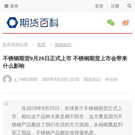
菜单
登录
注册
您所在的位置
首页
基础知识
不锈钢期货9月25日正式上市 不锈钢期货上市会带来
什么影响
g_746633930
2020年4月18日 23:58
阅读
(511)
评论(0)
在2019年9月25日，全球首个不锈钢期货正式上
市。相比这个品种大家是都不陌生，这主要是因为不
锈钢产品囊括了我们生活的方方面面，从锅碗瓢盆到
军工用品，不锈钢产品都在发挥着热度。