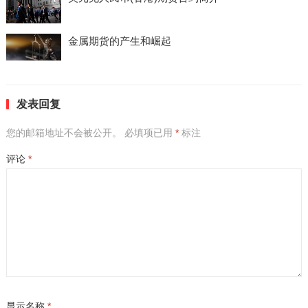
金属期货的产生和崛起
发表回复
您的邮箱地址不会被公开。
必填项已用
*
标注
评论
*
显示名称
*