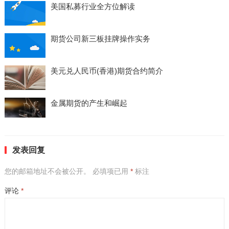
美国私募行业全方位解读
期货公司新三板挂牌操作实务
美元兑人民币(香港)期货合约简介
金属期货的产生和崛起
发表回复
您的邮箱地址不会被公开。
必填项已用
*
标注
评论
*