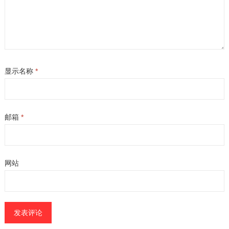
显示名称
*
邮箱
*
网站