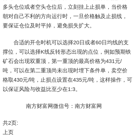
多头仓位或者空头仓位后，立刻挂上止损单，当价格
朝对自己不利的方向运行时，一旦价格触及止损线，
要保证仓位及时平掉，避免损失扩大。
合适的开仓时机可以选择20日或者60日均线的支
撑位，可以选择K线反转形态出现的点位，例如预期铁
矿石会出现双重顶，第一重顶的最高价格为431元/
吨，可以在第二重顶尚未出现时埋下条件单，卖空价
格取430元/吨，止损点设置在435元/吨，这样操作，可
以保证风险与收益比至少在1:3。
南方财富网微信号：南方财富网
共2页:
上页