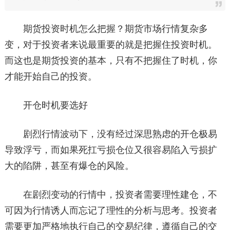
期货投资时机怎么把握？期货市场行情复杂多
变，对于投资者来说最重要的就是把握住投资时机。
而这也是期货投资的基本，只有不把握住了时机，你
才能开始自己的投资。
开仓时机要选好
剧烈行情波动下，没有经过深思熟虑的开仓极易
导致浮亏，而如果死扛亏损仓位又很容易陷入亏损扩
大的陷阱，甚至有爆仓的风险。
在剧烈变动的行情中，投资者需要理性建仓，不
可因为行情诱人而忘记了理性的分析与思考。投资者
需要更加严格地执行自己的交易纪律，遵循自己的交