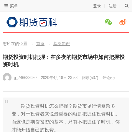
菜单
登录
注册
您所在的位置
首页
基础知识
期货投资时机把握：在多变的期货市场中如何把握投
资时机
g_746633930
2020年4月18日 23:58
阅读
(537)
评论(0)
期货投资时机怎么把握？期货市场行情复杂多
变，对于投资者来说最重要的就是把握住投资时机。
而这也是期货投资的基本，只有不把握住了时机，你
才能开始自己的投资。