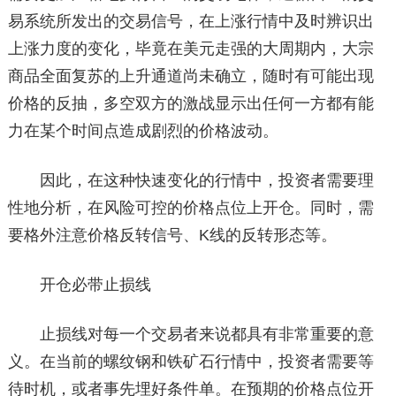
易系统所发出的交易信号，在上涨行情中及时辨识出
上涨力度的变化，毕竟在美元走强的大周期内，大宗
商品全面复苏的上升通道尚未确立，随时有可能出现
价格的反抽，多空双方的激战显示出任何一方都有能
力在某个时间点造成剧烈的价格波动。
因此，在这种快速变化的行情中，投资者需要理
性地分析，在风险可控的价格点位上开仓。同时，需
要格外注意价格反转信号、K线的反转形态等。
开仓必带止损线
止损线对每一个交易者来说都具有非常重要的意
义。在当前的螺纹钢和铁矿石行情中，投资者需要等
待时机，或者事先埋好条件单。在预期的价格点位开